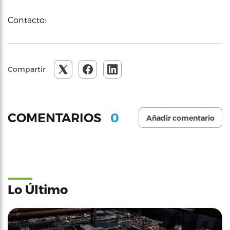
Contacto:
Compartir
0
COMENTARIOS
Añadir comentario
Lo Último