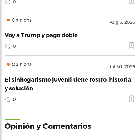
0
Opinions
Aug 3, 2026
Voy a Trump y pago doble
0
Opinions
Jul 30, 2026
El sinhogarismo juvenil tiene rostro, historia
y solución
0
Opinión y Comentarios