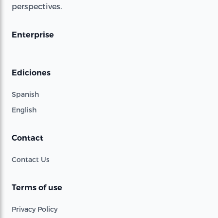
perspectives.
Enterprise
Ediciones
Spanish
English
Contact
Contact Us
Terms of use
Privacy Policy