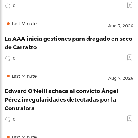
0
Last Minute
Aug 7, 2026
La AAA inicia gestiones para dragado en seco
de Carraízo
0
Last Minute
Aug 7, 2026
Edward O'Neill achaca al convicto Ángel
Pérez irregularidades detectadas por la
Contralora
0
Last Minute