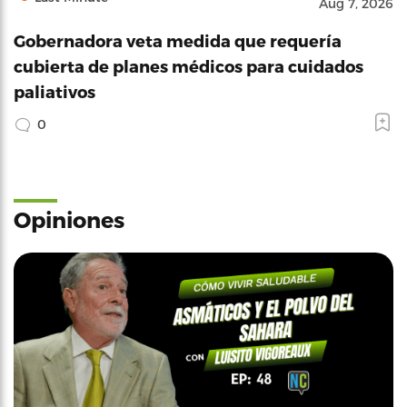
Aug 7, 2026
Gobernadora veta medida que requería
cubierta de planes médicos para cuidados
paliativos
0
Opiniones