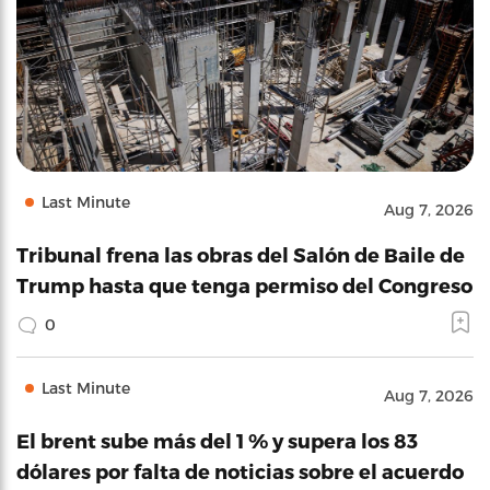
Last Minute
Aug 7, 2026
Tribunal frena las obras del Salón de Baile de
Trump hasta que tenga permiso del Congreso
0
Last Minute
Aug 7, 2026
El brent sube más del 1 % y supera los 83
dólares por falta de noticias sobre el acuerdo