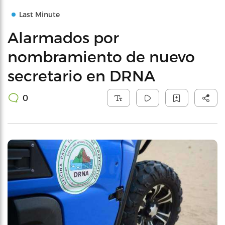
Last Minute
Alarmados por
nombramiento de nuevo
secretario en DRNA
0