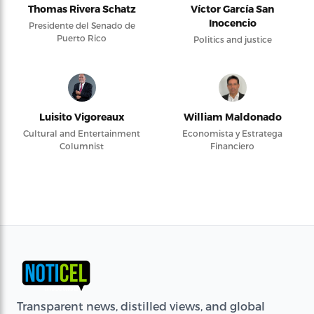
Thomas Rivera Schatz
Víctor García San
Inocencio
Presidente del Senado de
Puerto Rico
Politics and justice
Luisito Vigoreaux
William Maldonado
Cultural and Entertainment
Economista y Estratega
Columnist
Financiero
Transparent news, distilled views, and global