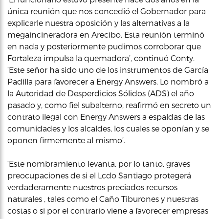
única reunión que nos concedió el Gobernador para
explicarle nuestra oposición y las alternativas a la
megaincineradora en Arecibo. Esta reunión terminó
en nada y posteriormente pudimos corroborar que
Fortaleza impulsa la quemadora’, continuó Conty.
‘Este señor ha sido uno de los instrumentos de García
Padilla para favorecer a Energy Answers. Lo nombró a
la Autoridad de Desperdicios Sólidos (ADS) el año
pasado y, como fiel subalterno, reafirmó en secreto un
contrato ilegal con Energy Answers a espaldas de las
comunidades y los alcaldes, los cuales se oponían y se
oponen firmemente al mismo’.
‘Este nombramiento levanta, por lo tanto, graves
preocupaciones de si el Lcdo Santiago protegerá
verdaderamente nuestros preciados recursos
naturales , tales como el Caño Tiburones y nuestras
costas o si por el contrario viene a favorecer empresas