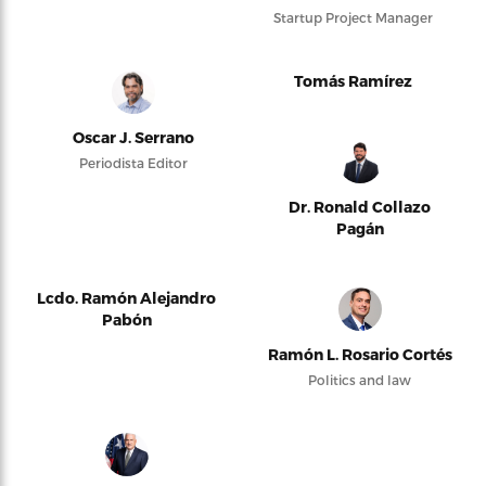
Startup Project Manager
Tomás Ramírez
Oscar J. Serrano
Periodista Editor
Dr. Ronald Collazo
Pagán
Lcdo. Ramón Alejandro
Pabón
Ramón L. Rosario Cortés
Politics and law