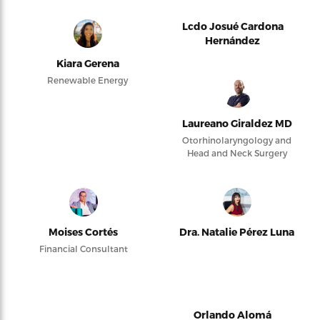
Lcdo Josué Cardona
Hernández
Kiara Gerena
Renewable Energy
Laureano Giraldez MD
Otorhinolaryngology and
Head and Neck Surgery
Moises Cortés
Dra. Natalie Pérez Luna
Financial Consultant
Orlando Alomá