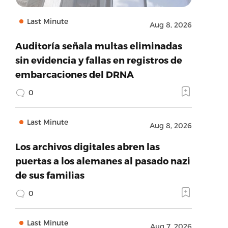
Last Minute
Aug 8, 2026
Auditoría señala multas eliminadas
sin evidencia y fallas en registros de
embarcaciones del DRNA
0
Last Minute
Aug 8, 2026
Los archivos digitales abren las
puertas a los alemanes al pasado nazi
de sus familias
0
Last Minute
Aug 7, 2026