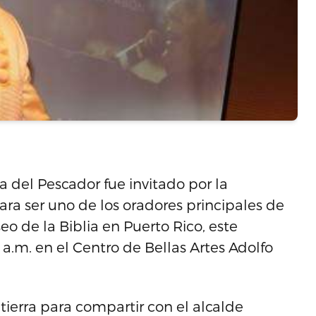
ia del Pescador fue invitado por la
a ser uno de los oradores principales de
o de la Biblia en Puerto Rico, este
 a.m. en el Centro de Bellas Artes Adolfo
ierra para compartir con el alcalde