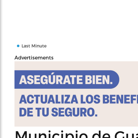
Last Minute
Advertisements
Municipio de Gu