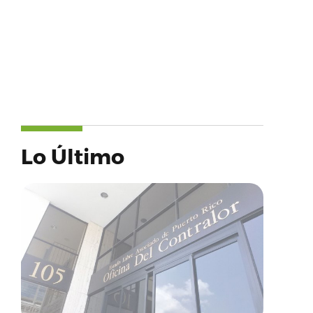
Lo Último