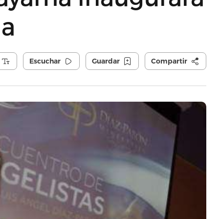
ia
Escuchar
Guardar
Compartir