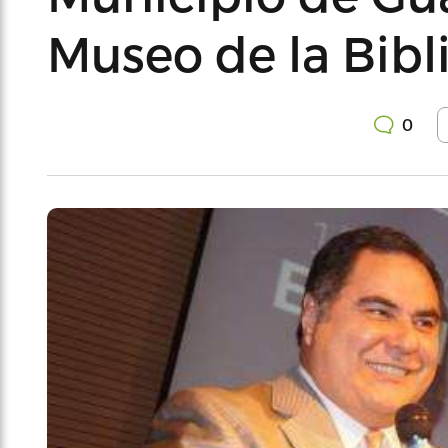
Museo de la Bibl
0