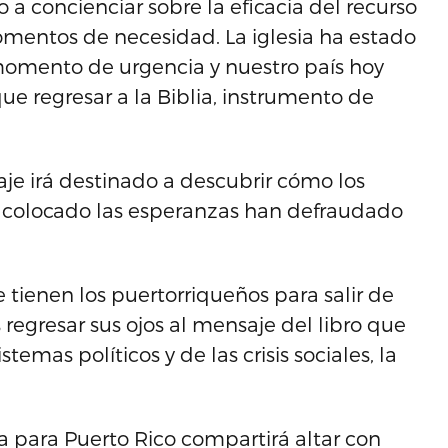
 a concienciar sobre la eficacia del recurso
mentos de necesidad. La iglesia ha estado
 momento de urgencia y nuestro país hoy
que regresar a la Biblia, instrumento de
je irá destinado a descubrir cómo los
 colocado las esperanzas han defraudado
e tienen los puertorriqueños para salir de
regresar sus ojos al mensaje del libro que
emas políticos y de las crisis sociales, la
a para Puerto Rico compartirá altar con