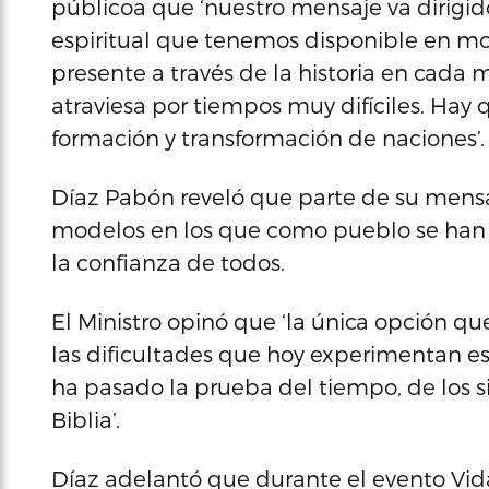
públicoa que ‘nuestro mensaje va dirigido
espiritual que tenemos disponible en mo
presente a través de la historia en cada
atraviesa por tiempos muy difíciles. Hay 
formación y transformación de naciones’.
Díaz Pabón reveló que parte de su mensa
modelos en los que como pueblo se han
la confianza de todos.
El Ministro opinó que ‘la única opción qu
las dificultades que hoy experimentan es 
ha pasado la prueba del tiempo, de los sist
Biblia’.
Díaz adelantó que durante el evento Vid