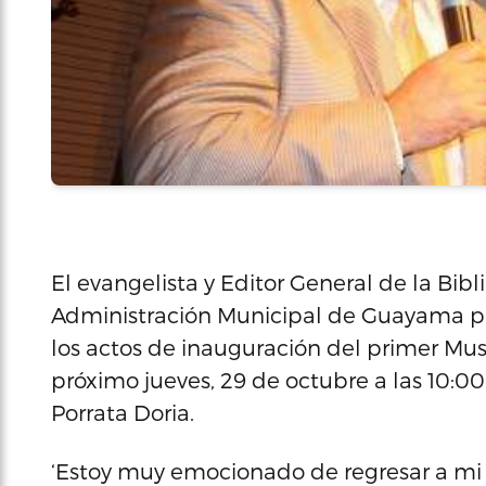
El evangelista y Editor General de la Bibl
Administración Municipal de Guayama par
los actos de inauguración del primer Muse
próximo jueves, 29 de octubre a las 10:00
Porrata Doria.
‘Estoy muy emocionado de regresar a mi t