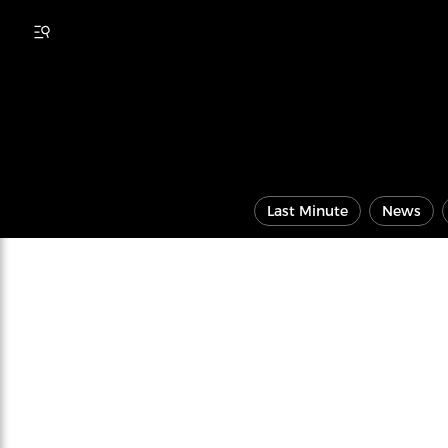
Last Minute
News