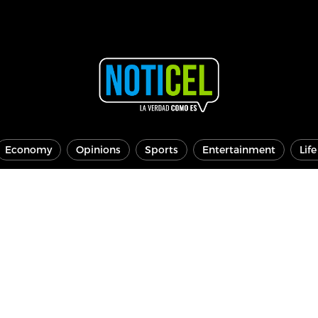
Economy
Opinions
Sports
Entertainment
Lif