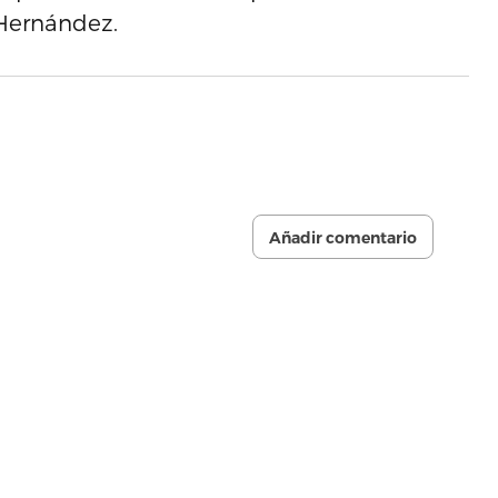
 Hernández.
Añadir comentario