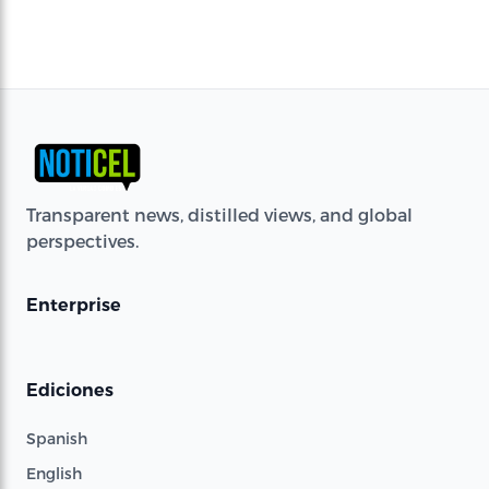
Transparent news, distilled views, and global
perspectives.
Enterprise
Ediciones
Spanish
English