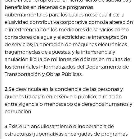
beneficios en decenas de programas
gubernamentales para los cuales no se cualifica; la
elusividad contributiva corporativa como,la alteración
e interferencia con los medidores de servicios como
contadores de agua y electricidad, e interceptación
de servicios; la operación de máquinas electrónicas
tragamonedas de apuestas; y la interferencia y
anulación ilícita de millones de dólares en multas de
los terminales informatizados del Departamento de
Transportación y Obras Públicas.
2.
Se desvincula en la conciencia de las personas y
quienes trabajan en el servicio público la relación
entre vigencia o menoscabo de derechos humanos y
corrupción.
3.
Existe un anquilosamiento o inoperancia de
estructuras gubernativas encargadas de programas