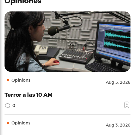
Opiniones
Opinions
Aug 5, 2026
Terror a las 10 AM
0
Opinions
Aug 3, 2026