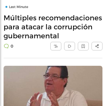
Last Minute
Múltiples recomendaciones
para atacar la corrupción
gubernamental
0