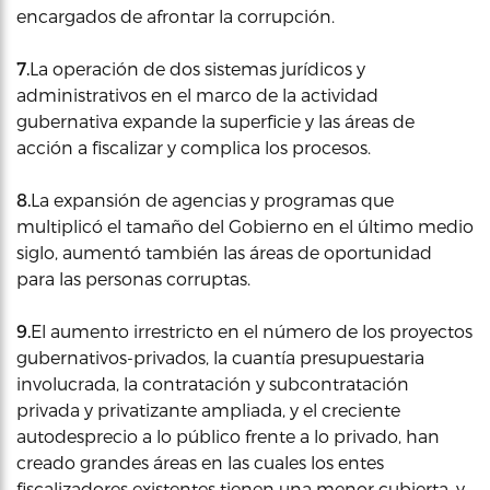
encargados de afrontar la corrupción.
7.
La operación de dos sistemas jurídicos y
administrativos en el marco de la actividad
gubernativa expande la superficie y las áreas de
acción a fiscalizar y complica los procesos.
8.
La expansión de agencias y programas que
multiplicó el tamaño del Gobierno en el último medio
siglo, aumentó también las áreas de oportunidad
para las personas corruptas.
9.
El aumento irrestricto en el número de los proyectos
gubernativos-privados, la cuantía presupuestaria
involucrada, la contratación y subcontratación
privada y privatizante ampliada, y el creciente
autodesprecio a lo público frente a lo privado, han
creado grandes áreas en las cuales los entes
fiscalizadores existentes tienen una menor cubierta, y