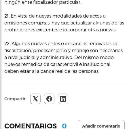
ningún ente fiscalizador particular.
21.
En vista de nuevas modalidades de actos u
omisiones corruptas, hay que actualizar algunas de las
prohibiciones existentes e incorporar otras nuevas.
22.
Algunos nuevos entes o instancias renovadas de
fiscalización, procesamiento y manejo son necesarios
a nivel judicial y administrativo. Del mismo modo,
nuevos remedios de carácter civil e institucional
deben estar al alcance real de las personas.
Compartir
0
COMENTARIOS
Añadir comentario