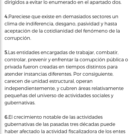
dirigidos a evitar lo enumerado en el apartado dos.
4.
Pareciese que existe en demasiados sectores un
clima de indiferencia, desgano, pasividad y hasta
aceptación de la cotidianidad del fenómeno de la
corrupción.
5.
Las entidades encargadas de trabajar, combatir,
controlar, prevenir y enfrentar la corrupción pública o
privada fueron creadas en tiempos distintos para
atender instancias diferentes. Por consiguiente,
carecen de unidad estructural, operan
independientemente, y cubren áreas relativamente
pequeñas del universo de actividades sociales y
gubernativas.
6.
El crecimiento notable de las actividades
gubernativas de las pasadas tres décadas puede
haber afectado la actividad fiscalizadora de los entes