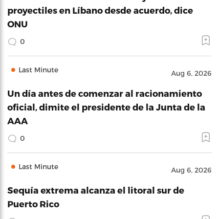
proyectiles en Líbano desde acuerdo, dice
ONU
0
Last Minute
Aug 6, 2026
Un día antes de comenzar al racionamiento
oficial, dimite el presidente de la Junta de la
AAA
0
Last Minute
Aug 6, 2026
Sequía extrema alcanza el litoral sur de
Puerto Rico