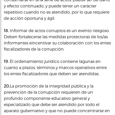
y efecto continuado, y puede tener un carácter
repetitivo cuando no es atendido, por lo que requiere
de acción oportuna y ágil.
18.
Informar de actos corruptos es un evento riesgoso.
Deben fortalecerse las medidas protectoras de los/as
informantes eincentivar su colaboración con los entes
fiscalizadores de la corrupción.
19.
El ordenamiento jurídico contiene lagunas en
cuanto a plazos, términos y marcos operativos entre
los entes fiscalizadores que deben ser atendidas.
20.
La promoción de la integridad pública y la
prevención de la corrupción requieren de un
profundo componente educativo general y
especializado que debe ser atendido por todo el
aparato gubernativo y que no puede concentrarse en