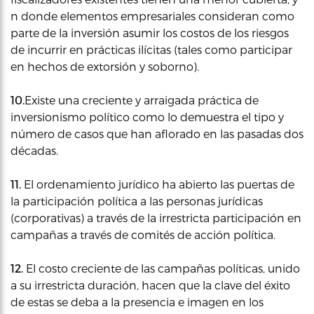
n donde elementos empresariales consideran como
parte de la inversión asumir los costos de los riesgos
de incurrir en prácticas ilícitas (tales como participar
en hechos de extorsión y soborno).
10.
Existe una creciente y arraigada práctica de
inversionismo político como lo demuestra el tipo y
número de casos que han aflorado en las pasadas dos
décadas.
11.
El ordenamiento jurídico ha abierto las puertas de
la participación política a las personas jurídicas
(corporativas) a través de la irrestricta participación en
campañas a través de comités de acción política.
12.
El costo creciente de las campañas políticas, unido
a su irrestricta duración, hacen que la clave del éxito
de estas se deba a la presencia e imagen en los