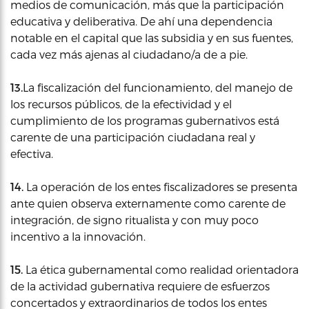
medios de comunicación, más que la participación
educativa y deliberativa. De ahí una dependencia
notable en el capital que las subsidia y en sus fuentes,
cada vez más ajenas al ciudadano/a de a pie.
13.
La fiscalización del funcionamiento, del manejo de
los recursos públicos, de la efectividad y el
cumplimiento de los programas gubernativos está
carente de una participación ciudadana real y
efectiva.
14.
La operación de los entes fiscalizadores se presenta
ante quien observa externamente como carente de
integración, de signo ritualista y con muy poco
incentivo a la innovación.
15.
La ética gubernamental como realidad orientadora
de la actividad gubernativa requiere de esfuerzos
concertados y extraordinarios de todos los entes