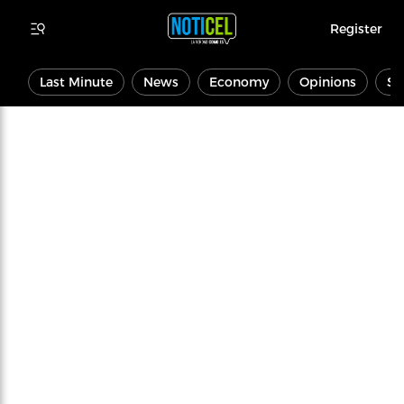
Register
Last Minute
News
Economy
Opinions
Sp