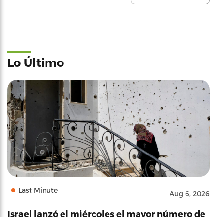
Lo Último
Last Minute
Aug 6, 2026
Israel lanzó el miércoles el mayor número de