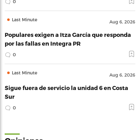
0
Last Minute
Aug 6, 2026
Populares exigen a Itza García que responda
por las fallas en Integra PR
0
Last Minute
Aug 6, 2026
Sigue fuera de servicio la unidad 6 en Costa
Sur
0