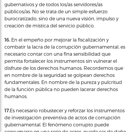
gubernativos y de todos los/as servidores/as
públicos/as. No se trata de un simple esfuerzo
burocratizado, sino de una nueva visión, impulso y
creación de mística del servicio público.
16.
En el empeño por mejorar la fiscalización y
combatir la lacra de la corrupción gubernamental, es
necesario contar con una fina sensibilidad que
permita fortalecer los instrumentos sin vulnerar el
disfrute de los derechos humanos. Recordemos que
en nombre de la seguridad se golpean derechos
fundamentales. En nombre de la pureza y pulcritud
de la función pública no pueden lacerar derechos
humanos.
17.
Es necesario robustecer y reforzar los instrumentos
de investigación preventiva de actos de corrupción
gubernamental. El fenómeno corrupto puede
consumarse en una serie de actos, puede ser de daño