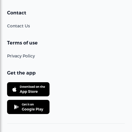
Contact
Contact Us
Terms of use
Privacy Policy
Get the app
Download on the
App Store
Get it on
Google Play