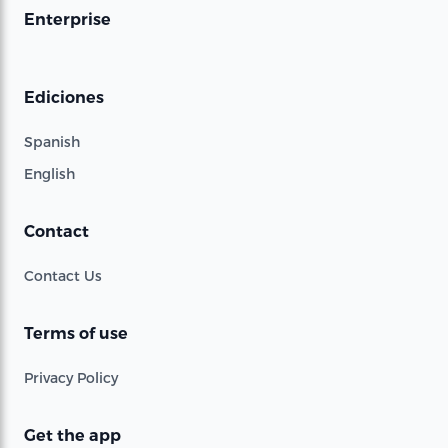
Enterprise
Ediciones
Spanish
English
Contact
Contact Us
Terms of use
Privacy Policy
Get the app