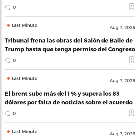
0
Last Minute
Aug 7, 2026
Tribunal frena las obras del Salón de Baile de
Trump hasta que tenga permiso del Congreso
0
Last Minute
Aug 7, 2026
El brent sube más del 1 % y supera los 83
dólares por falta de noticias sobre el acuerdo
0
Last Minute
Aug 7, 2026