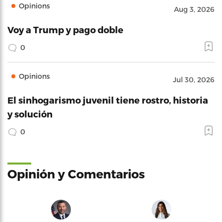
Opinions
Aug 3, 2026
Voy a Trump y pago doble
0
Opinions
Jul 30, 2026
El sinhogarismo juvenil tiene rostro, historia
y solución
0
Opinión y Comentarios