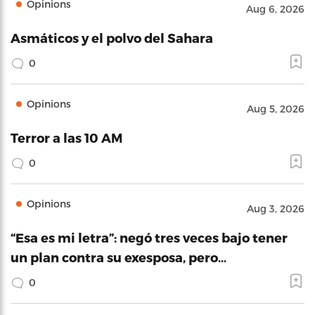
Opinions
Aug 6, 2026
Asmáticos y el polvo del Sahara
0
Opinions
Aug 5, 2026
Terror a las 10 AM
0
Opinions
Aug 3, 2026
“Esa es mi letra”: negó tres veces bajo tener
un plan contra su exesposa, pero…
0