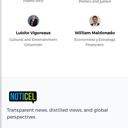
Puerto Rico
Politics and justice
Luisito Vigoreaux
William Maldonado
Cultural and Entertainment
Economista y Estratega
Columnist
Financiero
Transparent news, distilled views, and global
perspectives.