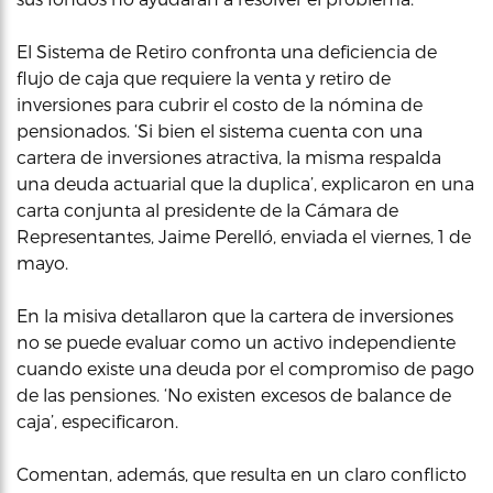
El Sistema de Retiro confronta una deficiencia de
flujo de caja que requiere la venta y retiro de
inversiones para cubrir el costo de la nómina de
pensionados. ‘Si bien el sistema cuenta con una
cartera de inversiones atractiva, la misma respalda
una deuda actuarial que la duplica’, explicaron en una
carta conjunta al presidente de la Cámara de
Representantes, Jaime Perelló, enviada el viernes, 1 de
mayo.
En la misiva detallaron que la cartera de inversiones
no se puede evaluar como un activo independiente
cuando existe una deuda por el compromiso de pago
de las pensiones. ‘No existen excesos de balance de
caja’, especificaron.
Comentan, además, que resulta en un claro conflicto