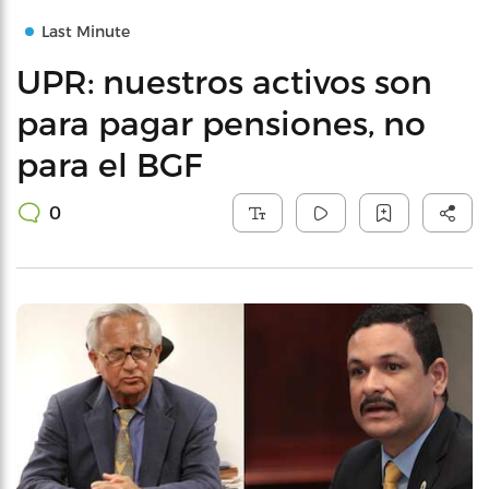
Last Minute
UPR: nuestros activos son
para pagar pensiones, no
para el BGF
0