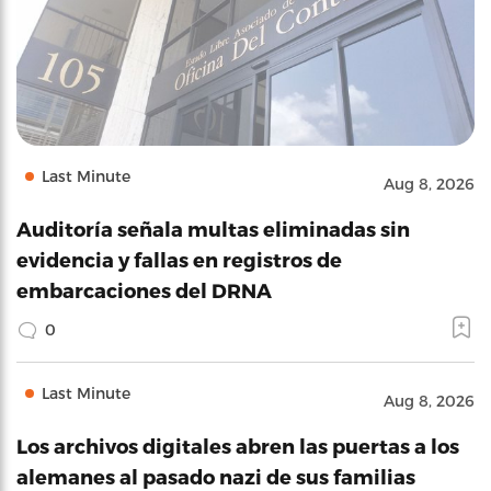
Last Minute
Aug 8, 2026
Auditoría señala multas eliminadas sin
evidencia y fallas en registros de
embarcaciones del DRNA
0
Last Minute
Aug 8, 2026
Los archivos digitales abren las puertas a los
alemanes al pasado nazi de sus familias