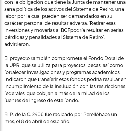
con la obligación que tiene la Junta de mantener una
sana política de los activos del Sistema de Retiro, una
labor por la cual pueden ser demandados en su
carácter personal de resultar adversa. ‘Retirar esas
inversiones y moverlas al BGFpodría resultar en serias
pérdidas y penalidades al Sistema de Retiro’,
advirtieron.
El proyecto también compromete el Fondo Dotal de
la UPR, que se utiliza para proyectos, becas, así como
fortalecer investigaciones y programas académicos.
Indicaron que transferir esos fondos podría resultar en
incumplimiento de la institución con las restricciones
federales, que cobijan a más de la mitad de los
fuentes de ingreso de este fondo.
El P. de la C. 2406 fue radicado por Perellóhace un
mes, el 8 de abril de este año.