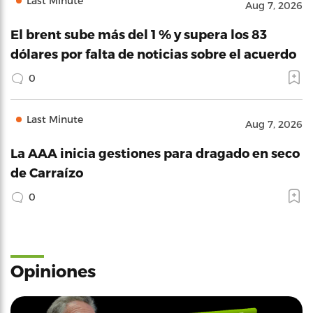
Last Minute
Aug 7, 2026
El brent sube más del 1 % y supera los 83
dólares por falta de noticias sobre el acuerdo
0
Last Minute
Aug 7, 2026
La AAA inicia gestiones para dragado en seco
de Carraízo
0
Opiniones