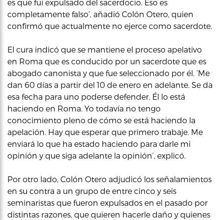
es que fui expulsado del sacerdocio. Eso es
completamente falso’, añadió Colón Otero, quien
confirmó que actualmente no ejerce como sacerdote.
El cura indicó que se mantiene el proceso apelativo
en Roma que es conducido por un sacerdote que es
abogado canonista y que fue seleccionado por él. ‘Me
dan 60 días a partir del 10 de enero en adelante. Se da
esa fecha para uno poderse defender. Él lo está
haciendo en Roma. Yo todavía no tengo
conocimiento pleno de cómo se está haciendo la
apelación. Hay que esperar que primero trabaje. Me
enviará lo que ha estado haciendo para darle mi
opinión y que siga adelante la opinión’, explicó.
Por otro lado, Colón Otero adjudicó los señalamientos
en su contra a un grupo de entre cinco y seis
seminaristas que fueron expulsados en el pasado por
distintas razones, que quieren hacerle daño y quienes