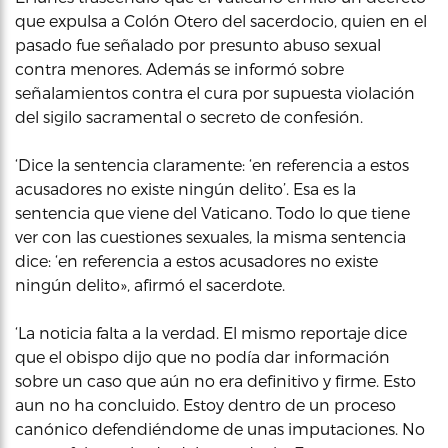
que expulsa a Colón Otero del sacerdocio, quien en el
pasado fue señalado por presunto abuso sexual
contra menores. Además se informó sobre
señalamientos contra el cura por supuesta violación
del sigilo sacramental o secreto de confesión.
‘Dice la sentencia claramente: ‘en referencia a estos
acusadores no existe ningún delito’. Esa es la
sentencia que viene del Vaticano. Todo lo que tiene
ver con las cuestiones sexuales, la misma sentencia
dice: ‘en referencia a estos acusadores no existe
ningún delito», afirmó el sacerdote.
‘La noticia falta a la verdad. El mismo reportaje dice
que el obispo dijo que no podía dar información
sobre un caso que aún no era definitivo y firme. Esto
aun no ha concluido. Estoy dentro de un proceso
canónico defendiéndome de unas imputaciones. No