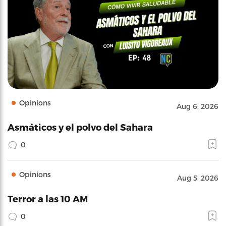
Opinions
Aug 6, 2026
Asmáticos y el polvo del Sahara
0
Opinions
Aug 5, 2026
Terror a las 10 AM
0