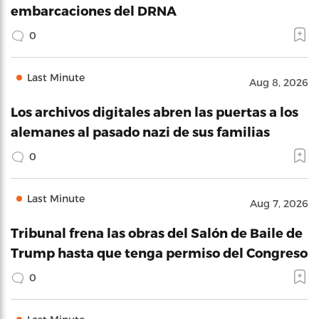
embarcaciones del DRNA
0
Last Minute
Aug 8, 2026
Los archivos digitales abren las puertas a los
alemanes al pasado nazi de sus familias
0
Last Minute
Aug 7, 2026
Tribunal frena las obras del Salón de Baile de
Trump hasta que tenga permiso del Congreso
0