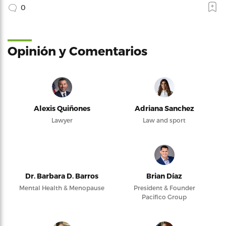
0
Opinión y Comentarios
Alexis Quiñones
Adriana Sanchez
Lawyer
Law and sport
Dr. Barbara D. Barros
Brian Díaz
Mental Health & Menopause
President & Founder
Pacifico Group