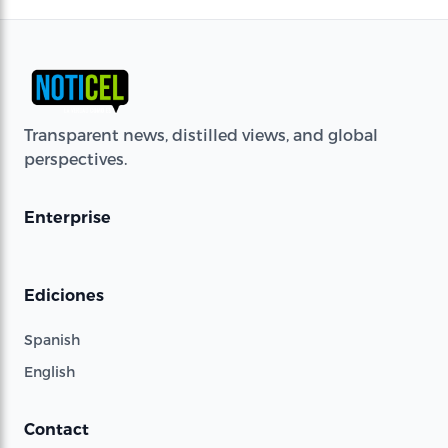
Transparent news, distilled views, and global
perspectives.
Enterprise
Ediciones
Spanish
English
Contact