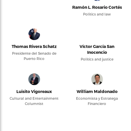
Ramón L. Rosario Cortés
Politics and law
Thomas Rivera Schatz
Víctor García San
Inocencio
Presidente del Senado de
Puerto Rico
Politics and justice
Luisito Vigoreaux
William Maldonado
Cultural and Entertainment
Economista y Estratega
Columnist
Financiero