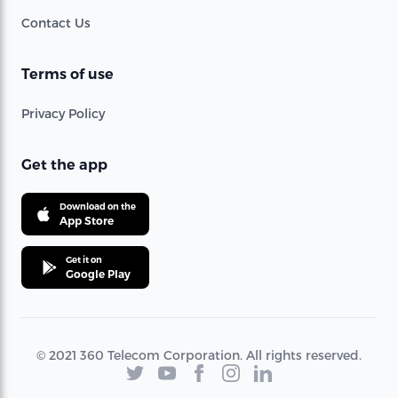
Contact Us
Terms of use
Privacy Policy
Get the app
Download on the
App Store
Get it on
Google Play
© 2021 360 Telecom Corporation. All rights reserved.