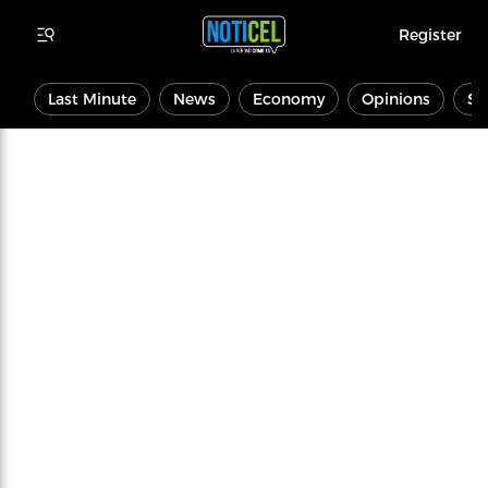
Register
Last Minute
News
Economy
Opinions
Sp