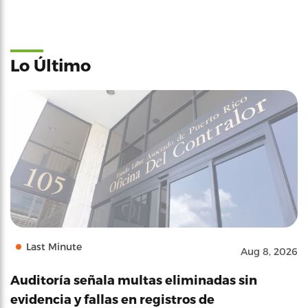
Lo Último
Last Minute
Aug 8, 2026
Auditoría señala multas eliminadas sin
evidencia y fallas en registros de