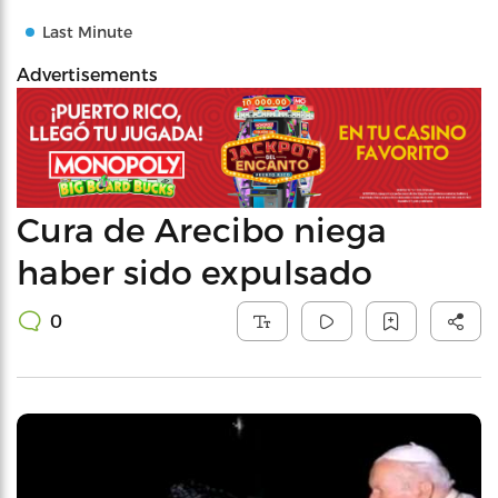
Last Minute
Advertisements
Cura de Arecibo niega
haber sido expulsado
0