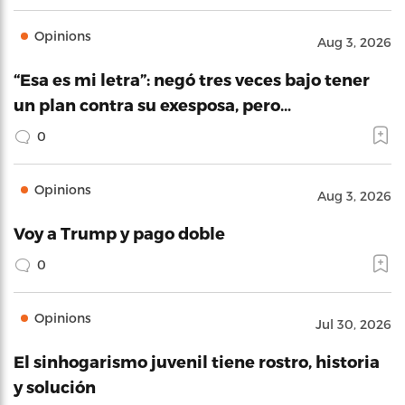
Opinions
Aug 3, 2026
“Esa es mi letra”: negó tres veces bajo tener
un plan contra su exesposa, pero…
0
Opinions
Aug 3, 2026
Voy a Trump y pago doble
0
Opinions
Jul 30, 2026
El sinhogarismo juvenil tiene rostro, historia
y solución