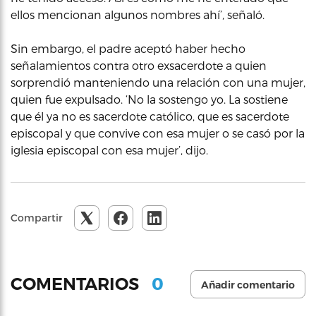
ellos mencionan algunos nombres ahí’, señaló.
Sin embargo, el padre aceptó haber hecho
señalamientos contra otro exsacerdote a quien
sorprendió manteniendo una relación con una mujer,
quien fue expulsado. ‘No la sostengo yo. La sostiene
que él ya no es sacerdote católico, que es sacerdote
episcopal y que convive con esa mujer o se casó por la
iglesia episcopal con esa mujer’, dijo.
Compartir
0
COMENTARIOS
Añadir comentario