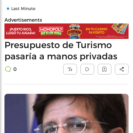
Last Minute
Advertisements
Presupuesto de Turismo
pasaría a manos privadas
0