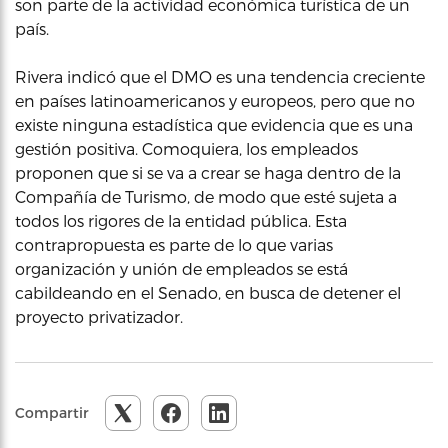
son parte de la actividad económica turística de un
país.
Rivera indicó que el DMO es una tendencia creciente
en países latinoamericanos y europeos, pero que no
existe ninguna estadística que evidencia que es una
gestión positiva. Comoquiera, los empleados
proponen que si se va a crear se haga dentro de la
Compañía de Turismo, de modo que esté sujeta a
todos los rigores de la entidad pública. Esta
contrapropuesta es parte de lo que varias
organización y unión de empleados se está
cabildeando en el Senado, en busca de detener el
proyecto privatizador.
Compartir