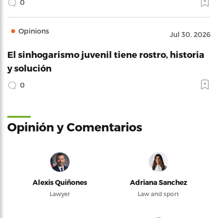
0
Opinions
Jul 30, 2026
El sinhogarismo juvenil tiene rostro, historia
y solución
0
Opinión y Comentarios
Alexis Quiñones
Adriana Sanchez
Lawyer
Law and sport