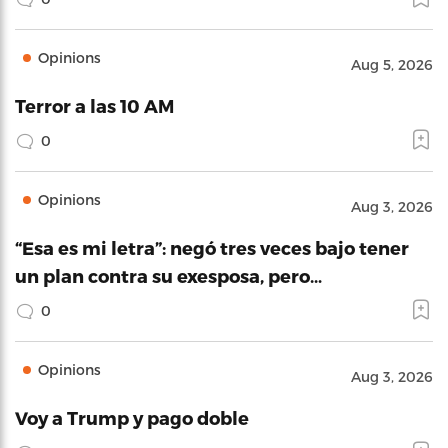
Opinions
Aug 5, 2026
Terror a las 10 AM
0
Opinions
Aug 3, 2026
“Esa es mi letra”: negó tres veces bajo tener
un plan contra su exesposa, pero…
0
Opinions
Aug 3, 2026
Voy a Trump y pago doble