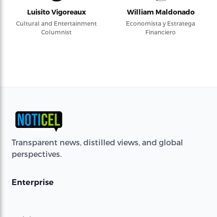
Luisito Vigoreaux
William Maldonado
Cultural and Entertainment
Economista y Estratega
Columnist
Financiero
Transparent news, distilled views, and global
perspectives.
Enterprise