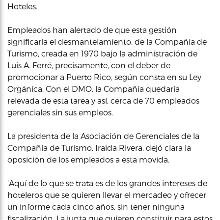
Hoteles.
Empleados han alertado de que esta gestión
significaría el desmantelamiento, de la Compañía de
Turismo, creada en 1970 bajo la administración de
Luis A. Ferré, precisamente, con el deber de
promocionar a Puerto Rico, según consta en su Ley
Orgánica. Con el DMO, la Compañía quedaría
relevada de esta tarea y así, cerca de 70 empleados
gerenciales sin sus empleos.
La presidenta de la Asociación de Gerenciales de la
Compañía de Turismo, Iraida Rivera, dejó clara la
oposición de los empleados a esta movida.
‘Aquí de lo que se trata es de los grandes intereses de
hoteleros que se quieren llevar el mercadeo y ofrecer
un informe cada cinco años, sin tener ninguna
fiscalización. La junta que quieren constituir para estos