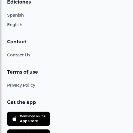
Ediciones
Spanish
English
Contact
Contact Us
Terms of use
Privacy Policy
Get the app
Download on the
App Store