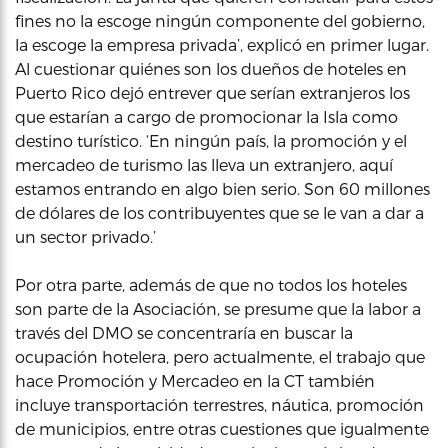
fines no la escoge ningún componente del gobierno,
la escoge la empresa privada’, explicó en primer lugar.
Al cuestionar quiénes son los dueños de hoteles en
Puerto Rico dejó entrever que serían extranjeros los
que estarían a cargo de promocionar la Isla como
destino turístico. ‘En ningún país, la promoción y el
mercadeo de turismo las lleva un extranjero, aquí
estamos entrando en algo bien serio. Son 60 millones
de dólares de los contribuyentes que se le van a dar a
un sector privado.’
Por otra parte, además de que no todos los hoteles
son parte de la Asociación, se presume que la labor a
través del DMO se concentraría en buscar la
ocupación hotelera, pero actualmente, el trabajo que
hace Promoción y Mercadeo en la CT también
incluye transportación terrestres, náutica, promoción
de municipios, entre otras cuestiones que igualmente