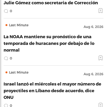
Julie Gómez como secretaria de Corrección
0
Last Minute
Aug 6, 2026
La NOAA mantiene su pronóstico de una
temporada de huracanes por debajo de lo
normal
0
Last Minute
Aug 6, 2026
Israel lanzó el miércoles el mayor número de
proyectiles en Líbano desde acuerdo, dice
ONU
0