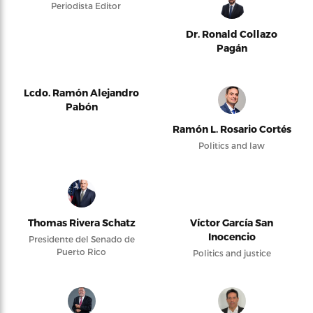
Periodista Editor
Dr. Ronald Collazo
Pagán
Lcdo. Ramón Alejandro
Pabón
Ramón L. Rosario Cortés
Politics and law
Thomas Rivera Schatz
Víctor García San
Inocencio
Presidente del Senado de
Puerto Rico
Politics and justice