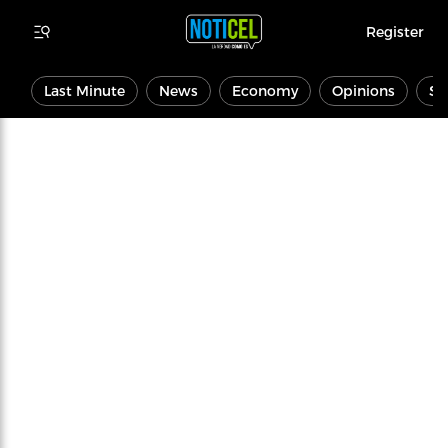
Register
Last Minute
News
Economy
Opinions
Sp