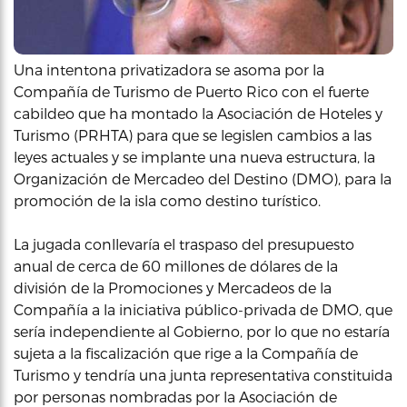
Una intentona privatizadora se asoma por la
Compañía de Turismo de Puerto Rico con el fuerte
cabildeo que ha montado la Asociación de Hoteles y
Turismo (PRHTA) para que se legislen cambios a las
leyes actuales y se implante una nueva estructura, la
Organización de Mercadeo del Destino (DMO), para la
promoción de la isla como destino turístico.
La jugada conllevaría el traspaso del presupuesto
anual de cerca de 60 millones de dólares de la
división de la Promociones y Mercadeos de la
Compañía a la iniciativa público-privada de DMO, que
sería independiente al Gobierno, por lo que no estaría
sujeta a la fiscalización que rige a la Compañía de
Turismo y tendría una junta representativa constituida
por personas nombradas por la Asociación de