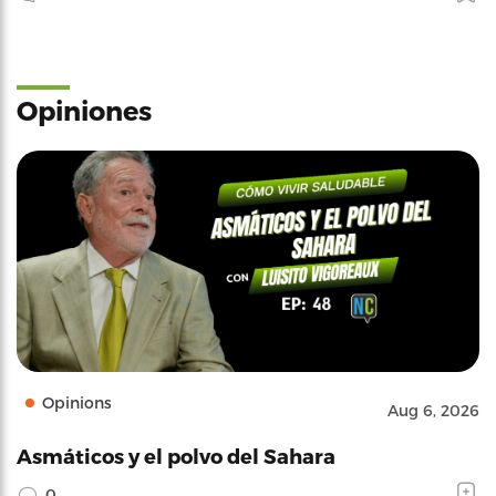
Opiniones
Opinions
Aug 6, 2026
Asmáticos y el polvo del Sahara
0