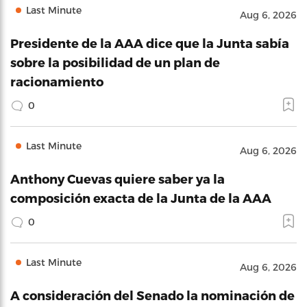
Last Minute
Aug 6, 2026
Presidente de la AAA dice que la Junta sabía
sobre la posibilidad de un plan de
racionamiento
0
Last Minute
Aug 6, 2026
Anthony Cuevas quiere saber ya la
composición exacta de la Junta de la AAA
0
Last Minute
Aug 6, 2026
A consideración del Senado la nominación de