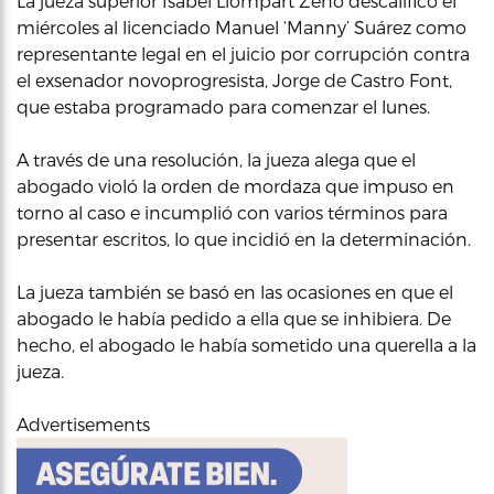
La jueza superior Isabel Llompart Zeno descalificó el
miércoles al licenciado Manuel ‘Manny’ Suárez como
representante legal en el juicio por corrupción contra
el exsenador novoprogresista, Jorge de Castro Font,
que estaba programado para comenzar el lunes.
A través de una resolución, la jueza alega que el
abogado violó la orden de mordaza que impuso en
torno al caso e incumplió con varios términos para
presentar escritos, lo que incidió en la determinación.
La jueza también se basó en las ocasiones en que el
abogado le había pedido a ella que se inhibiera. De
hecho, el abogado le había sometido una querella a la
jueza.
Advertisements