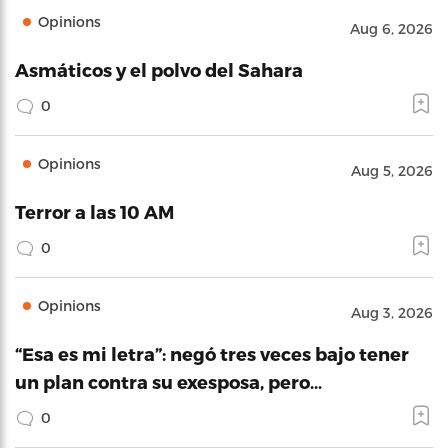
Opinions
Aug 6, 2026
Asmáticos y el polvo del Sahara
0
Opinions
Aug 5, 2026
Terror a las 10 AM
0
Opinions
Aug 3, 2026
“Esa es mi letra”: negó tres veces bajo tener
un plan contra su exesposa, pero…
0