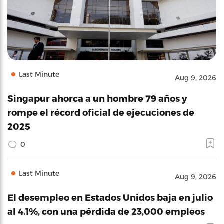
Last Minute
Aug 9, 2026
Singapur ahorca a un hombre 79 años y
rompe el récord oficial de ejecuciones de
2025
0
Last Minute
Aug 9, 2026
El desempleo en Estados Unidos baja en julio
al 4.1%, con una pérdida de 23,000 empleos