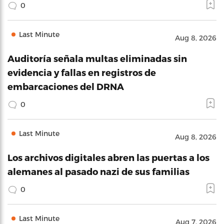
0
Last Minute
Aug 8, 2026
Auditoría señala multas eliminadas sin
evidencia y fallas en registros de
embarcaciones del DRNA
0
Last Minute
Aug 8, 2026
Los archivos digitales abren las puertas a los
alemanes al pasado nazi de sus familias
0
Last Minute
Aug 7, 2026