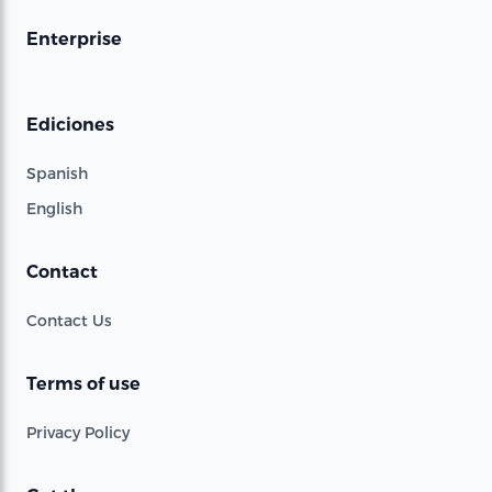
Enterprise
Ediciones
Spanish
English
Contact
Contact Us
Terms of use
Privacy Policy