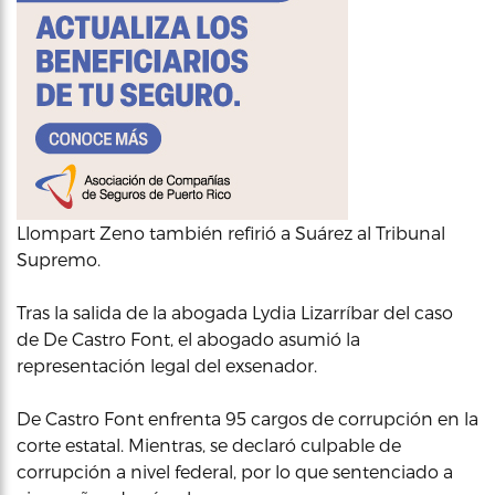
Llompart Zeno también refirió a Suárez al Tribunal
Supremo.
Tras la salida de la abogada Lydia Lizarríbar del caso
de De Castro Font, el abogado asumió la
representación legal del exsenador.
De Castro Font enfrenta 95 cargos de corrupción en la
corte estatal. Mientras, se declaró culpable de
corrupción a nivel federal, por lo que sentenciado a