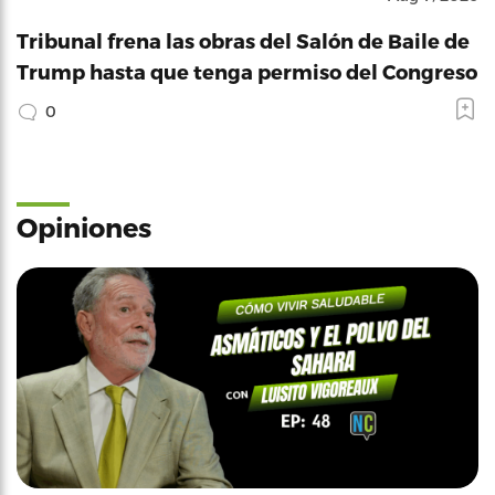
Tribunal frena las obras del Salón de Baile de
Trump hasta que tenga permiso del Congreso
0
Opiniones