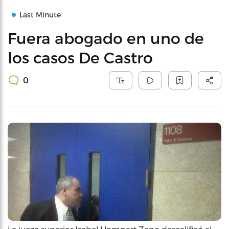
Last Minute
Fuera abogado en uno de
los casos De Castro
0