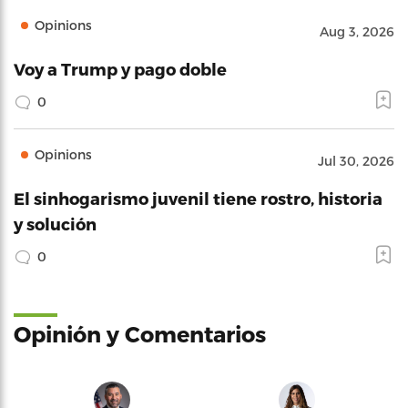
Opinions
Aug 3, 2026
Voy a Trump y pago doble
0
Opinions
Jul 30, 2026
El sinhogarismo juvenil tiene rostro, historia
y solución
0
Opinión y Comentarios