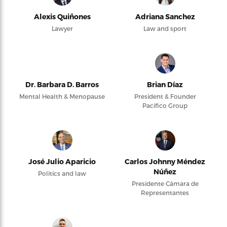
Alexis Quiñones
Adriana Sanchez
Lawyer
Law and sport
Dr. Barbara D. Barros
Brian Díaz
Mental Health & Menopause
President & Founder
Pacifico Group
José Julio Aparicio
Carlos Johnny Méndez
Núñez
Politics and law
Presidente Cámara de
Representantes