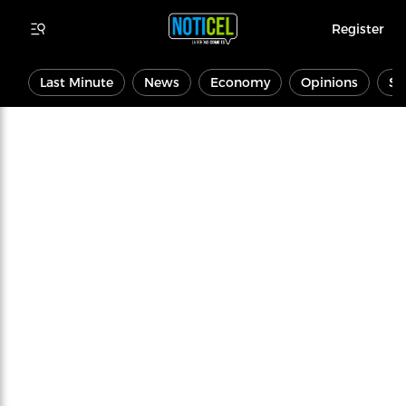
Register
Last Minute
News
Economy
Opinions
Sp