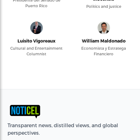
Presidente del Senado de
Puerto Rico
Politics and justice
Luisito Vigoreaux
William Maldonado
Cultural and Entertainment
Economista y Estratega
Columnist
Financiero
Transparent news, distilled views, and global
perspectives.