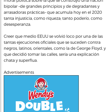
moral política sobre la que se construyó una nación
bipolar –de grandes principios y de degradantes y
arrasadoras prácticas– que acumula hoy en el 2020
tanta injusticia, como riqueza; tanto poderío, como
desesperanza.
Creer que medio EEUU se volvió loco por una de las
tantas ejecuciones oficiales que se suceden contra
negros, latinos, orientales, como la de George Floyd, y
que decidió tomar las calles, sería una explicación
chata y superflua.
Advertisements