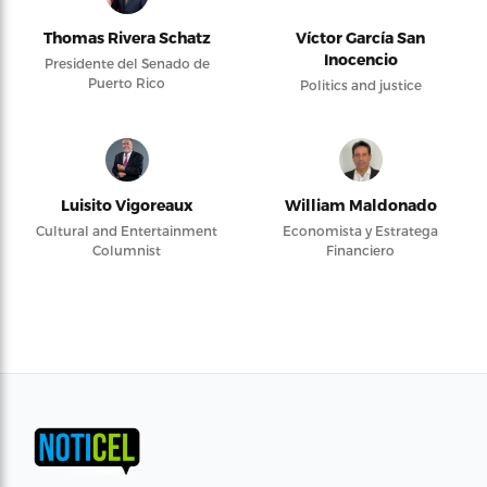
Thomas Rivera Schatz
Víctor García San
Inocencio
Presidente del Senado de
Puerto Rico
Politics and justice
Luisito Vigoreaux
William Maldonado
Cultural and Entertainment
Economista y Estratega
Columnist
Financiero