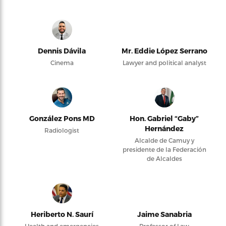
Dennis Dávila
Mr. Eddie López Serrano
Cinema
Lawyer and political analyst
González Pons MD
Hon. Gabriel “Gaby”
Hernández
Radiologist
Alcalde de Camuy y
presidente de la Federación
de Alcaldes
Heriberto N. Saurí
Jaime Sanabria