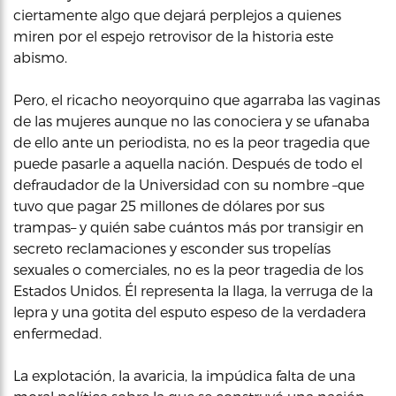
ciertamente algo que dejará perplejos a quienes
miren por el espejo retrovisor de la historia este
abismo.
Pero, el ricacho neoyorquino que agarraba las vaginas
de las mujeres aunque no las conociera y se ufanaba
de ello ante un periodista, no es la peor tragedia que
puede pasarle a aquella nación. Después de todo el
defraudador de la Universidad con su nombre –que
tuvo que pagar 25 millones de dólares por sus
trampas– y quién sabe cuántos más por transigir en
secreto reclamaciones y esconder sus tropelías
sexuales o comerciales, no es la peor tragedia de los
Estados Unidos. Él representa la llaga, la verruga de la
lepra y una gotita del esputo espeso de la verdadera
enfermedad.
La explotación, la avaricia, la impúdica falta de una