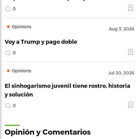
0
Opinions
Aug 3, 2026
Voy a Trump y pago doble
0
Opinions
Jul 30, 2026
El sinhogarismo juvenil tiene rostro, historia
y solución
0
Opinión y Comentarios