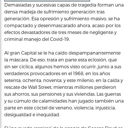
Demasiadas y sucesivas capas de tragedia forman una
densa madeja de sufrimiento generación tras
generación. Esa opresión y sufrimiento masivo, se ha
compactado y desenmascarado ahora, acaso por los
efectos devastadores de tres meses de negligente y
criminal manejo del Covid-19.
Al gran Capital se le ha caído despampanantemente
la máscara. De eso, trata en parte esta eclosión, que
sin ser cíclica, algunos hemos visto ocurrir, junto a sus
verdaderos provocadores en el 1968, en los años
setenta, ochenta, noventa, y este milenio, en la caída y
rescate de Wall Street, mientras millones perdieron
sus ahorros, sus pensiones y sus viviendas. Las guerras
y su cúmulo de calamidades han jugado también una
parte en este cóctel de veneno, violencia, injusticia,
desigualdad e inequidad.