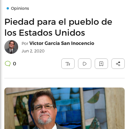
Opinions
Piedad para el pueblo de
los Estados Unidos
Víctor García San Inocencio
Por
Jun 2, 2020
0