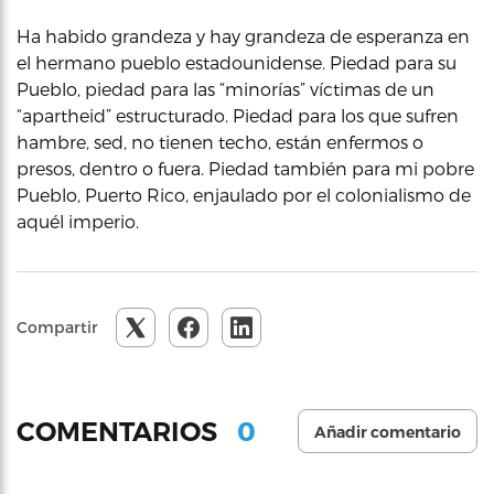
Ha habido grandeza y hay grandeza de esperanza en
el hermano pueblo estadounidense. Piedad para su
Pueblo, piedad para las “minorías” víctimas de un
“apartheid” estructurado. Piedad para los que sufren
hambre, sed, no tienen techo, están enfermos o
presos, dentro o fuera. Piedad también para mi pobre
Pueblo, Puerto Rico, enjaulado por el colonialismo de
aquél imperio.
Compartir
0
COMENTARIOS
Añadir comentario