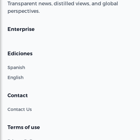
Transparent news, distilled views, and global
perspectives.
Enterprise
Ediciones
Spanish
English
Contact
Contact Us
Terms of use