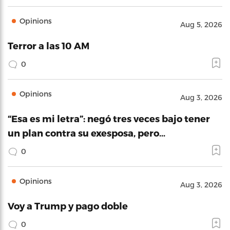
Opinions
Aug 5, 2026
Terror a las 10 AM
0
Opinions
Aug 3, 2026
“Esa es mi letra”: negó tres veces bajo tener
un plan contra su exesposa, pero…
0
Opinions
Aug 3, 2026
Voy a Trump y pago doble
0