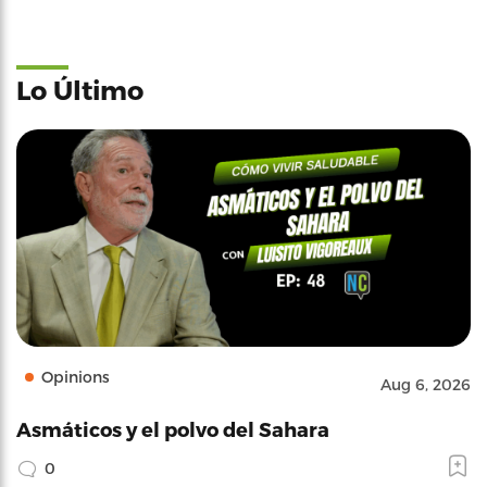
Lo Último
Opinions
Aug 6, 2026
Asmáticos y el polvo del Sahara
0