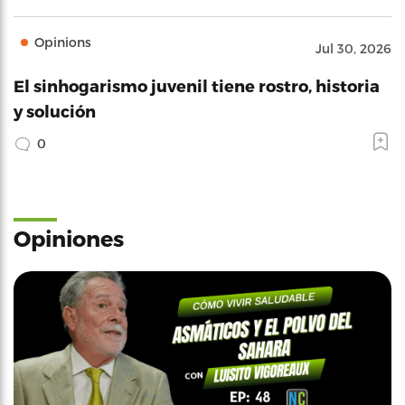
Opinions
Jul 30, 2026
El sinhogarismo juvenil tiene rostro, historia
y solución
0
Opiniones