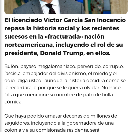
El licenciado Víctor García San Inocencio
repasa la historia social y los recientes
sucesos en la «fracturada» nación
norteamericana, incluyendo el rol de su
presidente, Donald Trump, en ellos.
Bufón, payaso megalomaníaco, pervertido, corrupto,
fascista, embajador del divisionismo, el miedo y el
odio –diga usted– aunque la historia decidirá como se
le recordará, o por qué se le querrá olvidar. No hace
falta que mencione su nombre de pato de tirilla
cómica..
Que haya podido amasar decenas de millones de
seguidores, incluyendo a la gobernadora de una
colonia y a su comisionada residente, será