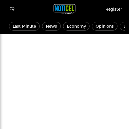
Register
Last Minute
News
Economy
Opinions
Sp