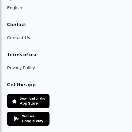
English
Contact
Contact Us
Terms of use
Privacy Policy
Get the app
Download on the
App Store
Get it on
Google Play