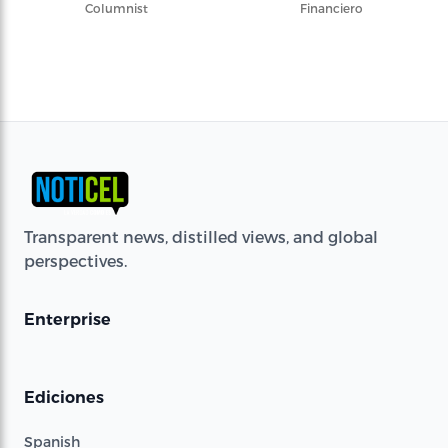
Columnist
Financiero
Transparent news, distilled views, and global
perspectives.
Enterprise
Ediciones
Spanish