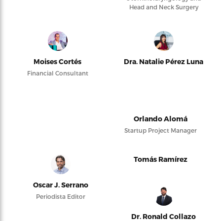
Head and Neck Surgery
Moises Cortés
Dra. Natalie Pérez Luna
Financial Consultant
Orlando Alomá
Startup Project Manager
Tomás Ramírez
Oscar J. Serrano
Periodista Editor
Dr. Ronald Collazo