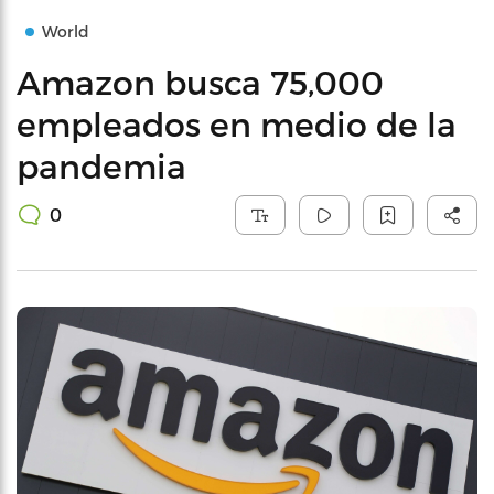
World
Amazon busca 75,000
empleados en medio de la
pandemia
0