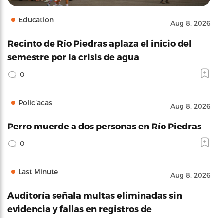
Education
Aug 8, 2026
Recinto de Río Piedras aplaza el inicio del
semestre por la crisis de agua
0
Policíacas
Aug 8, 2026
Perro muerde a dos personas en Río Piedras
0
Last Minute
Aug 8, 2026
Auditoría señala multas eliminadas sin
evidencia y fallas en registros de