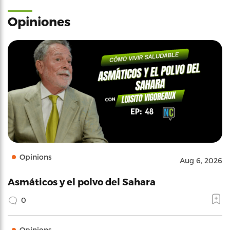
Opiniones
Opinions
Aug 6, 2026
Asmáticos y el polvo del Sahara
0
Opinions