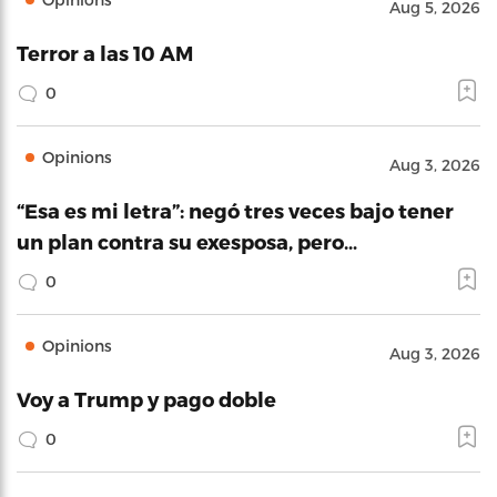
Aug 5, 2026
Terror a las 10 AM
0
Opinions
Aug 3, 2026
“Esa es mi letra”: negó tres veces bajo tener
un plan contra su exesposa, pero…
0
Opinions
Aug 3, 2026
Voy a Trump y pago doble
0