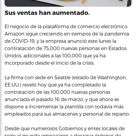
Sus ventas han aumentado.
El negocio de la plataforma de comercio electrónico
Amazon sigue creciendo en tiempos de la pandemia
de COVID-19, y la empresa anunció este lunes la
contratación de 75,000 nuevas personas en Estados
Unidos, adicionales a las 100,000 que ya ha
incorporado desde el inicio de la crisis.
La firma con sede en Seattle (estado de Washington,
EE.UU.) reveló hoy que ya ha completado la
contratación de las 100,000 nuevas personas
anunciada el pasado 16 de marzo, y que ahora se
dispone a incrementar la plantilla con todavía más
empleados para sus almacenes y personal de reparto.
Desde que numerosos Gobiernos y entes locales de
todo el mundo empezaron a decretar órdenes de