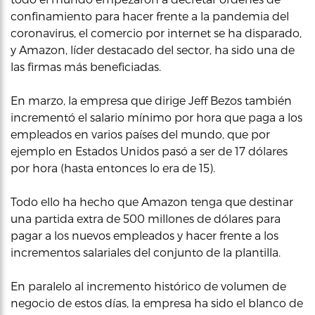
confinamiento para hacer frente a la pandemia del
coronavirus, el comercio por internet se ha disparado,
y Amazon, líder destacado del sector, ha sido una de
las firmas más beneficiadas.
En marzo, la empresa que dirige Jeff Bezos también
incrementó el salario mínimo por hora que paga a los
empleados en varios países del mundo, que por
ejemplo en Estados Unidos pasó a ser de 17 dólares
por hora (hasta entonces lo era de 15).
Todo ello ha hecho que Amazon tenga que destinar
una partida extra de 500 millones de dólares para
pagar a los nuevos empleados y hacer frente a los
incrementos salariales del conjunto de la plantilla.
En paralelo al incremento histórico de volumen de
negocio de estos días, la empresa ha sido el blanco de