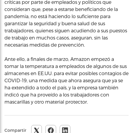
críticas por parte de empleados y políticos que
consideran que, pese a estarse beneficiando de la
pandemia, no está haciendo lo suficiente para
garantizar la seguridad y buena salud de sus
trabajadores, quienes siguen acudiendo a sus puestos
de trabajo en muchos casos, aseguran, sin las
necesarias medidas de prevención.
Ante ello, a finales de marzo, Amazon empezó a
tomar la temperatura a empleados de algunos de sus
almacenes en EE.UU. para evitar posibles contagios de
COVID-19, una medida que ahora asegura que ya se
ha extendido a todo el país, y la empresa también
indicó que ha proveído a los trabajadores con
mascarillas y otro material protector.
Compartir