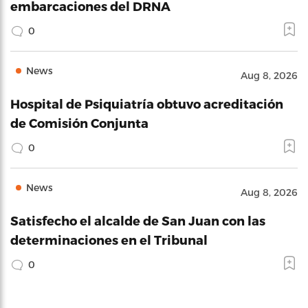
embarcaciones del DRNA
0
News
Aug 8, 2026
Hospital de Psiquiatría obtuvo acreditación
de Comisión Conjunta
0
News
Aug 8, 2026
Satisfecho el alcalde de San Juan con las
determinaciones en el Tribunal
0