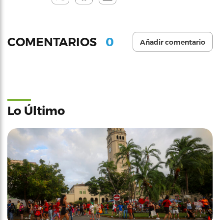
0
COMENTARIOS
Añadir comentario
Lo Último