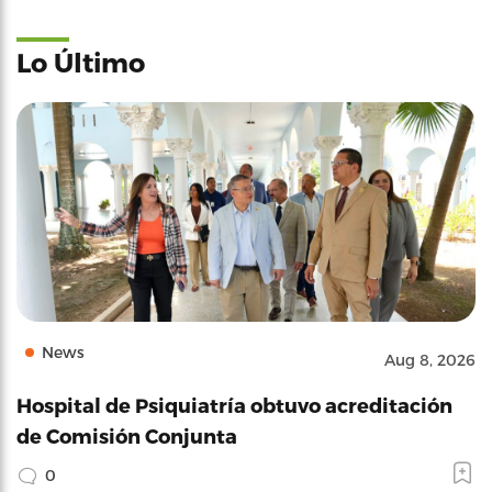
Lo Último
News
Aug 8, 2026
Hospital de Psiquiatría obtuvo acreditación
de Comisión Conjunta
0