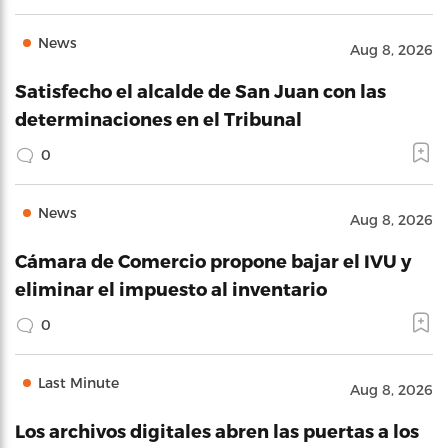
News
Aug 8, 2026
Satisfecho el alcalde de San Juan con las
determinaciones en el Tribunal
0
News
Aug 8, 2026
Cámara de Comercio propone bajar el IVU y
eliminar el impuesto al inventario
0
Last Minute
Aug 8, 2026
Los archivos digitales abren las puertas a los