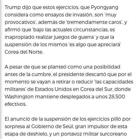
Trump dijo que estos ejercicios, que Pyongyang
considera como ensayos de invasión, son ‘muy
provocativos’, además de ‘tremendamente caros’, y
afirmó que ‘bajo las actuales circunstancias, es
inapropiado realizar juegos de guerra’ y que la
suspensión de los mismos ‘es algo que apreciará’
Corea del Norte.
A pesar de que se planteó como una posibilidad
antes de la cumbre, el presidente descartó que por el
momento se vayan a retirar o reducir ‘las capacidades
militares’ de Estados Unidos en Corea del Sur, donde
Washington mantiene desplegados a unos 28,500
efectivos.
El anunció de la suspensión de los ejercicios pilló por
sorpresa al Gobierno de Seúl, gran impulsor de esta
etapa de deshielo, y un portavoz militar surcoreano