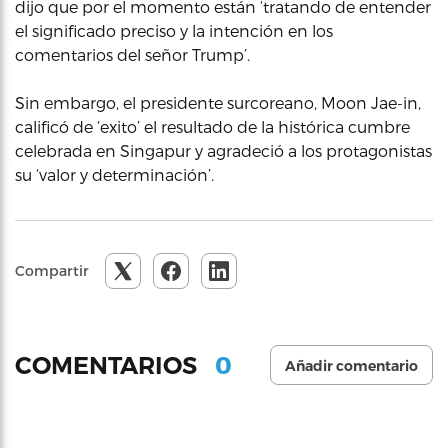
dijo que por el momento están ‘tratando de entender
el significado preciso y la intención en los
comentarios del señor Trump’.
Sin embargo, el presidente surcoreano, Moon Jae-in,
calificó de ‘exito’ el resultado de la histórica cumbre
celebrada en Singapur y agradeció a los protagonistas
su ‘valor y determinación’.
Compartir
0
COMENTARIOS
Añadir comentario