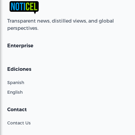
Transparent news, distilled views, and global
perspectives.
Enterprise
Ediciones
Spanish
English
Contact
Contact Us