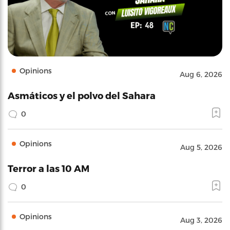
Opinions
Aug 6, 2026
Asmáticos y el polvo del Sahara
0
Opinions
Aug 5, 2026
Terror a las 10 AM
0
Opinions
Aug 3, 2026