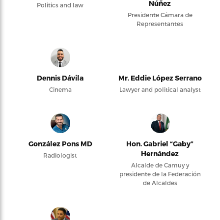
Núñez
Politics and law
Presidente Cámara de
Representantes
Dennis Dávila
Mr. Eddie López Serrano
Cinema
Lawyer and political analyst
González Pons MD
Hon. Gabriel “Gaby”
Hernández
Radiologist
Alcalde de Camuy y
presidente de la Federación
de Alcaldes