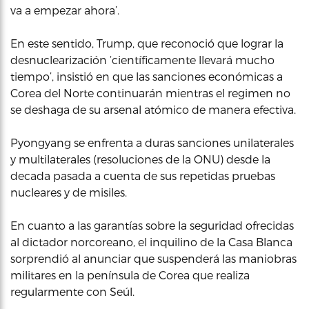
va a empezar ahora’.
En este sentido, Trump, que reconoció que lograr la
desnuclearización ‘científicamente llevará mucho
tiempo’, insistió en que las sanciones económicas a
Corea del Norte continuarán mientras el regimen no
se deshaga de su arsenal atómico de manera efectiva.
Pyongyang se enfrenta a duras sanciones unilaterales
y multilaterales (resoluciones de la ONU) desde la
decada pasada a cuenta de sus repetidas pruebas
nucleares y de misiles.
En cuanto a las garantías sobre la seguridad ofrecidas
al dictador norcoreano, el inquilino de la Casa Blanca
sorprendió al anunciar que suspenderá las maniobras
militares en la península de Corea que realiza
regularmente con Seúl.