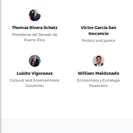
Thomas Rivera Schatz
Víctor García San
Inocencio
Presidente del Senado de
Puerto Rico
Politics and justice
Luisito Vigoreaux
William Maldonado
Cultural and Entertainment
Economista y Estratega
Columnist
Financiero