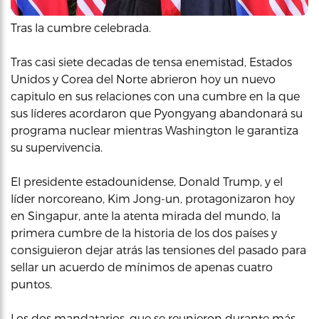
Tras la cumbre celebrada.
Tras casi siete decadas de tensa enemistad, Estados
Unidos y Corea del Norte abrieron hoy un nuevo
capitulo en sus relaciones con una cumbre en la que
sus líderes acordaron que Pyongyang abandonará su
programa nuclear mientras Washington le garantiza
su supervivencia.
El presidente estadounidense, Donald Trump, y el
líder norcoreano, Kim Jong-un, protagonizaron hoy
en Singapur, ante la atenta mirada del mundo, la
primera cumbre de la historia de los dos países y
consiguieron dejar atrás las tensiones del pasado para
sellar un acuerdo de mínimos de apenas cuatro
puntos.
Los dos mandatarios, que se reunieron durante más