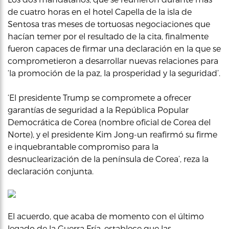
de cuatro horas en el hotel Capella de la isla de
Sentosa tras meses de tortuosas negociaciones que
hacían temer por el resultado de la cita, finalmente
fueron capaces de firmar una declaración en la que se
comprometieron a desarrollar nuevas relaciones para
‘la promoción de la paz, la prosperidad y la seguridad’.
‘El presidente Trump se compromete a ofrecer
garantías de seguridad a la República Popular
Democrática de Corea (nombre oficial de Corea del
Norte), y el presidente Kim Jong-un reafirmó su firme
e inquebrantable compromiso para la
desnuclearización de la península de Corea’, reza la
declaración conjunta.
El acuerdo, que acaba de momento con el último
legado de la Guerra Fría, establece que las