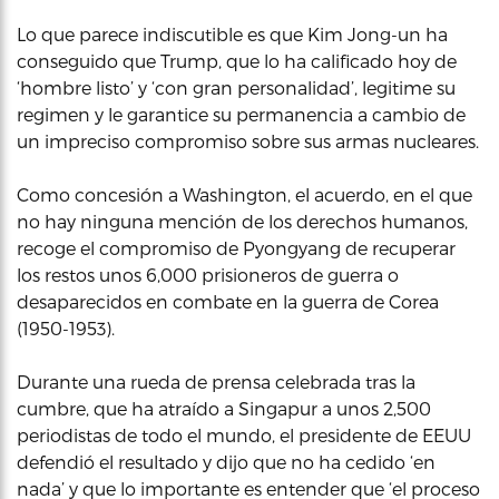
Lo que parece indiscutible es que Kim Jong-un ha
conseguido que Trump, que lo ha calificado hoy de
‘hombre listo’ y ‘con gran personalidad’, legitime su
regimen y le garantice su permanencia a cambio de
un impreciso compromiso sobre sus armas nucleares.
Como concesión a Washington, el acuerdo, en el que
no hay ninguna mención de los derechos humanos,
recoge el compromiso de Pyongyang de recuperar
los restos unos 6,000 prisioneros de guerra o
desaparecidos en combate en la guerra de Corea
(1950-1953).
Durante una rueda de prensa celebrada tras la
cumbre, que ha atraído a Singapur a unos 2,500
periodistas de todo el mundo, el presidente de EEUU
defendió el resultado y dijo que no ha cedido ‘en
nada’ y que lo importante es entender que ‘el proceso