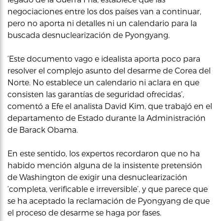
negociaciones entre los dos países van a continuar,
pero no aporta ni detalles ni un calendario para la
buscada desnuclearización de Pyongyang.
‘Este documento vago e idealista aporta poco para
resolver el complejo asunto del desarme de Corea del
Norte. No establece un calendario ni aclara en que
consisten las garantías de seguridad ofrecidas’,
comentó a Efe el analista David Kim, que trabajó en el
departamento de Estado durante la Administración
de Barack Obama.
En este sentido, los expertos recordaron que no ha
habido mención alguna de la insistente pretensión
de Washington de exigir una desnuclearización
‘completa, verificable e irreversible’, y que parece que
se ha aceptado la reclamación de Pyongyang de que
el proceso de desarme se haga por fases.