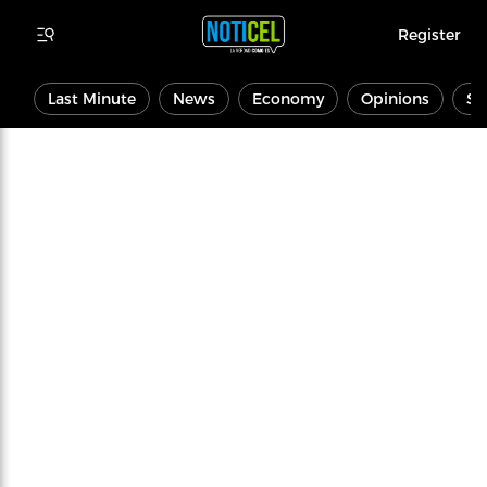
Register
Last Minute
News
Economy
Opinions
Sp