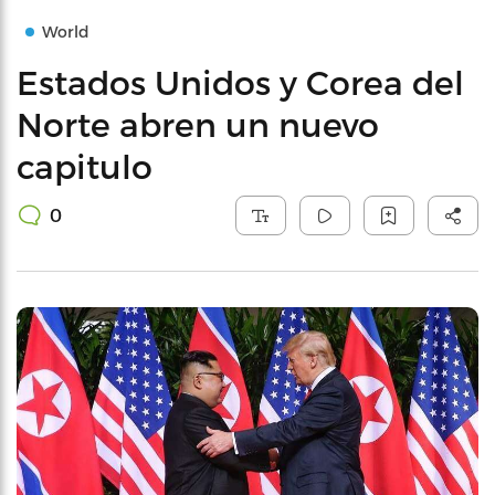
World
Estados Unidos y Corea del
Norte abren un nuevo
capitulo
0