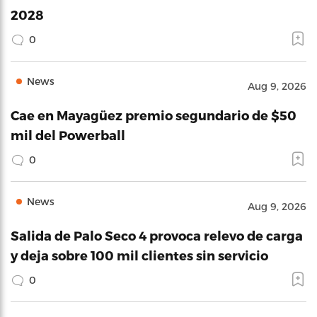
2028
0
News
Aug 9, 2026
Cae en Mayagüez premio segundario de $50
mil del Powerball
0
News
Aug 9, 2026
Salida de Palo Seco 4 provoca relevo de carga
y deja sobre 100 mil clientes sin servicio
0