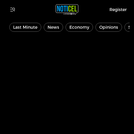
Register
Last Minute
News
Economy
Opinions
Sp