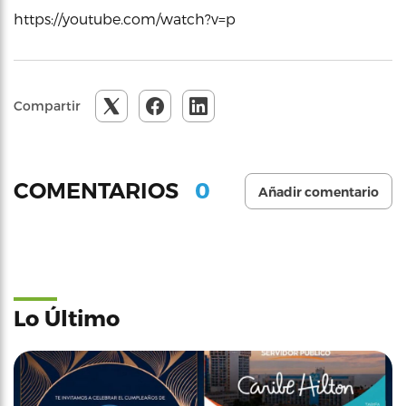
https://youtube.com/watch?v=p
Compartir
0
COMENTARIOS
Añadir comentario
Lo Último