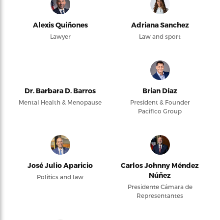
Alexis Quiñones
Adriana Sanchez
Lawyer
Law and sport
Dr. Barbara D. Barros
Brian Díaz
Mental Health & Menopause
President & Founder
Pacifico Group
José Julio Aparicio
Carlos Johnny Méndez
Núñez
Politics and law
Presidente Cámara de
Representantes