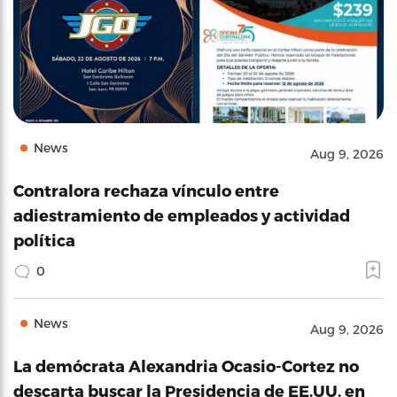
News
Aug 9, 2026
Contralora rechaza vínculo entre
adiestramiento de empleados y actividad
política
0
News
Aug 9, 2026
La demócrata Alexandria Ocasio-Cortez no
descarta buscar la Presidencia de EE.UU. en