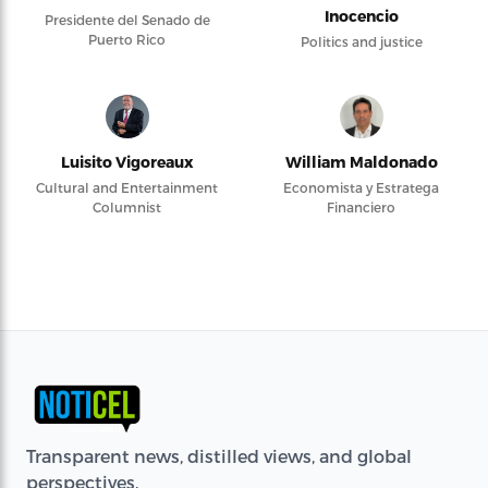
Inocencio
Presidente del Senado de
Puerto Rico
Politics and justice
Luisito Vigoreaux
William Maldonado
Cultural and Entertainment
Economista y Estratega
Columnist
Financiero
Transparent news, distilled views, and global
perspectives.