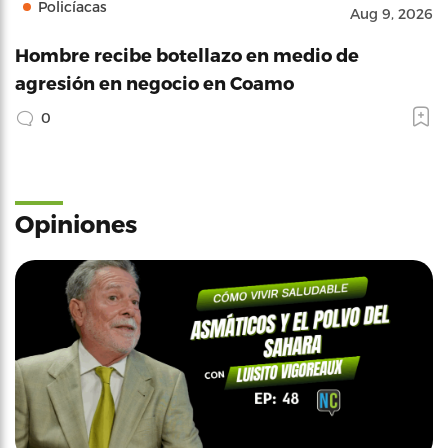
Policíacas
Aug 9, 2026
Hombre recibe botellazo en medio de
agresión en negocio en Coamo
0
Opiniones