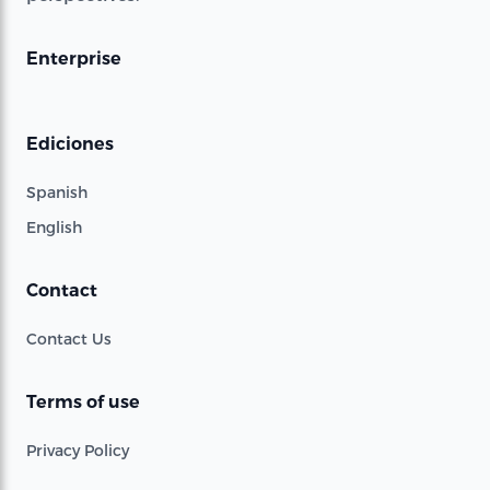
Enterprise
Ediciones
Spanish
English
Contact
Contact Us
Terms of use
Privacy Policy