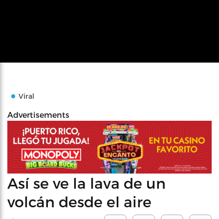
Viral
Advertisements
Así se ve la lava de un
volcán desde el aire