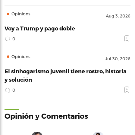
Opinions
Aug 3, 2026
Voy a Trump y pago doble
0
Opinions
Jul 30, 2026
El sinhogarismo juvenil tiene rostro, historia
y solución
0
Opinión y Comentarios