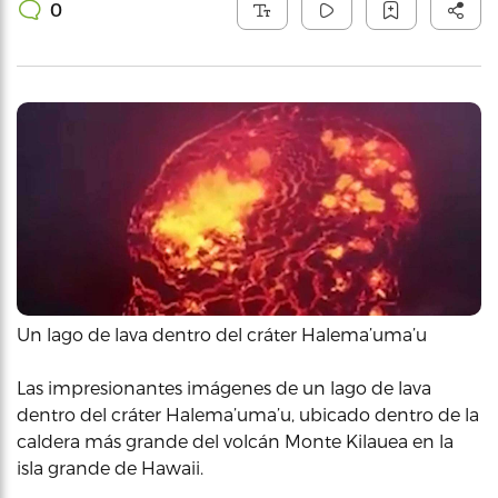
0
Un lago de lava dentro del cráter Halema’uma’u
Las impresionantes imágenes de un lago de lava
dentro del cráter Halema’uma’u, ubicado dentro de la
caldera más grande del volcán Monte Kilauea en la
isla grande de Hawaii.