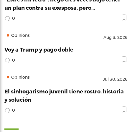
un plan contra su exesposa, pero…
0
Opinions
Aug 3, 2026
Voy a Trump y pago doble
0
Opinions
Jul 30, 2026
El sinhogarismo juvenil tiene rostro, historia
y solución
0