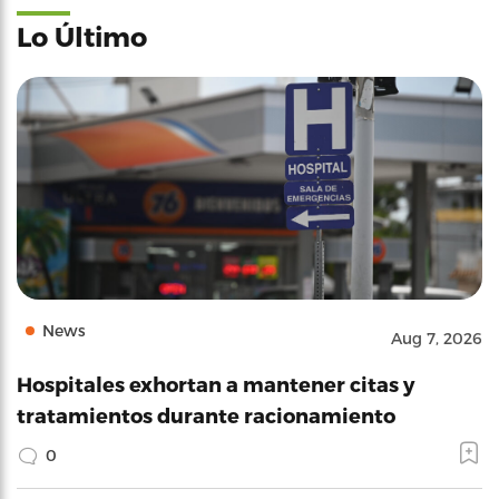
Lo Último
News
Aug 7, 2026
Hospitales exhortan a mantener citas y
tratamientos durante racionamiento
0