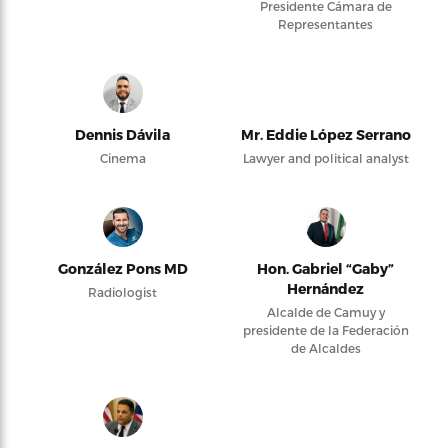
Presidente Cámara de
Representantes
Dennis Dávila
Mr. Eddie López Serrano
Cinema
Lawyer and political analyst
González Pons MD
Hon. Gabriel “Gaby”
Hernández
Radiologist
Alcalde de Camuy y
presidente de la Federación
de Alcaldes