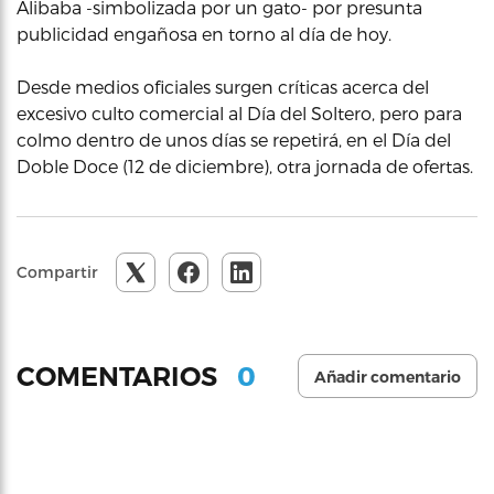
Alibaba -simbolizada por un gato- por presunta
publicidad engañosa en torno al día de hoy.
Desde medios oficiales surgen críticas acerca del
excesivo culto comercial al Día del Soltero, pero para
colmo dentro de unos días se repetirá, en el Día del
Doble Doce (12 de diciembre), otra jornada de ofertas.
Compartir
0
COMENTARIOS
Añadir comentario