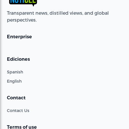
Transparent news, distilled views, and global
perspectives.
Enterprise
Ediciones
Spanish
English
Contact
Contact Us
Terms of use