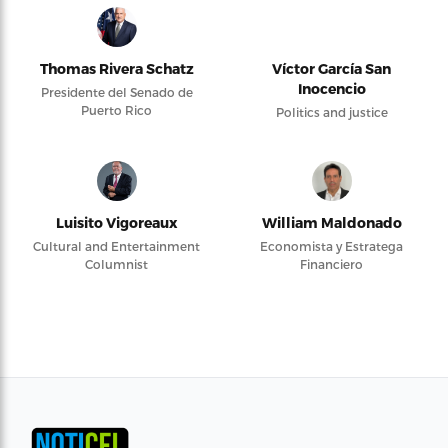
Thomas Rivera Schatz
Víctor García San
Inocencio
Presidente del Senado de
Puerto Rico
Politics and justice
Luisito Vigoreaux
William Maldonado
Cultural and Entertainment
Economista y Estratega
Columnist
Financiero