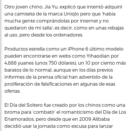
Otro joven chino, Jia Yu, explicó que intentó adquirir
una camiseta de la marca Uniqlo pero que ‘había
mucha gente comprándolas por internet y no
quedaron de mi talla’; es decir, como en unas rebajas
al uso, pero desde los ordenadores.
Productos estrella como un iPhone 6 último modelo
pueden encontrarse en webs como Yihaodian por
4,888 yuanes (unos 750 dólares), un 10 por ciento más
baratos de lo normal, aunque en los días previos
informes de la prensa oficial han advertido de la
proliferación de falsificaciones en algunas de esas
ofertas.
El Día del Soltero fue creado por los chinos como una
broma para ‘combatir’ el romanticismo del Día de Los
Enamorados, pero desde que en 2009 Alibaba
decidió usar la jornada como excusa para lanzar