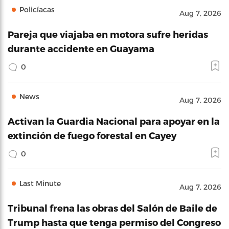
Policíacas
Aug 7, 2026
Pareja que viajaba en motora sufre heridas
durante accidente en Guayama
0
News
Aug 7, 2026
Activan la Guardia Nacional para apoyar en la
extinción de fuego forestal en Cayey
0
Last Minute
Aug 7, 2026
Tribunal frena las obras del Salón de Baile de
Trump hasta que tenga permiso del Congreso