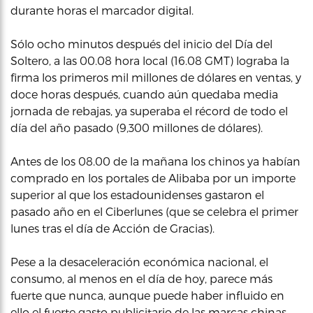
durante horas el marcador digital.
Sólo ocho minutos después del inicio del Día del
Soltero, a las 00.08 hora local (16.08 GMT) lograba la
firma los primeros mil millones de dólares en ventas, y
doce horas después, cuando aún quedaba media
jornada de rebajas, ya superaba el récord de todo el
día del año pasado (9,300 millones de dólares).
Antes de los 08.00 de la mañana los chinos ya habían
comprado en los portales de Alibaba por un importe
superior al que los estadounidenses gastaron el
pasado año en el Ciberlunes (que se celebra el primer
lunes tras el día de Acción de Gracias).
Pese a la desaceleración económica nacional, el
consumo, al menos en el día de hoy, parece más
fuerte que nunca, aunque puede haber influido en
ello el fuerte gasto publicitario de las marcas chinas