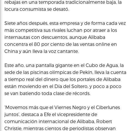
rebajas en una temporada tradicionalmente baja, la
locura consumista se desató.
Siete años después, esta empresa y de forma cada vez
más competitiva sus rivales luchan por atraer a los
internautas con descuentos, aunque Alibaba
concentra el 80 por ciento de las ventas online en
China y aún lleva la voz cantante.
Este año, una pantalla gigante en el Cubo de Agua, la
sede de las piscinas olímpicas de Pekín, lleva la cuenta
a tiempo real del dinero que los portales de Alibaba
están moviendo en el Día del Soltero, y poco a poco
se van batiendo toda clase de récords.
‘Movemos más que el Viernes Negro y el Ciberlunes
juntos’, destaca a Efe el vicepresidente de
comunicación internacional de Alibaba, Robert
Christie, mientras cientos de periodistas observan