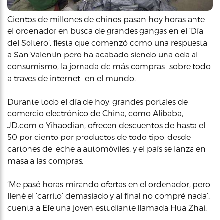
Cientos de millones de chinos pasan hoy horas ante
el ordenador en busca de grandes gangas en el ‘Día
del Soltero’, fiesta que comenzó como una respuesta
a San Valentín pero ha acabado siendo una oda al
consumismo, la jornada de más compras -sobre todo
a traves de internet- en el mundo.
Durante todo el día de hoy, grandes portales de
comercio electrónico de China, como Alibaba,
JD.com o Yihaodian, ofrecen descuentos de hasta el
50 por ciento por productos de todo tipo, desde
cartones de leche a automóviles, y el país se lanza en
masa a las compras.
‘Me pasé horas mirando ofertas en el ordenador, pero
llené el ‘carrito’ demasiado y al final no compré nada’,
cuenta a Efe una joven estudiante llamada Hua Zhai.