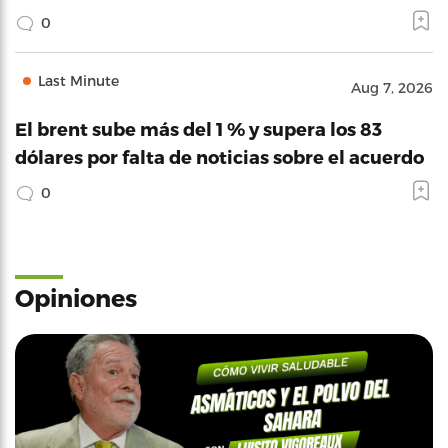
0
Last Minute
Aug 7, 2026
El brent sube más del 1 % y supera los 83
dólares por falta de noticias sobre el acuerdo
0
Opiniones