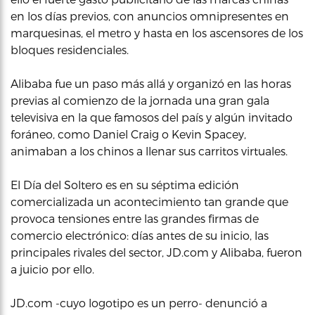
en los días previos, con anuncios omnipresentes en
marquesinas, el metro y hasta en los ascensores de los
bloques residenciales.
Alibaba fue un paso más allá y organizó en las horas
previas al comienzo de la jornada una gran gala
televisiva en la que famosos del país y algún invitado
foráneo, como Daniel Craig o Kevin Spacey,
animaban a los chinos a llenar sus carritos virtuales.
El Día del Soltero es en su séptima edición
comercializada un acontecimiento tan grande que
provoca tensiones entre las grandes firmas de
comercio electrónico: días antes de su inicio, las
principales rivales del sector, JD.com y Alibaba, fueron
a juicio por ello.
JD.com -cuyo logotipo es un perro- denunció a