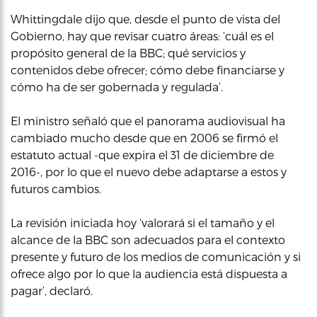
Whittingdale dijo que, desde el punto de vista del
Gobierno, hay que revisar cuatro áreas: ‘cuál es el
propósito general de la BBC; qué servicios y
contenidos debe ofrecer; cómo debe financiarse y
cómo ha de ser gobernada y regulada’.
El ministro señaló que el panorama audiovisual ha
cambiado mucho desde que en 2006 se firmó el
estatuto actual -que expira el 31 de diciembre de
2016-, por lo que el nuevo debe adaptarse a estos y
futuros cambios.
La revisión iniciada hoy ‘valorará si el tamaño y el
alcance de la BBC son adecuados para el contexto
presente y futuro de los medios de comunicación y si
ofrece algo por lo que la audiencia está dispuesta a
pagar’, declaró.