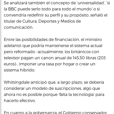
Se analizará también el concepto de ‘universalidad’, ‘si
la BBC puede serlo todo para todo el mundo’ o si
convendría redefinir su perfil y su propósito, señaló el
titular de Cultura, Deportes y Medios de
comunicación.
Entre las posibilidades de financiación, el ministro
adelantó que podría mantenerse el sistema actual
pero reformado -actualmente, los británicos con
televisor pagan un canon anual de 145,50 libras (203
euros)-, imponer una tasa por hogar o crear un
sistema híbrido.
Whittingdale anticipó que, a largo plazo, se debería
considerar un modelo de suscripciones, algo que
ahora no es posible porque ‘falta la tecnología’ para
hacerlo efectivo.
En cuanto a la gobernanza, el Gobierno conservador