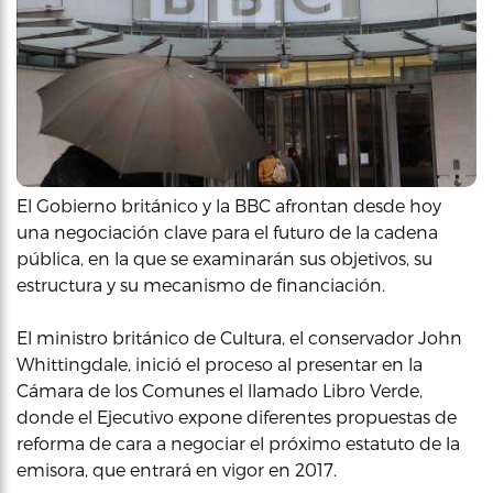
El Gobierno británico y la BBC afrontan desde hoy
una negociación clave para el futuro de la cadena
pública, en la que se examinarán sus objetivos, su
estructura y su mecanismo de financiación.
El ministro británico de Cultura, el conservador John
Whittingdale, inició el proceso al presentar en la
Cámara de los Comunes el llamado Libro Verde,
donde el Ejecutivo expone diferentes propuestas de
reforma de cara a negociar el próximo estatuto de la
emisora, que entrará en vigor en 2017.