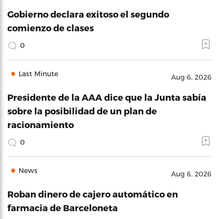
Gobierno declara exitoso el segundo
comienzo de clases
0
Last Minute
Aug 6, 2026
Presidente de la AAA dice que la Junta sabía
sobre la posibilidad de un plan de
racionamiento
0
News
Aug 6, 2026
Roban dinero de cajero automático en
farmacia de Barceloneta