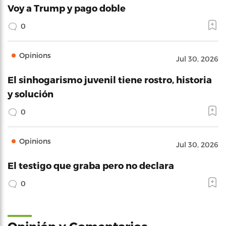
Voy a Trump y pago doble
0
Opinions
Jul 30, 2026
El sinhogarismo juvenil tiene rostro, historia
y solución
0
Opinions
Jul 30, 2026
El testigo que graba pero no declara
0