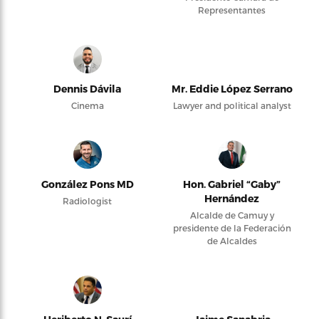
Representantes
Dennis Dávila
Mr. Eddie López Serrano
Cinema
Lawyer and political analyst
González Pons MD
Hon. Gabriel “Gaby”
Hernández
Radiologist
Alcalde de Camuy y
presidente de la Federación
de Alcaldes