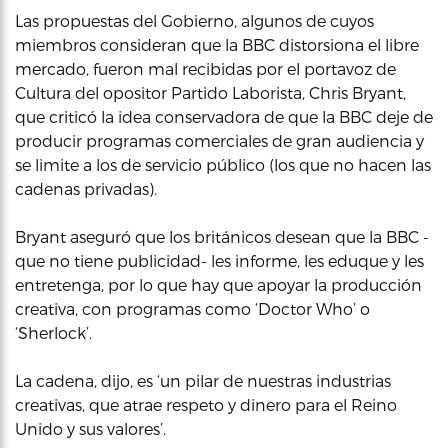
Las propuestas del Gobierno, algunos de cuyos
miembros consideran que la BBC distorsiona el libre
mercado, fueron mal recibidas por el portavoz de
Cultura del opositor Partido Laborista, Chris Bryant,
que criticó la idea conservadora de que la BBC deje de
producir programas comerciales de gran audiencia y
se limite a los de servicio público (los que no hacen las
cadenas privadas).
Bryant aseguró que los británicos desean que la BBC -
que no tiene publicidad- les informe, les eduque y les
entretenga, por lo que hay que apoyar la producción
creativa, con programas como ‘Doctor Who’ o
‘Sherlock’.
La cadena, dijo, es ‘un pilar de nuestras industrias
creativas, que atrae respeto y dinero para el Reino
Unido y sus valores’.