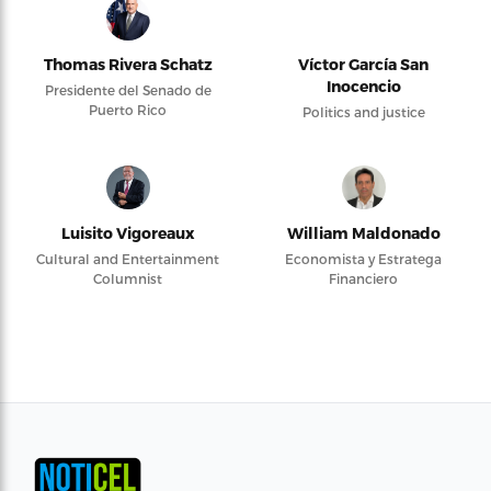
Thomas Rivera Schatz
Víctor García San
Inocencio
Presidente del Senado de
Puerto Rico
Politics and justice
Luisito Vigoreaux
William Maldonado
Cultural and Entertainment
Economista y Estratega
Columnist
Financiero