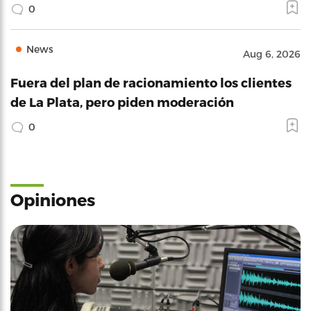
0
News
Aug 6, 2026
Fuera del plan de racionamiento los clientes
de La Plata, pero piden moderación
0
Opiniones