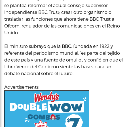
se plantea reformar el actual consejo supervisor
independiente BBC Trust; crear otro organismo o
trasladar las funciones que ahora tiene BBC Trust a
Ofcom, regulador de las comunicaciones en el Reino
Unido.
El ministro subrayó que la BBC, fundada en 1922 y
referente del periodismo mundial, ‘es parte del tejido
de este país y una fuente de orgullo’, y confió en que el
Libro Verde del Gobierno siente las bases para un
debate nacional sobre el futuro.
Advertisements