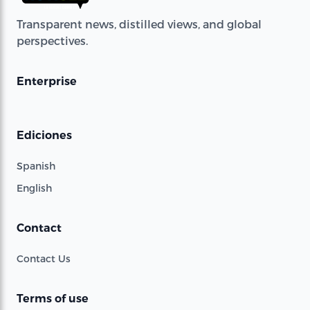
Transparent news, distilled views, and global
perspectives.
Enterprise
Ediciones
Spanish
English
Contact
Contact Us
Terms of use