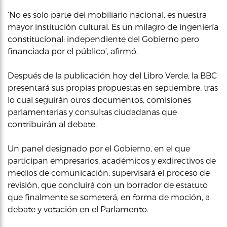
‘No es solo parte del mobiliario nacional, es nuestra
mayor institución cultural. Es un milagro de ingeniería
constitucional: independiente del Gobierno pero
financiada por el público’, afirmó.
Después de la publicación hoy del Libro Verde, la BBC
presentará sus propias propuestas en septiembre, tras
lo cual seguirán otros documentos, comisiones
parlamentarias y consultas ciudadanas que
contribuirán al debate.
Un panel designado por el Gobierno, en el que
participan empresarios, académicos y exdirectivos de
medios de comunicación, supervisará el proceso de
revisión, que concluirá con un borrador de estatuto
que finalmente se someterá, en forma de moción, a
debate y votación en el Parlamento.