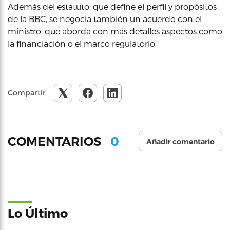
Además del estatuto, que define el perfil y propósitos
de la BBC, se negocia también un acuerdo con el
ministro, que aborda con más detalles aspectos como
la financiación o el marco regulatorio.
Compartir
0
COMENTARIOS
Añadir comentario
Lo Último