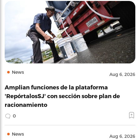
News
Aug 6, 2026
Amplian funciones de la plataforma
'RepórtalosSJ' con sección sobre plan de
racionamiento
0
News
Aug 6, 2026