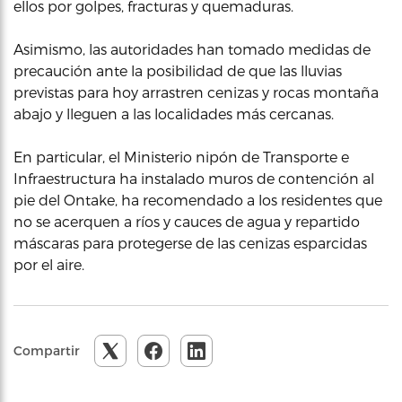
ellos por golpes, fracturas y quemaduras.
Asimismo, las autoridades han tomado medidas de
precaución ante la posibilidad de que las lluvias
previstas para hoy arrastren cenizas y rocas montaña
abajo y lleguen a las localidades más cercanas.
En particular, el Ministerio nipón de Transporte e
Infraestructura ha instalado muros de contención al
pie del Ontake, ha recomendado a los residentes que
no se acerquen a ríos y cauces de agua y repartido
máscaras para protegerse de las cenizas esparcidas
por el aire.
Compartir