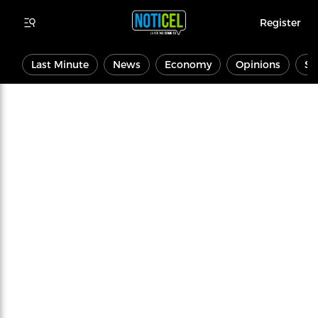
Register
Last Minute
News
Economy
Opinions
Sp