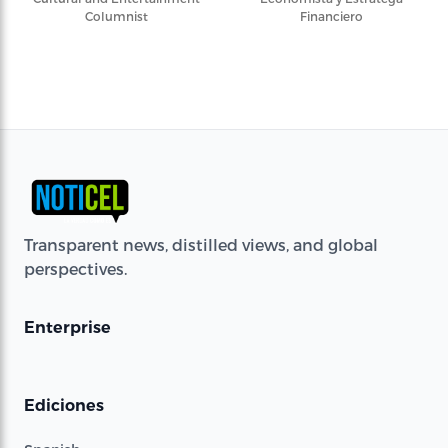
Columnist
Financiero
Transparent news, distilled views, and global
perspectives.
Enterprise
Ediciones