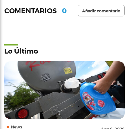
0
COMENTARIOS
Añadir comentario
Lo Último
News
Aug 6, 2026