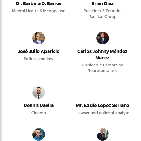
Dr. Barbara D. Barros
Brian Díaz
Mental Health & Menopause
President & Founder
Pacifico Group
José Julio Aparicio
Carlos Johnny Méndez
Núñez
Politics and law
Presidente Cámara de
Representantes
Dennis Dávila
Mr. Eddie López Serrano
Cinema
Lawyer and political analyst