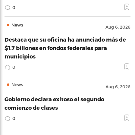
0
News
Aug 6, 2026
Destaca que su oficina ha anunciado más de
$1.7 billones en fondos federales para
municipios
0
News
Aug 6, 2026
Gobierno declara exitoso el segundo
comienzo de clases
0