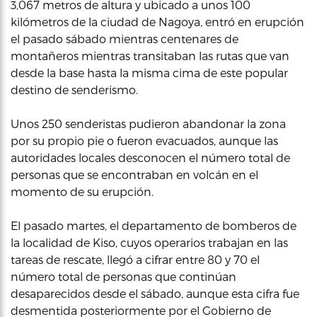
3,067 metros de altura y ubicado a unos 100
kilómetros de la ciudad de Nagoya, entró en erupción
el pasado sábado mientras centenares de
montañeros mientras transitaban las rutas que van
desde la base hasta la misma cima de este popular
destino de senderismo.
Unos 250 senderistas pudieron abandonar la zona
por su propio pie o fueron evacuados, aunque las
autoridades locales desconocen el número total de
personas que se encontraban en volcán en el
momento de su erupción.
El pasado martes, el departamento de bomberos de
la localidad de Kiso, cuyos operarios trabajan en las
tareas de rescate, llegó a cifrar entre 80 y 70 el
número total de personas que continúan
desaparecidos desde el sábado, aunque esta cifra fue
desmentida posteriormente por el Gobierno de