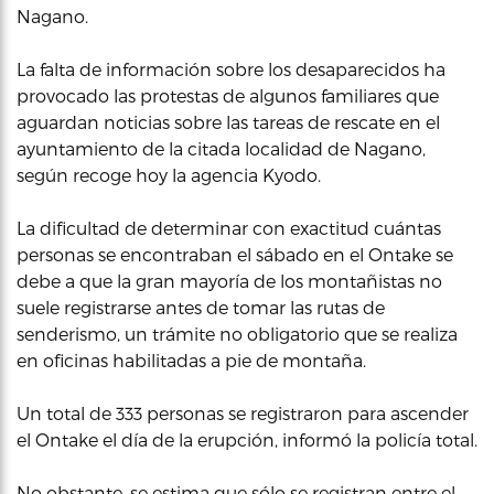
Nagano.
La falta de información sobre los desaparecidos ha
provocado las protestas de algunos familiares que
aguardan noticias sobre las tareas de rescate en el
ayuntamiento de la citada localidad de Nagano,
según recoge hoy la agencia Kyodo.
La dificultad de determinar con exactitud cuántas
personas se encontraban el sábado en el Ontake se
debe a que la gran mayoría de los montañistas no
suele registrarse antes de tomar las rutas de
senderismo, un trámite no obligatorio que se realiza
en oficinas habilitadas a pie de montaña.
Un total de 333 personas se registraron para ascender
el Ontake el día de la erupción, informó la policía total.
No obstante, se estima que sólo se registran entre el