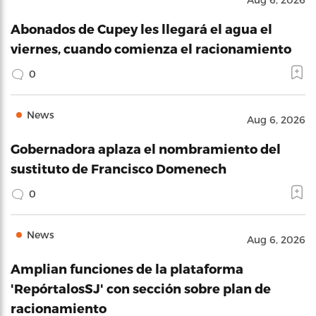
Abonados de Cupey les llegará el agua el
viernes, cuando comienza el racionamiento
0
News
Aug 6, 2026
Gobernadora aplaza el nombramiento del
sustituto de Francisco Domenech
0
News
Aug 6, 2026
Amplian funciones de la plataforma
'RepórtalosSJ' con sección sobre plan de
racionamiento