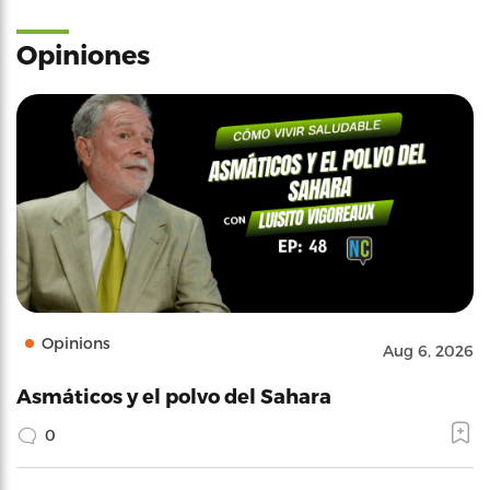
Opiniones
Opinions
Aug 6, 2026
Asmáticos y el polvo del Sahara
0