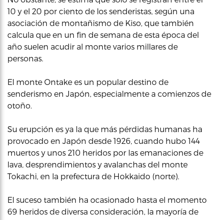
10 y el 20 por ciento de los senderistas, según una
asociación de montañismo de Kiso, que también
calcula que en un fin de semana de esta época del
año suelen acudir al monte varios millares de
personas.
El monte Ontake es un popular destino de
senderismo en Japón, especialmente a comienzos de
otoño.
Su erupción es ya la que más pérdidas humanas ha
provocado en Japón desde 1926, cuando hubo 144
muertos y unos 210 heridos por las emanaciones de
lava, desprendimientos y avalanchas del monte
Tokachi, en la prefectura de Hokkaido (norte).
El suceso también ha ocasionado hasta el momento
69 heridos de diversa consideración, la mayoría de