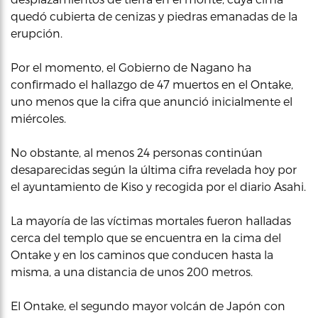
quedó cubierta de cenizas y piedras emanadas de la
erupción.
Por el momento, el Gobierno de Nagano ha
confirmado el hallazgo de 47 muertos en el Ontake,
uno menos que la cifra que anunció inicialmente el
miércoles.
No obstante, al menos 24 personas continúan
desaparecidas según la última cifra revelada hoy por
el ayuntamiento de Kiso y recogida por el diario Asahi.
La mayoría de las víctimas mortales fueron halladas
cerca del templo que se encuentra en la cima del
Ontake y en los caminos que conducen hasta la
misma, a una distancia de unos 200 metros.
El Ontake, el segundo mayor volcán de Japón con