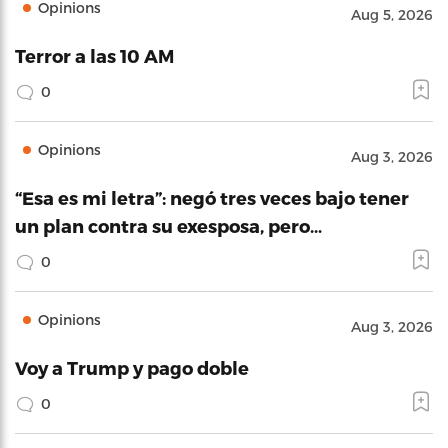
Opinions
Aug 5, 2026
Terror a las 10 AM
0
Opinions
Aug 3, 2026
“Esa es mi letra”: negó tres veces bajo tener
un plan contra su exesposa, pero…
0
Opinions
Aug 3, 2026
Voy a Trump y pago doble
0