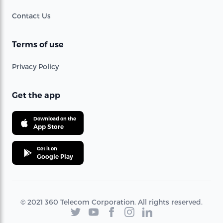
Contact Us
Terms of use
Privacy Policy
Get the app
Download on the
App Store
Get it on
Google Play
© 2021 360 Telecom Corporation. All rights reserved.