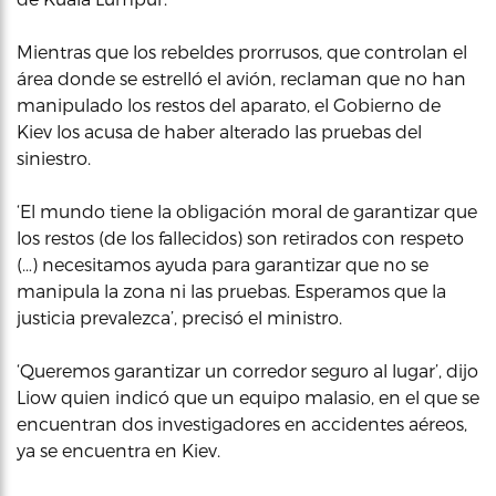
Mientras que los rebeldes prorrusos, que controlan el
área donde se estrelló el avión, reclaman que no han
manipulado los restos del aparato, el Gobierno de
Kiev los acusa de haber alterado las pruebas del
siniestro.
‘El mundo tiene la obligación moral de garantizar que
los restos (de los fallecidos) son retirados con respeto
(…) necesitamos ayuda para garantizar que no se
manipula la zona ni las pruebas. Esperamos que la
justicia prevalezca’, precisó el ministro.
‘Queremos garantizar un corredor seguro al lugar’, dijo
Liow quien indicó que un equipo malasio, en el que se
encuentran dos investigadores en accidentes aéreos,
ya se encuentra en Kiev.