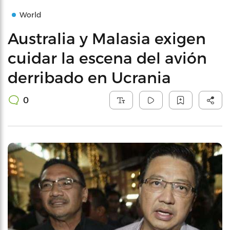
World
Australia y Malasia exigen
cuidar la escena del avión
derribado en Ucrania
0