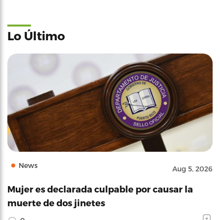
Lo Último
News
Aug 5, 2026
Mujer es declarada culpable por causar la
muerte de dos jinetes