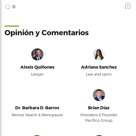
0
Opinión y Comentarios
Alexis Quiñones
Adriana Sanchez
Lawyer
Law and sport
Dr. Barbara D. Barros
Brian Díaz
Mental Health & Menopause
President & Founder
Pacifico Group