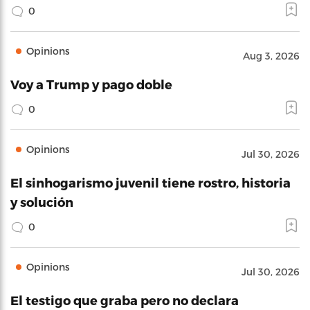
0
Opinions
Aug 3, 2026
Voy a Trump y pago doble
0
Opinions
Jul 30, 2026
El sinhogarismo juvenil tiene rostro, historia
y solución
0
Opinions
Jul 30, 2026
El testigo que graba pero no declara