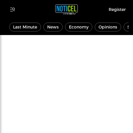
Register
Last Minute
News
Economy
Opinions
Sp