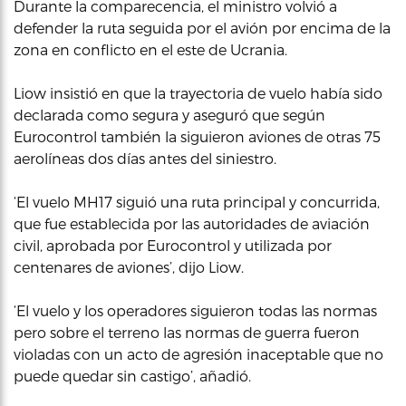
Durante la comparecencia, el ministro volvió a
defender la ruta seguida por el avión por encima de la
zona en conflicto en el este de Ucrania.
Liow insistió en que la trayectoria de vuelo había sido
declarada como segura y aseguró que según
Eurocontrol también la siguieron aviones de otras 75
aerolíneas dos días antes del siniestro.
‘El vuelo MH17 siguió una ruta principal y concurrida,
que fue establecida por las autoridades de aviación
civil, aprobada por Eurocontrol y utilizada por
centenares de aviones’, dijo Liow.
‘El vuelo y los operadores siguieron todas las normas
pero sobre el terreno las normas de guerra fueron
violadas con un acto de agresión inaceptable que no
puede quedar sin castigo’, añadió.