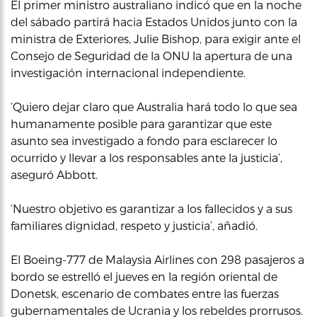
El primer ministro australiano indicó que en la noche
del sábado partirá hacia Estados Unidos junto con la
ministra de Exteriores, Julie Bishop, para exigir ante el
Consejo de Seguridad de la ONU la apertura de una
investigación internacional independiente.
‘Quiero dejar claro que Australia hará todo lo que sea
humanamente posible para garantizar que este
asunto sea investigado a fondo para esclarecer lo
ocurrido y llevar a los responsables ante la justicia’,
aseguró Abbott.
‘Nuestro objetivo es garantizar a los fallecidos y a sus
familiares dignidad, respeto y justicia’, añadió.
El Boeing-777 de Malaysia Airlines con 298 pasajeros a
bordo se estrelló el jueves en la región oriental de
Donetsk, escenario de combates entre las fuerzas
gubernamentales de Ucrania y los rebeldes prorrusos.