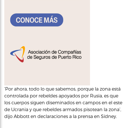
‘Por ahora, todo lo que sabemos, porque la zona está
controlada por rebeldes apoyados por Rusia, es que
los cuerpos siguen diseminados en campos en el este
de Ucrania y que rebeldes armados pisotean la zona’,
dijo Abbott en declaraciones a la prensa en Sídney.