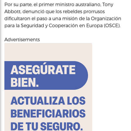
Por su parte, el primer ministro australiano, Tony
Abbott, denunció que los rebeldes prorrusos
dificultaron el paso a una misión de la Organización
para la Seguridad y Cooperación en Europa (OSCE).
Advertisements