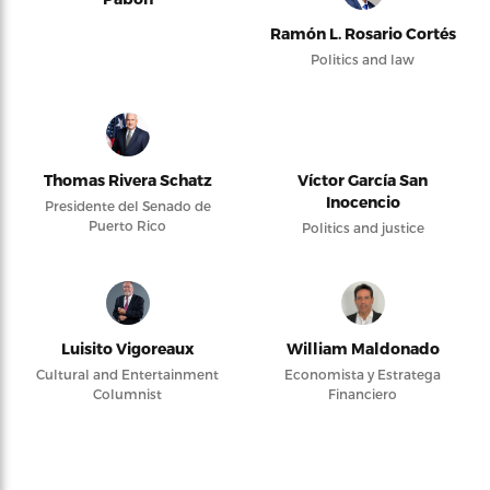
Ramón L. Rosario Cortés
Politics and law
Thomas Rivera Schatz
Víctor García San
Inocencio
Presidente del Senado de
Puerto Rico
Politics and justice
Luisito Vigoreaux
William Maldonado
Cultural and Entertainment
Economista y Estratega
Columnist
Financiero