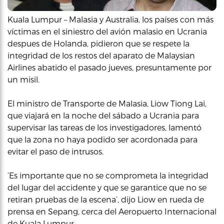
Kuala Lumpur – Malasia y Australia, los países con más
víctimas en el siniestro del avión malasio en Ucrania
despues de Holanda, pidieron que se respete la
integridad de los restos del aparato de Malaysian
Airlines abatido el pasado jueves, presuntamente por
un misil.
El ministro de Transporte de Malasia, Liow Tiong Lai,
que viajará en la noche del sábado a Ucrania para
supervisar las tareas de los investigadores, lamentó
que la zona no haya podido ser acordonada para
evitar el paso de intrusos.
‘Es importante que no se comprometa la integridad
del lugar del accidente y que se garantice que no se
retiran pruebas de la escena’, dijo Liow en rueda de
prensa en Sepang, cerca del Aeropuerto Internacional
de Kuala Lumpur.