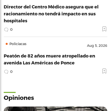
Director del Centro Médico asegura que el
racionamiento no tendrá impacto en sus
hospitales
0
Policíacas
Aug 5, 2026
Peatón de 82 años muere atropellado en
avenida Las Américas de Ponce
0
Opiniones