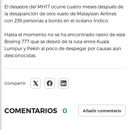
El desastre del MH17 ocurre cuatro meses después de
la desaparición de otro vuelo de Malaysian Airlines
con 239 personas a bordo en el océano Índico.
Hasta el momento no se ha encontrado rastro de este
Boeing 777 que se desvió de la ruta entre Kuala
Lumpur y Pekín al poco de despegar por causas aún
desconocidas.
Compartir
0
COMENTARIOS
Añadir comentario