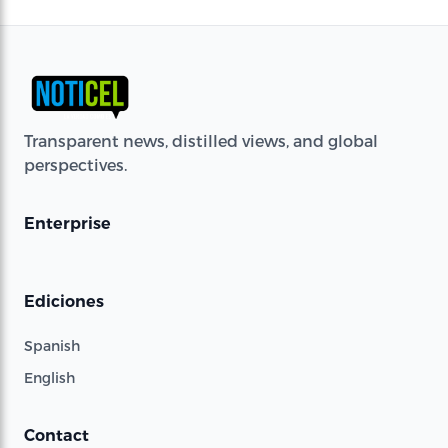
Transparent news, distilled views, and global
perspectives.
Enterprise
Ediciones
Spanish
English
Contact