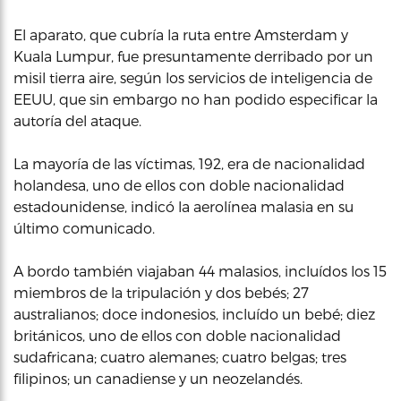
El aparato, que cubría la ruta entre Amsterdam y
Kuala Lumpur, fue presuntamente derribado por un
misil tierra aire, según los servicios de inteligencia de
EEUU, que sin embargo no han podido especificar la
autoría del ataque.
La mayoría de las víctimas, 192, era de nacionalidad
holandesa, uno de ellos con doble nacionalidad
estadounidense, indicó la aerolínea malasia en su
último comunicado.
A bordo también viajaban 44 malasios, incluídos los 15
miembros de la tripulación y dos bebés; 27
australianos; doce indonesios, incluído un bebé; diez
británicos, uno de ellos con doble nacionalidad
sudafricana; cuatro alemanes; cuatro belgas; tres
filipinos; un canadiense y un neozelandés.