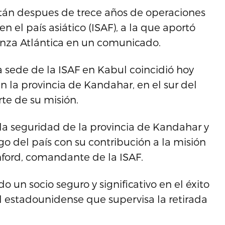
stán despues de trece años de operaciones
n el país asiático (ISAF), a la que aportó
ianza Atlántica en un comunicado.
a sede de la ISAF en Kabul coincidió hoy
n la provincia de Kandahar, en el sur del
te de su misión.
la seguridad de la provincia de Kandahar y
go del país con su contribución a la misión
unford, comandante de la ISAF.
 un socio seguro y significativo en el éxito
al estadounidense que supervisa la retirada