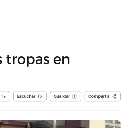
s tropas en
Escuchar
Guardar
Compartir