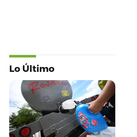
Lo Último