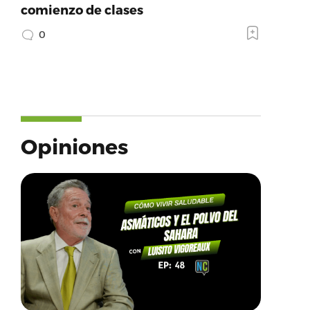
comienzo de clases
0
Opiniones