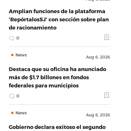
Amplian funciones de la plataforma
'RepórtalosSJ' con sección sobre plan
de racionamiento
0
News
Aug 6, 2026
Destaca que su oficina ha anunciado
más de $1.7 billones en fondos
federales para municipios
0
News
Aug 6, 2026
Gobierno declara exitoso el segundo