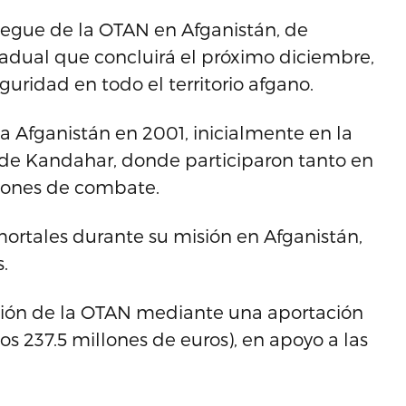
liegue de la OTAN en Afganistán, de
radual que concluirá el próximo diciembre,
guridad en todo el territorio afgano.
a Afganistán en 2001, inicialmente en la
 de Kandahar, donde participaron tanto en
iones de combate.
 mortales durante su misión en Afganistán,
.
sión de la OTAN mediante una aportación
os 237.5 millones de euros), en apoyo a las