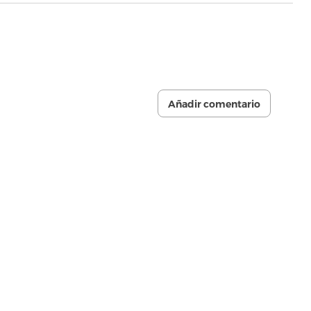
Añadir comentario