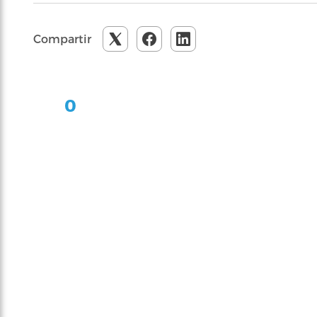
Compartir
0