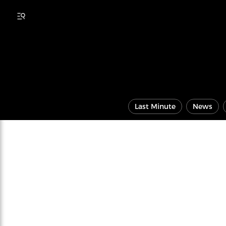
Last Minute
News