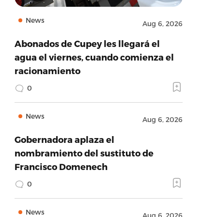
News
Aug 6, 2026
Abonados de Cupey les llegará el
agua el viernes, cuando comienza el
racionamiento
0
News
Aug 6, 2026
Gobernadora aplaza el
nombramiento del sustituto de
Francisco Domenech
0
News
Aug 6, 2026