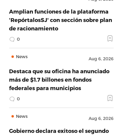
Amplian funciones de la plataforma
'RepórtalosSJ' con sección sobre plan
de racionamiento
0
News
Aug 6, 2026
Destaca que su oficina ha anunciado
más de $1.7 billones en fondos
federales para municipios
0
News
Aug 6, 2026
Gobierno declara exitoso el segundo