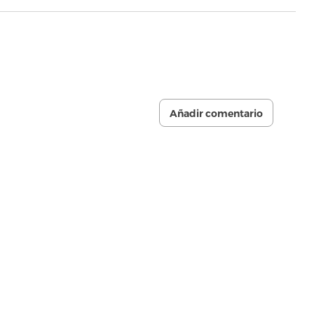
Añadir comentario