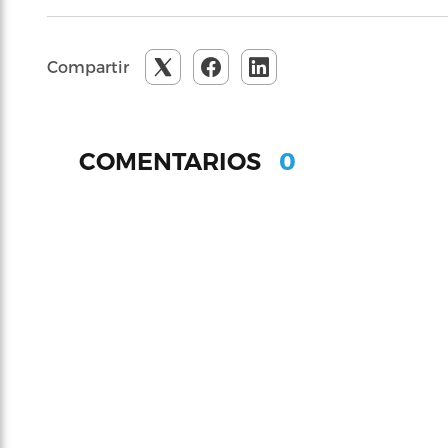
Compartir
0
COMENTARIOS