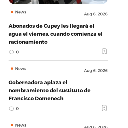
News
Aug 6, 2026
Abonados de Cupey les llegará el
agua el viernes, cuando comienza el
racionamiento
0
News
Aug 6, 2026
Gobernadora aplaza el
nombramiento del sustituto de
Francisco Domenech
0
News
Aug 6, 2026