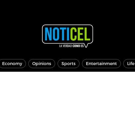
Economy
Opinions
Sports
Entertainment
Lif