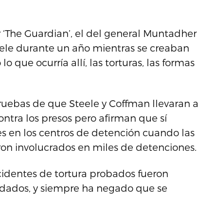
 ‘The Guardian’, el del general Muntadher
eele durante un año mientras se creaban
 que ocurría allí, las torturas, las formas
ruebas de que Steele y Coffman llevaran a
ontra los presos pero afirman que sí
s en los centros de detención cuando las
eron involucrados en miles de detenciones.
identes de tortura probados fueron
dados, y siempre ha negado que se