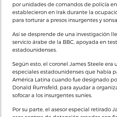
por unidades de comandos de policía en 
establecieron en Irak durante la ocupaci
para torturar a presos insurgentes y sons
Así se desprende de una investigación lle
servicio árabe de la BBC, apoyada en test
estadounidenses.
Según esto, el coronel James Steele era u
especiales estadounidenses que había par
América Latina cuando fue designado por
Donald Rumsfeld, para ayudar a organizar
sofocar a los insurgentes suníes.
Por su parte, el asesor especial retirado