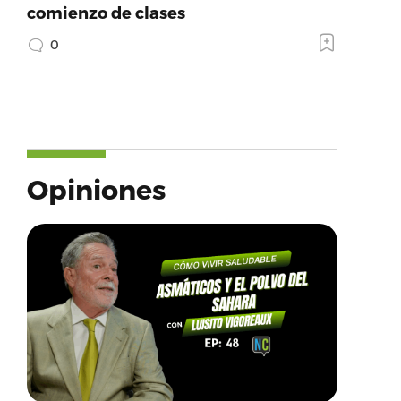
comienzo de clases
0
Opiniones