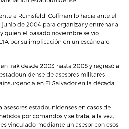
inanciación estadounidense.
nte a Rumsfeld, Coffman lo hacía ante el
n junio de 2004 para organizar y entrenar a
, y quien el pasado noviembre se vio
 CIA por su implicación en un escándalo
o en Irak desde 2003 hasta 2005 y regresó a
 estadounidense de asesores militares
ainsurgencia en El Salvador en la década
 a asesores estadounidenses en casos de
tidos por comandos y se trata, a la vez,
 es vinculado mediante un asesor con esos