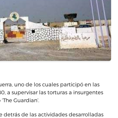
rra, uno de los cuales participó en las
0, a supervisar las torturas a insurgentes
 ‘The Guardian’.
 detrás de las actividades desarrolladas