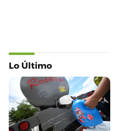
Lo Último