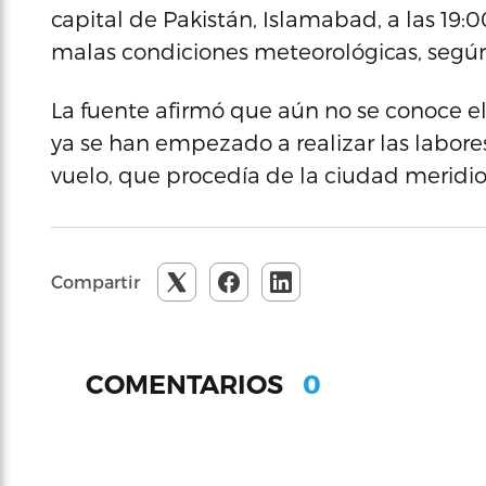
capital de Pakistán, Islamabad, a las 19:0
malas condiciones meteorológicas, según 
La fuente afirmó que aún no se conoce el 
ya se han empezado a realizar las labore
vuelo, que procedía de la ciudad meridio
Compartir
0
COMENTARIOS