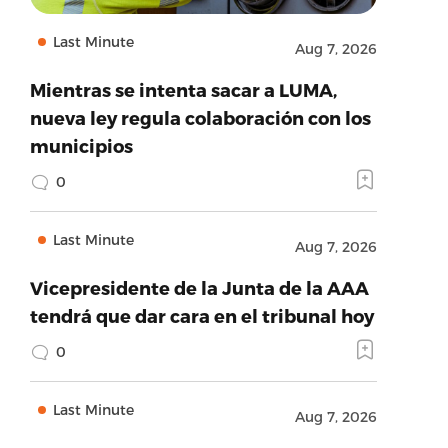
Last Minute
Aug 7, 2026
Mientras se intenta sacar a LUMA,
nueva ley regula colaboración con los
municipios
0
Last Minute
Aug 7, 2026
Vicepresidente de la Junta de la AAA
tendrá que dar cara en el tribunal hoy
0
Last Minute
Aug 7, 2026