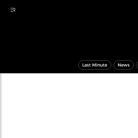
Last Minute
News