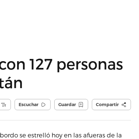
 con 127 personas
tán
Escuchar
Guardar
Compartir
ordo se estrelló hoy en las afueras de la