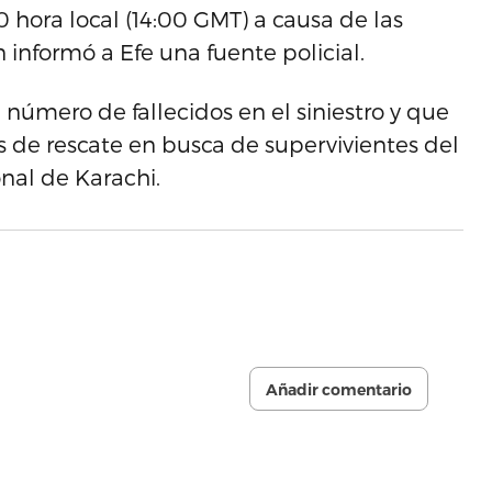
0 hora local (14:00 GMT) a causa de las
informó a Efe una fuente policial.
número de fallecidos en el siniestro y que
s de rescate en busca de supervivientes del
nal de Karachi.
Añadir comentario