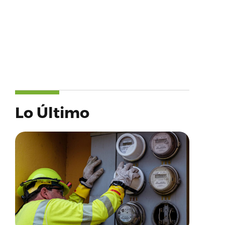
Lo Último