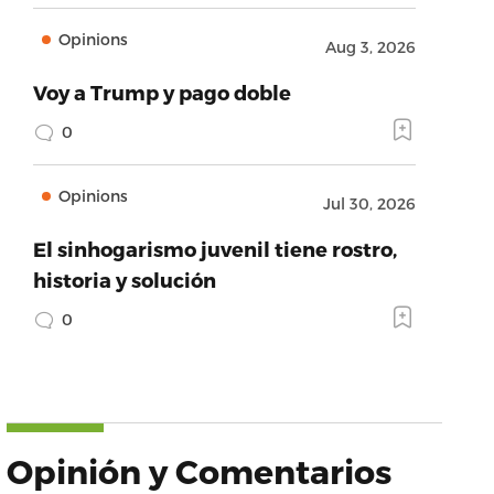
Opinions
Aug 3, 2026
Voy a Trump y pago doble
0
Opinions
Jul 30, 2026
El sinhogarismo juvenil tiene rostro,
historia y solución
0
Opinión y Comentarios