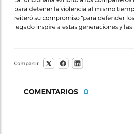
para detener la violencia al mismo tiempo
reiteró su compromiso “para defender los v
legado inspire a estas generaciones y las
Compartir
0
COMENTARIOS