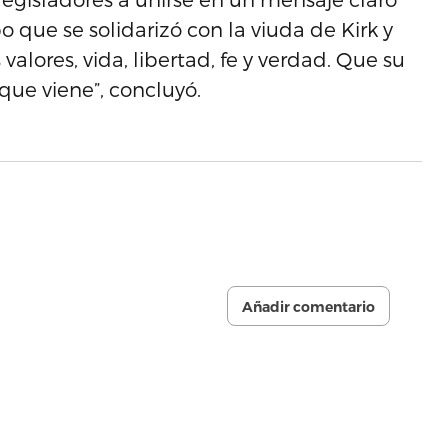
 que se solidarizó con la viuda de Kirk y
alores, vida, libertad, fe y verdad. Que su
 que viene”, concluyó.
Añadir comentario