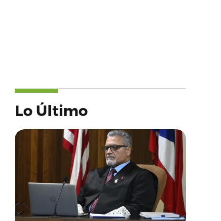
Lo Último