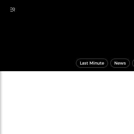
Last Minute
News