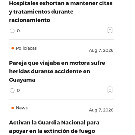
Hospitales exhortan a mantener citas
y tratamientos durante
racionamiento
0
Policíacas
Aug 7, 2026
Pareja que viajaba en motora sufre
heridas durante accidente en
Guayama
0
News
Aug 7, 2026
Activan la Guardia Nacional para
apoyar en la extinción de fuego