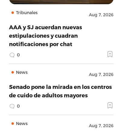
Tribunales
Aug 7, 2026
AAA y SJ acuerdan nuevas
estipulaciones y cuadran
notificaciones por chat
0
News
Aug 7, 2026
Senado pone la mirada en los centros
de cuido de adultos mayores
0
News
Aug 7, 2026