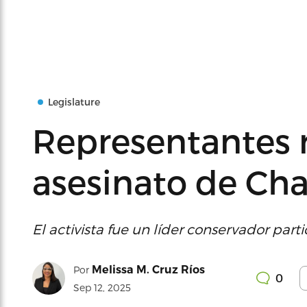
Legislature
Representantes 
asesinato de Cha
El activista fue un líder conservador par
Melissa M. Cruz Ríos
Por
0
Sep 12, 2025