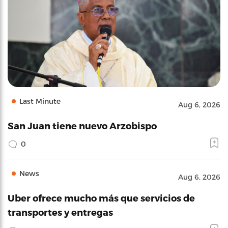
Last Minute
Aug 6, 2026
San Juan tiene nuevo Arzobispo
0
News
Aug 6, 2026
Uber ofrece mucho más que servicios de
transportes y entregas