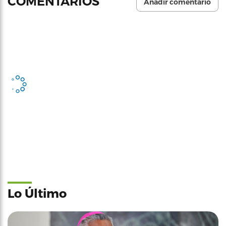
COMENTARIOS
Añadir comentario
Lo Último