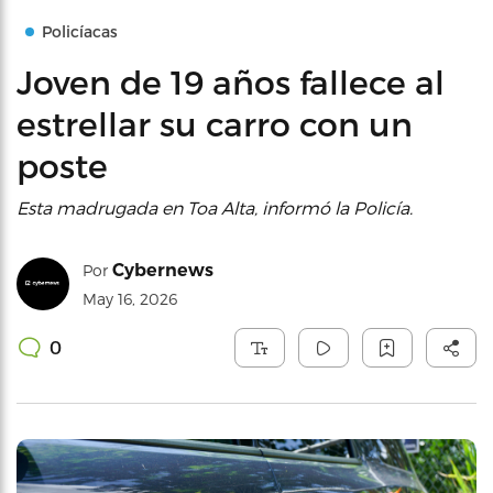
Policíacas
Joven de 19 años fallece al
estrellar su carro con un
poste
Esta madrugada en Toa Alta, informó la Policía.
Cybernews
Por
May 16, 2026
0