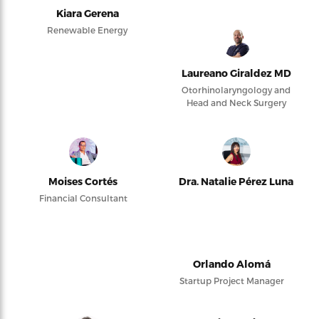
Kiara Gerena
Renewable Energy
Laureano Giraldez MD
Otorhinolaryngology and
Head and Neck Surgery
Moises Cortés
Dra. Natalie Pérez Luna
Financial Consultant
Orlando Alomá
Startup Project Manager