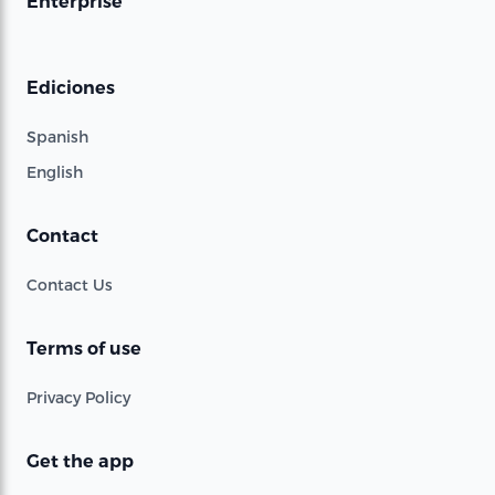
Enterprise
Ediciones
Spanish
English
Contact
Contact Us
Terms of use
Privacy Policy
Get the app