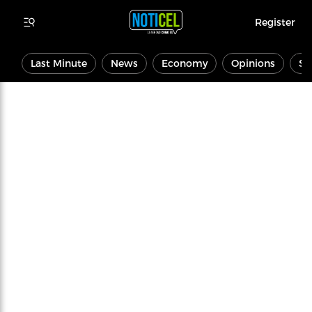
Register
Last Minute
News
Economy
Opinions
Sp