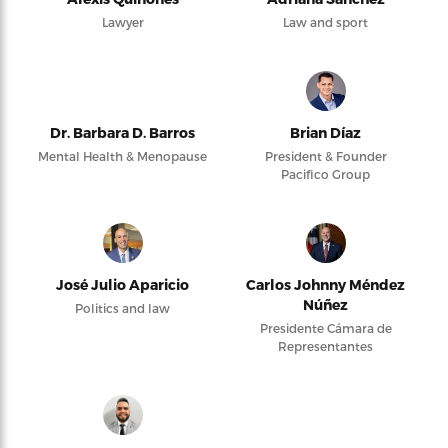
Lawyer
Law and sport
Dr. Barbara D. Barros
Brian Díaz
Mental Health & Menopause
President & Founder
Pacifico Group
José Julio Aparicio
Carlos Johnny Méndez
Núñez
Politics and law
Presidente Cámara de
Representantes