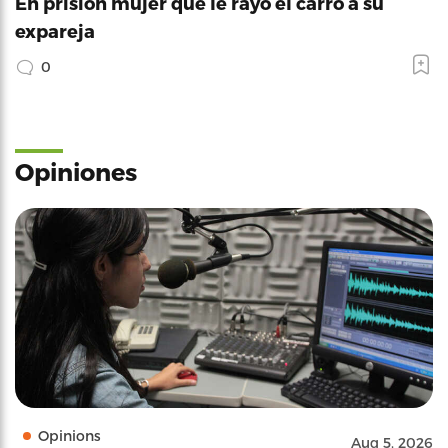
En prisión mujer que le rayó el carro a su
expareja
0
Opiniones
Opinions
Aug 5, 2026