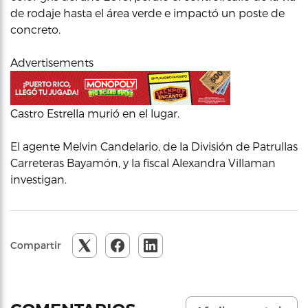
de rodaje hasta el área verde e impactó un poste de
concreto.
Advertisements
Castro Estrella murió en el lugar.
El agente Melvin Candelario, de la División de Patrullas
Carreteras Bayamón, y la fiscal Alexandra Villaman
investigan.
Compartir