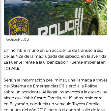
Archivo/NotiCel
Un hombre murió en un accidente de tránsito a eso
de las 4:29 de la madrugada del sábado, en la avenida
La Fuente frente a la urbanización Fuente Imperial en
Toa Alta.
Según la información preliminar, una llamada a través
del Sistema de Emergencias 911 alertó a la Policía
sobre un accidente. Al llegar los agentes a la escena, se
alegó que Yahir Castro Estrella, de 19 años, residente
en Bayamón, conducía un vehículo Toyota Corolla,
color gris del año 2010, perdió el control, salió de la vía