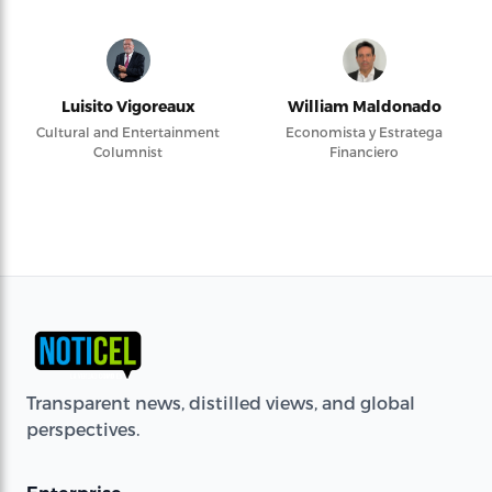
Luisito Vigoreaux
William Maldonado
Cultural and Entertainment
Economista y Estratega
Columnist
Financiero
Transparent news, distilled views, and global
perspectives.