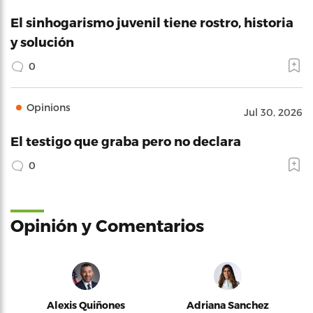
El sinhogarismo juvenil tiene rostro, historia
y solución
0
Opinions
Jul 30, 2026
El testigo que graba pero no declara
0
Opinión y Comentarios
Alexis Quiñones
Adriana Sanchez