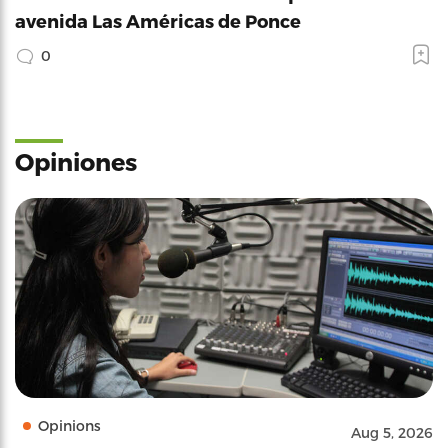
avenida Las Américas de Ponce
0
Opiniones
Opinions
Aug 5, 2026