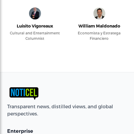
Luisito Vigoreaux
William Maldonado
Cultural and Entertainment
Economista y Estratega
Columnist
Financiero
Transparent news, distilled views, and global
perspectives.
Enterprise