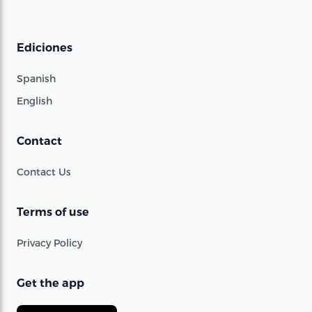
Ediciones
Spanish
English
Contact
Contact Us
Terms of use
Privacy Policy
Get the app