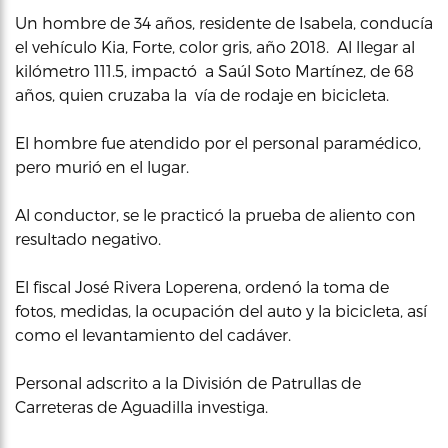
Un hombre de 34 años, residente de Isabela, conducía
el vehículo Kia, Forte, color gris, año 2018. Al llegar al
kilómetro 111.5, impactó a Saúl Soto Martínez, de 68
años, quien cruzaba la vía de rodaje en bicicleta.
El hombre fue atendido por el personal paramédico,
pero murió en el lugar.
Al conductor, se le practicó la prueba de aliento con
resultado negativo.
El fiscal José Rivera Loperena, ordenó la toma de
fotos, medidas, la ocupación del auto y la bicicleta, así
como el levantamiento del cadáver.
Personal adscrito a la División de Patrullas de
Carreteras de Aguadilla investiga.