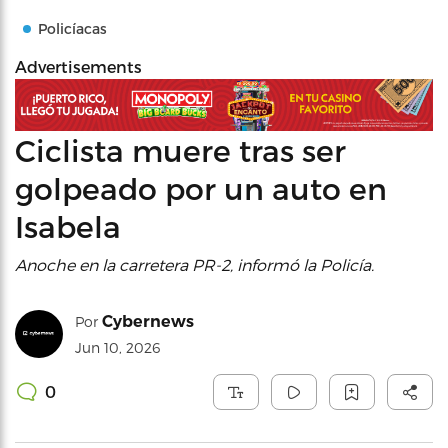
Policíacas
Advertisements
Ciclista muere tras ser
golpeado por un auto en
Isabela
Anoche en la carretera PR-2, informó la Policía.
Cybernews
Por
Jun 10, 2026
0