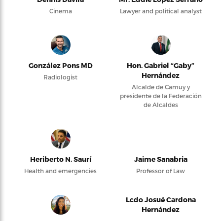
Cinema
Lawyer and political analyst
González Pons MD
Hon. Gabriel “Gaby”
Hernández
Radiologist
Alcalde de Camuy y
presidente de la Federación
de Alcaldes
Heriberto N. Saurí
Jaime Sanabria
Health and emergencies
Professor of Law
Lcdo Josué Cardona
Hernández