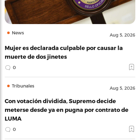
News
Aug 5, 2026
Mujer es declarada culpable por causar la
muerte de dos jinetes
0
Tribunales
Aug 5, 2026
Con votación dividida, Supremo decide
meterse desde ya en pugna por contrato de
LUMA
0