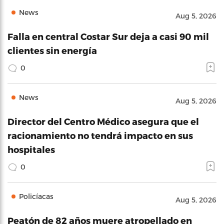
News
Aug 5, 2026
Falla en central Costar Sur deja a casi 90 mil
clientes sin energía
0
News
Aug 5, 2026
Director del Centro Médico asegura que el
racionamiento no tendrá impacto en sus
hospitales
0
Policíacas
Aug 5, 2026
Peatón de 82 años muere atropellado en