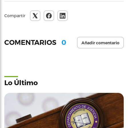
Compartir
0
COMENTARIOS
Añadir comentario
Lo Último