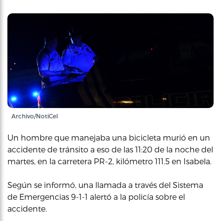
Archivo/NotiCel
Un hombre que manejaba una bicicleta murió en un
accidente de tránsito a eso de las 11:20 de la noche del
martes, en la carretera PR-2, kilómetro 111.5 en Isabela.
Según se informó, una llamada a través del Sistema
de Emergencias 9-1-1 alertó a la policía sobre el
accidente.