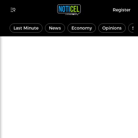
Register
Last Minute
News
Economy
Opinions
Sp