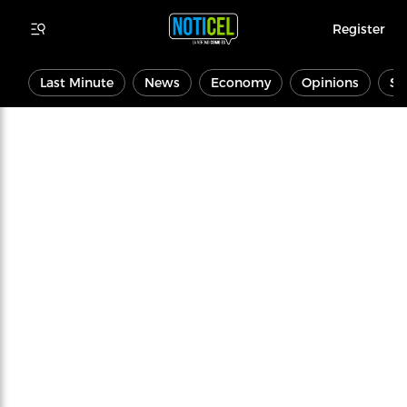
Register
Last Minute
News
Economy
Opinions
Sp