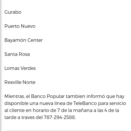
Gurabo
Puerto Nuevo
Bayamón Center
Santa Rosa
Lomas Verdes
Rexville Norte
Mientras, el Banco Popular tambien informó que hay
disponible una nueva línea de TeleBanco para servicio
al cliente en horario de 7 de la mañana a las 4 de la
tarde a traves del 787-294-2588.