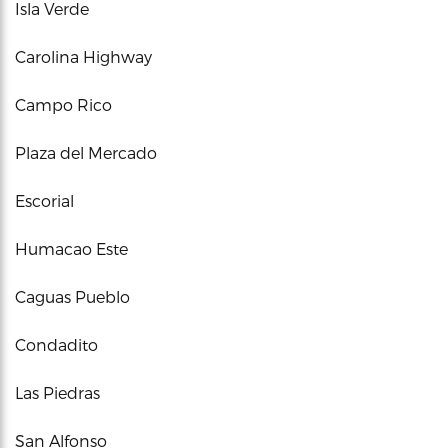
Isla Verde
Carolina Highway
Campo Rico
Plaza del Mercado
Escorial
Humacao Este
Caguas Pueblo
Condadito
Las Piedras
San Alfonso