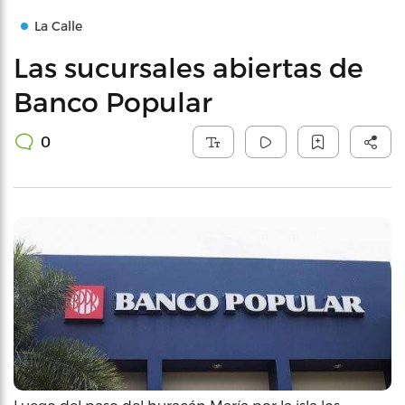
La Calle
Las sucursales abiertas de
Banco Popular
0