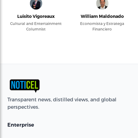
Luisito Vigoreaux
William Maldonado
Cultural and Entertainment
Economista y Estratega
Columnist
Financiero
Transparent news, distilled views, and global
perspectives.
Enterprise