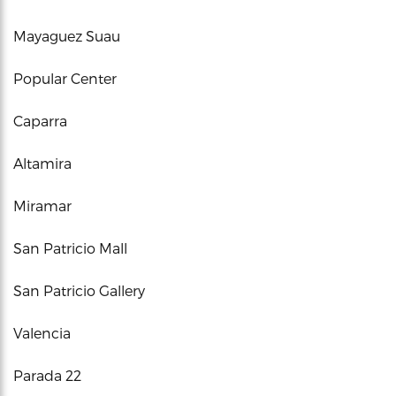
Mayaguez Suau
Popular Center
Caparra
Altamira
Miramar
San Patricio Mall
San Patricio Gallery
Valencia
Parada 22