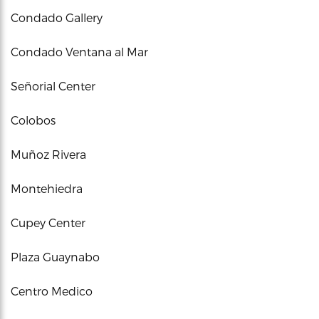
Condado Gallery
Condado Ventana al Mar
Señorial Center
Colobos
Muñoz Rivera
Montehiedra
Cupey Center
Plaza Guaynabo
Centro Medico