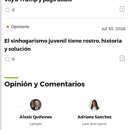
0
Opinions
Jul 30, 2026
El sinhogarismo juvenil tiene rostro, historia
y solución
0
Opinión y Comentarios
Alexis Quiñones
Adriana Sanchez
Lawyer
Law and sport