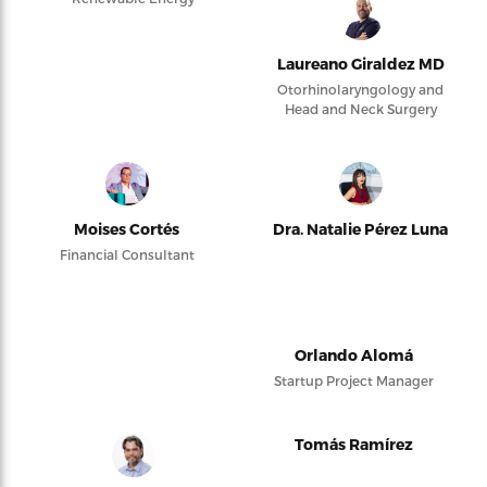
Laureano Giraldez MD
Otorhinolaryngology and
Head and Neck Surgery
Moises Cortés
Dra. Natalie Pérez Luna
Financial Consultant
Orlando Alomá
Startup Project Manager
Tomás Ramírez