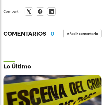
Compartir
0
COMENTARIOS
Añadir comentario
Lo Último