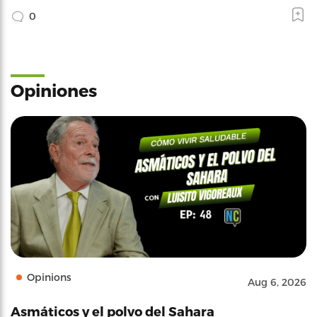
0
Opiniones
Opinions
Aug 6, 2026
Asmáticos y el polvo del Sahara