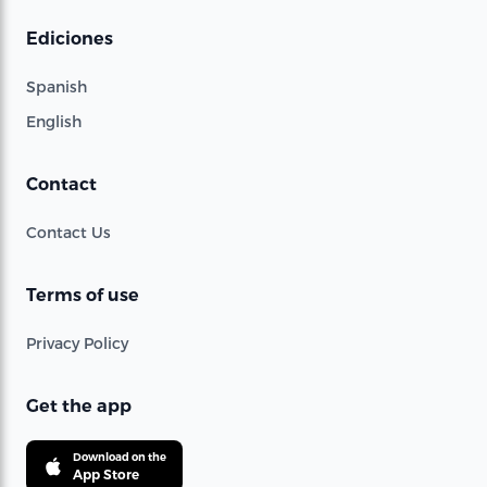
Ediciones
Spanish
English
Contact
Contact Us
Terms of use
Privacy Policy
Get the app
Download on the
App Store