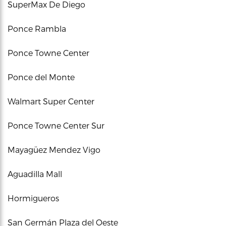
SuperMax De Diego
Ponce Rambla
Ponce Towne Center
Ponce del Monte
Walmart Super Center
Ponce Towne Center Sur
Mayagüez Mendez Vigo
Aguadilla Mall
Hormigueros
San Germán Plaza del Oeste