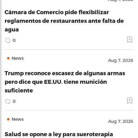
Cámara de Comercio pide flexibilizar
reglamentos de restaurantes ante falta de
agua
0
News
Aug 7, 2026
Trump reconoce escasez de algunas armas
pero dice que EE.UU. tiene munición
suficiente
0
News
Aug 7, 2026
Salud se opone a ley para sueroterapia