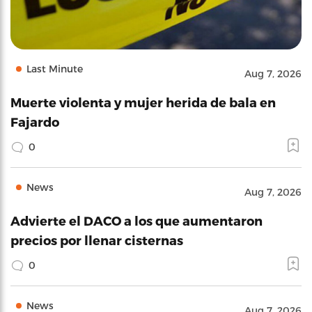
Last Minute
Aug 7, 2026
Muerte violenta y mujer herida de bala en
Fajardo
0
News
Aug 7, 2026
Advierte el DACO a los que aumentaron
precios por llenar cisternas
0
News
Aug 7, 2026