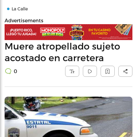
La Calle
Advertisements
Muere atropellado sujeto
acostado en carretera
0