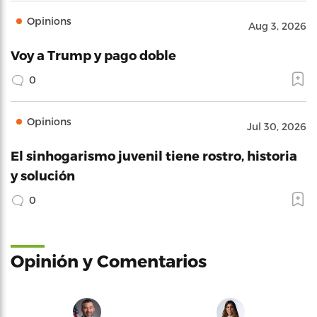
Opinions
Aug 3, 2026
Voy a Trump y pago doble
0
Opinions
Jul 30, 2026
El sinhogarismo juvenil tiene rostro, historia
y solución
0
Opinión y Comentarios