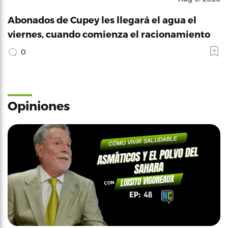
Abonados de Cupey les llegará el agua el
viernes, cuando comienza el racionamiento
0
Opiniones