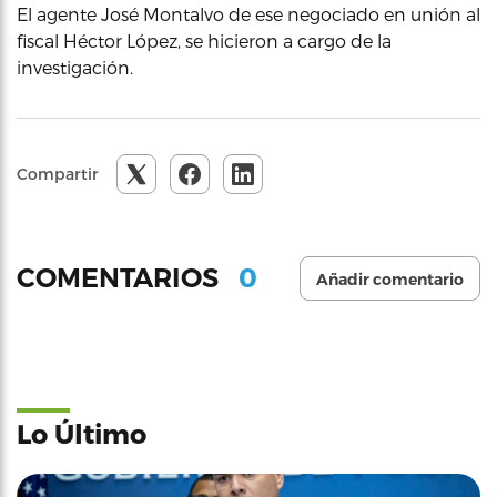
El agente José Montalvo de ese negociado en unión al
fiscal Héctor López, se hicieron a cargo de la
investigación.
Compartir
0
COMENTARIOS
Añadir comentario
Lo Último