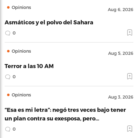
Opinions
Aug 6, 2026
Asmáticos y el polvo del Sahara
0
Opinions
Aug 5, 2026
Terror a las 10 AM
0
Opinions
Aug 3, 2026
“Esa es mi letra”: negó tres veces bajo tener
un plan contra su exesposa, pero…
0