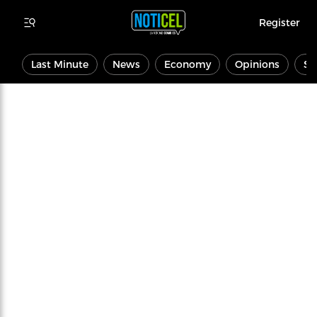
Register
Last Minute
News
Economy
Opinions
Sp