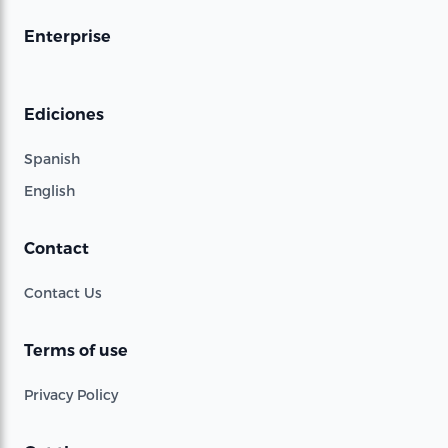
Enterprise
Ediciones
Spanish
English
Contact
Contact Us
Terms of use
Privacy Policy