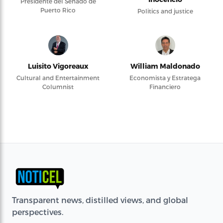
Presidente del Senado de
Puerto Rico
Politics and justice
Luisito Vigoreaux
William Maldonado
Cultural and Entertainment
Economista y Estratega
Columnist
Financiero
Transparent news, distilled views, and global
perspectives.