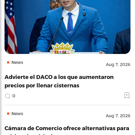
News
Aug 7, 2026
Advierte el DACO a los que aumentaron
precios por llenar cisternas
0
News
Aug 7, 2026
Cámara de Comercio ofrece alternativas para