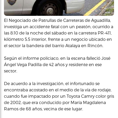
El Negociado de Patrullas de Carreteras de Aguadilla,
investiga un accidente fatal con un peatón, ocurrido a
las 8:10 de la noche del sábado en la carretera PR-411,
kilómetro 5.5 interior, frente a un negocio ubicado en
el sector la bandera del barrio Atalaya en Rincón.
Según el informe policiaco, en la escena falleció José
Ángel Vega Padilla de 42 años y residente en ese
sector.
De acuerdo a la investigación, el infortunado se
encontraba acostado en el medio de la vía de rodaje,
cuando fue impactado por un Toyota Camry color gris
de 2002, que era conducido por María Magdalena
Ramos de 68 años, vecina de ese lugar.