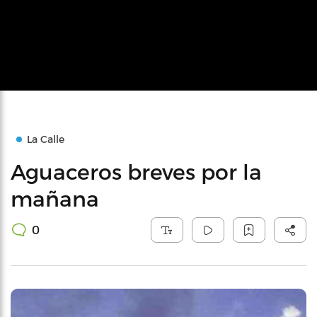
La Calle
Aguaceros breves por la
mañana
0