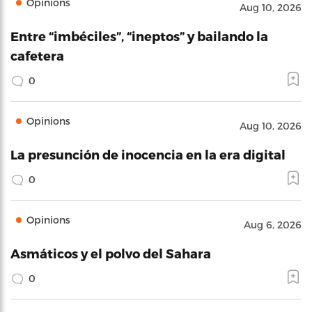
Opinions
Aug 10, 2026
Entre “imbéciles”, “ineptos” y bailando la
cafetera
0
Opinions
Aug 10, 2026
La presunción de inocencia en la era digital
0
Opinions
Aug 6, 2026
Asmáticos y el polvo del Sahara
0