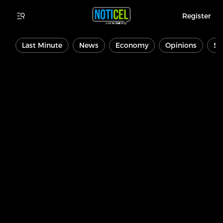
Register
Last Minute
News
Economy
Opinions
Sp