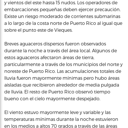
y vientos del este hasta 15 nudos. Los operadores de
embarcaciones pequeñas deben ejercer precaución.
Existe un riesgo moderado de corrientes submarinas
a lo largo de la costa norte de Puerto Rico al igual que
sobre el punto este de Vieques.
Breves aguaceros dispersos fueron observados
durante la noche a través del área local. Algunos de
estos aguaceros afectaron áreas de tierra,
particularmente a través de los municipios del norte y
noreste de Puerto Rico. Las acumulaciones totales de
lluvia fueron mayormente mínimas pero hubo áreas
aisladas que recibieron alrededor de media pulgada
de lluvia. El resto de Puerto Rico observó tiempo
bueno con el cielo mayormente despejado.
El viento estuvo mayormente leve y variable y las
temperaturas mínimas durante la noche estuvieron
en los medios a altos 70 grados a través de las áreas