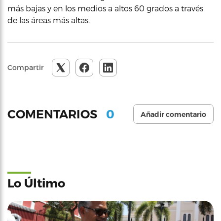
más bajas y en los medios a altos 60 grados a través
de las áreas más altas.
Compartir
0
COMENTARIOS
Añadir comentario
Lo Último