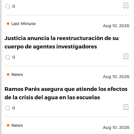
0
Last Minute
Aug 10, 2026
Justicia anuncia la reestructuración de su
cuerpo de agentes investigadores
0
News
Aug 10, 2026
Ramos Parés asegura que atiende los efectos
de la crisis del agua en las escuelas
0
News
Aug 10, 2026