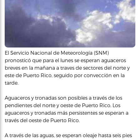
El Servicio Nacional de Meteorología (SNM)
pronosticó que para el lunes se esperan aguaceros
breves en la mañana a traves de sectores del norte y
este de Puerto Rico, seguido por convección en la
tarde.
Aguaceros y tronadas son posibles a través de los
pendientes del norte y oeste de Puerto Rico. Los
aguaceros y tronadas más persistentes se esperan a
través del oeste de Puerto Rico.
A través de las aguas, se esperan oleaje hasta seis pies