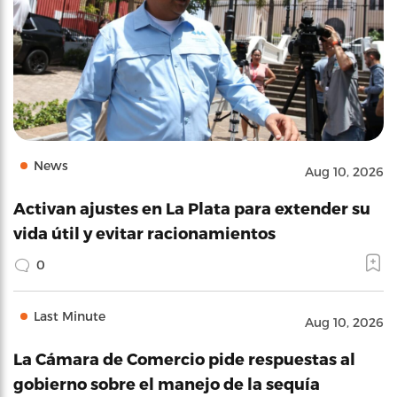
News
Aug 10, 2026
Activan ajustes en La Plata para extender su
vida útil y evitar racionamientos
0
Last Minute
Aug 10, 2026
La Cámara de Comercio pide respuestas al
gobierno sobre el manejo de la sequía