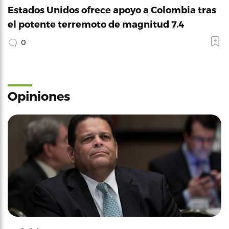
Estados Unidos ofrece apoyo a Colombia tras
el potente terremoto de magnitud 7.4
0
Opiniones