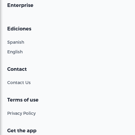
Enterprise
Ediciones
Spanish
English
Contact
Contact Us
Terms of use
Privacy Policy
Get the app