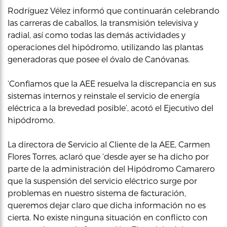
Rodríguez Vélez informó que continuarán celebrando
las carreras de caballos, la transmisión televisiva y
radial, así como todas las demás actividades y
operaciones del hipódromo, utilizando las plantas
generadoras que posee el óvalo de Canóvanas.
‘Confiamos que la AEE resuelva la discrepancia en sus
sistemas internos y reinstale el servicio de energía
eléctrica a la brevedad posible’, acotó el Ejecutivo del
hipódromo.
La directora de Servicio al Cliente de la AEE, Carmen
Flores Torres, aclaró que ‘desde ayer se ha dicho por
parte de la administración del Hipódromo Camarero
que la suspensión del servicio eléctrico surge por
problemas en nuestro sistema de facturación,
queremos dejar claro que dicha información no es
cierta. No existe ninguna situación en conflicto con