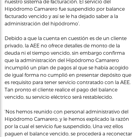
nuestro sistema de facturación. El servicio del
Hipódromo Camarero fue suspendido por balance
facturado vencido y así se le ha dejado saber a la
administración del hipódromo’.
Debido a que la cuenta en cuestión es de un cliente
privado, la AEE no ofrece detalles de monto de la
deuda ni el tiempo vencido, sin embargo confirma
que la administración del Hipódromo Camarero
incumplió un plan de pagos al que se había acogido
de igual forma no cumplió en presentar depósito que
es requisito para tener servicio contratado con la AEE.
Tan pronto el cliente realice el pago del balance
vencido, su servicio eléctrico será restablecido.
‘Nos hemos reunido con personal administrativo del
Hipódromo Camarero, y le hemos explicado la razón
por la cual el servicio fue suspendido, Una vez ellos
paguen el balance vencido, se procederá a reconectar