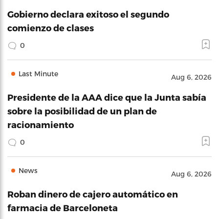
Gobierno declara exitoso el segundo
comienzo de clases
0
Last Minute
Aug 6, 2026
Presidente de la AAA dice que la Junta sabía
sobre la posibilidad de un plan de
racionamiento
0
News
Aug 6, 2026
Roban dinero de cajero automático en
farmacia de Barceloneta