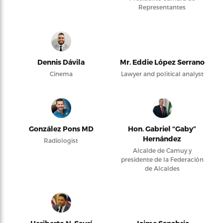
Representantes
Dennis Dávila
Mr. Eddie López Serrano
Cinema
Lawyer and political analyst
González Pons MD
Hon. Gabriel “Gaby”
Hernández
Radiologist
Alcalde de Camuy y
presidente de la Federación
de Alcaldes