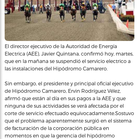
El director ejecutivo de la Autoridad de Energía
Electrica (AEE), Javier Quintana, confirmó hoy, martes,
que en la mañana se suspendió el servicio electrico a
las instalaciones del Hipódromo Camarero.
Sin embargo, el presidente y principal oficial ejecutivo
de Hipódromo Camarero, Ervin Rodríguez Vélez,
afirmó que están al día en sus pagos a la AEE y que
ninguna de sus actividades se verá afectada por el
corte de servicio efectuado equivocadamente.Sostuvo
que el problema aparentemente surgió en el sistema
de facturación de la corporación pública en
momentos en que la gerencia del hipódromo