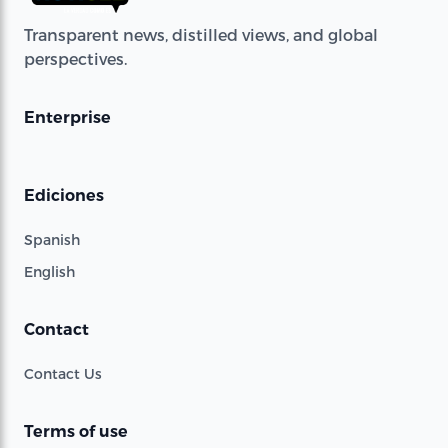
Transparent news, distilled views, and global
perspectives.
Enterprise
Ediciones
Spanish
English
Contact
Contact Us
Terms of use