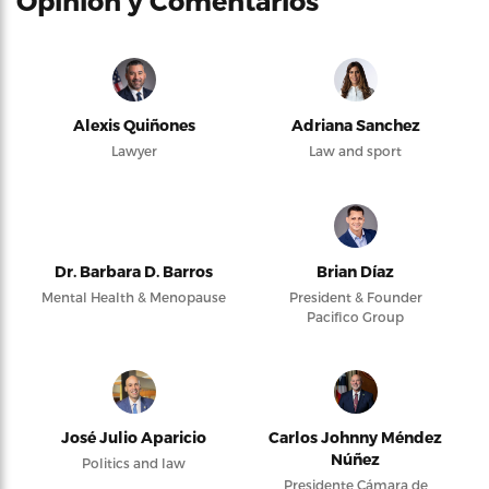
Opinión y Comentarios
Alexis Quiñones
Adriana Sanchez
Lawyer
Law and sport
Dr. Barbara D. Barros
Brian Díaz
Mental Health & Menopause
President & Founder
Pacifico Group
José Julio Aparicio
Carlos Johnny Méndez
Núñez
Politics and law
Presidente Cámara de