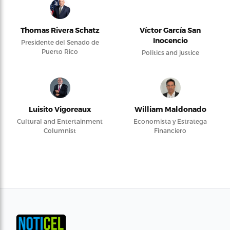
Thomas Rivera Schatz
Víctor García San
Inocencio
Presidente del Senado de
Puerto Rico
Politics and justice
Luisito Vigoreaux
William Maldonado
Cultural and Entertainment
Economista y Estratega
Columnist
Financiero