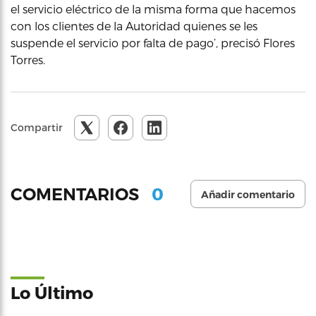
el servicio eléctrico de la misma forma que hacemos
con los clientes de la Autoridad quienes se les
suspende el servicio por falta de pago’, precisó Flores
Torres.
Compartir
0
COMENTARIOS
Añadir comentario
Lo Último