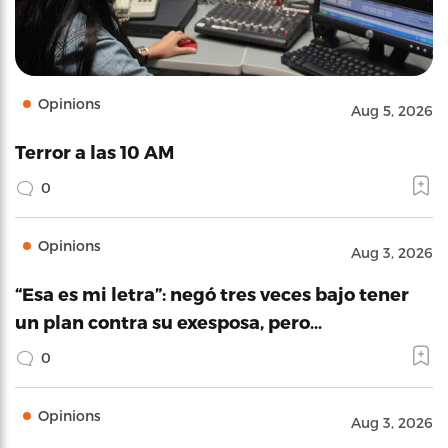
Opinions
Aug 5, 2026
Terror a las 10 AM
0
Opinions
Aug 3, 2026
“Esa es mi letra”: negó tres veces bajo tener
un plan contra su exesposa, pero…
0
Opinions
Aug 3, 2026