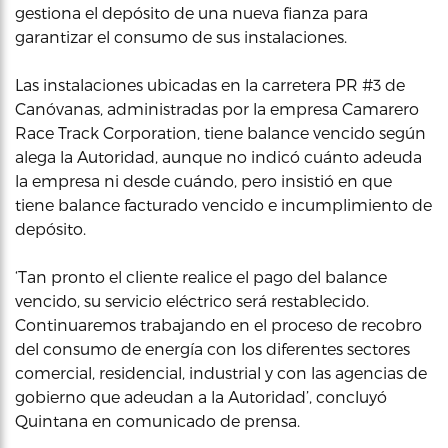
gestiona el depósito de una nueva fianza para
garantizar el consumo de sus instalaciones.
Las instalaciones ubicadas en la carretera PR #3 de
Canóvanas, administradas por la empresa Camarero
Race Track Corporation, tiene balance vencido según
alega la Autoridad, aunque no indicó cuánto adeuda
la empresa ni desde cuándo, pero insistió en que
tiene balance facturado vencido e incumplimiento de
depósito.
‘Tan pronto el cliente realice el pago del balance
vencido, su servicio eléctrico será restablecido.
Continuaremos trabajando en el proceso de recobro
del consumo de energía con los diferentes sectores
comercial, residencial, industrial y con las agencias de
gobierno que adeudan a la Autoridad’, concluyó
Quintana en comunicado de prensa.