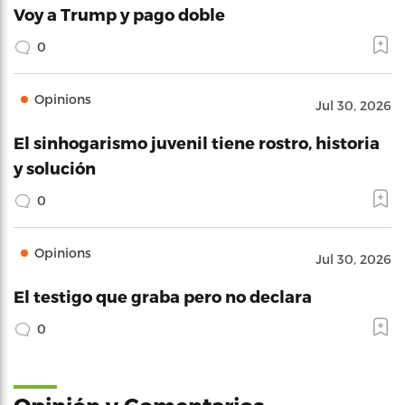
Voy a Trump y pago doble
0
Opinions
Jul 30, 2026
El sinhogarismo juvenil tiene rostro, historia
y solución
0
Opinions
Jul 30, 2026
El testigo que graba pero no declara
0