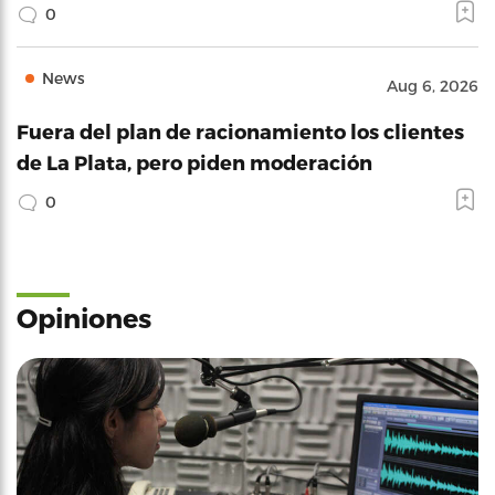
0
News
Aug 6, 2026
Fuera del plan de racionamiento los clientes
de La Plata, pero piden moderación
0
Opiniones