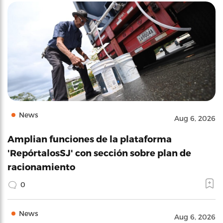
News
Aug 6, 2026
Amplian funciones de la plataforma
'RepórtalosSJ' con sección sobre plan de
racionamiento
0
News
Aug 6, 2026