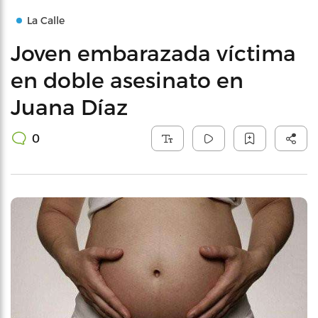
La Calle
Joven embarazada víctima
en doble asesinato en
Juana Díaz
0