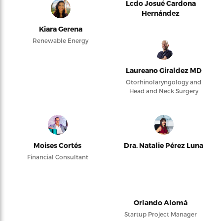
Lcdo Josué Cardona
Hernández
Kiara Gerena
Renewable Energy
Laureano Giraldez MD
Otorhinolaryngology and
Head and Neck Surgery
Moises Cortés
Dra. Natalie Pérez Luna
Financial Consultant
Orlando Alomá
Startup Project Manager