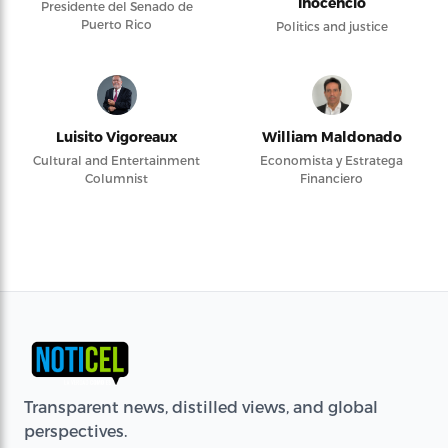
Inocencio
Presidente del Senado de
Puerto Rico
Politics and justice
Luisito Vigoreaux
William Maldonado
Cultural and Entertainment
Economista y Estratega
Columnist
Financiero
Transparent news, distilled views, and global
perspectives.