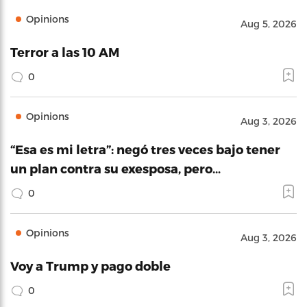
Opinions
Aug 5, 2026
Terror a las 10 AM
0
Opinions
Aug 3, 2026
“Esa es mi letra”: negó tres veces bajo tener
un plan contra su exesposa, pero…
0
Opinions
Aug 3, 2026
Voy a Trump y pago doble
0