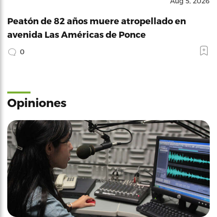
Aug 5, 2026
Peatón de 82 años muere atropellado en
avenida Las Américas de Ponce
0
Opiniones