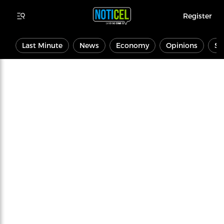
Register
Last Minute
News
Economy
Opinions
Sp