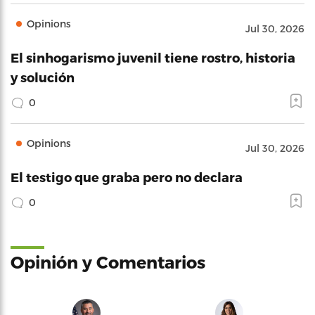
Opinions
Jul 30, 2026
El sinhogarismo juvenil tiene rostro, historia
y solución
0
Opinions
Jul 30, 2026
El testigo que graba pero no declara
0
Opinión y Comentarios