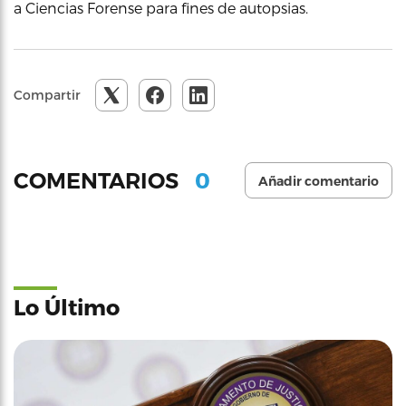
a Ciencias Forense para fines de autopsias.
Compartir
0
COMENTARIOS
Añadir comentario
Lo Último