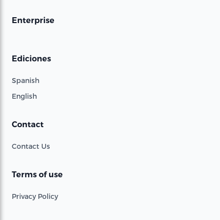
Enterprise
Ediciones
Spanish
English
Contact
Contact Us
Terms of use
Privacy Policy