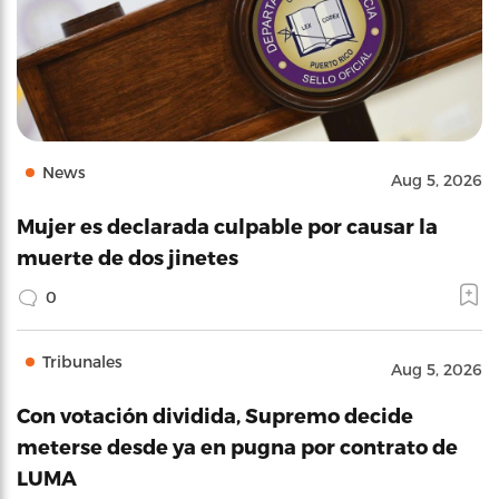
News
Aug 5, 2026
Mujer es declarada culpable por causar la
muerte de dos jinetes
0
Tribunales
Aug 5, 2026
Con votación dividida, Supremo decide
meterse desde ya en pugna por contrato de
LUMA