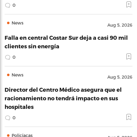
0
News
Aug 5, 2026
Falla en central Costar Sur deja a casi 90 mil
clientes sin energía
0
News
Aug 5, 2026
Director del Centro Médico asegura que el
racionamiento no tendrá impacto en sus
hospitales
0
Policíacas