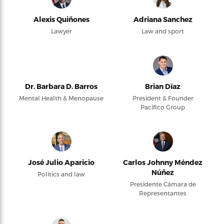
Alexis Quiñones
Adriana Sanchez
Lawyer
Law and sport
Dr. Barbara D. Barros
Brian Díaz
Mental Health & Menopause
President & Founder
Pacifico Group
José Julio Aparicio
Carlos Johnny Méndez
Núñez
Politics and law
Presidente Cámara de
Representantes