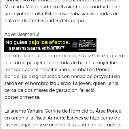
Mercado Maldonado en el asiento del conductor de
un Toyota Corolla. Éste presentaba varias heridas de
bala en diferentes partes del cuerpo.
Advertisements
Por otro lado, la Policía indicó que Ruiz Collazo, quien
iba como pasajera, fue herida de bala. La mujer fue
transportada al hospital San Cristóbal en Ponce,
donde fue diagnosticada con herida de proyectil sin
salida en el hombro izquierdo. La joven, quien tenía
cerca de dos meses de gestación, falleció
posteriormente.
La agente Yahaira Garriga de Homicidios Área Ponce
en unión a la Fiscal Annette Esteves se hizo cargo de
la investigación y se ordenó el traslado de los cuerpos