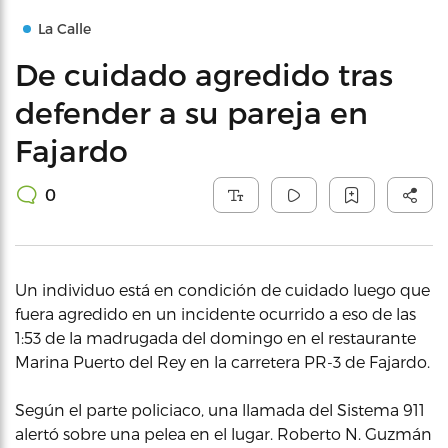
La Calle
De cuidado agredido tras
defender a su pareja en
Fajardo
0
Un individuo está en condición de cuidado luego que
fuera agredido en un incidente ocurrido a eso de las
1:53 de la madrugada del domingo en el restaurante
Marina Puerto del Rey en la carretera PR-3 de Fajardo.
Según el parte policiaco, una llamada del Sistema 911
alertó sobre una pelea en el lugar. Roberto N. Guzmán