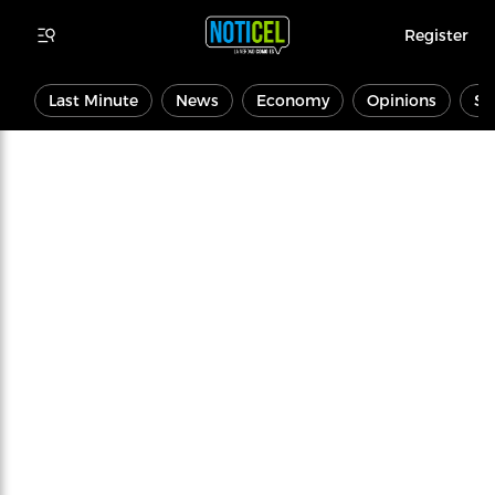
Register
Last Minute
News
Economy
Opinions
Sp