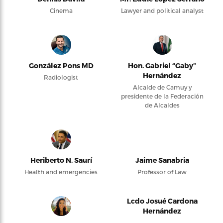
Cinema
Lawyer and political analyst
González Pons MD
Hon. Gabriel “Gaby”
Hernández
Radiologist
Alcalde de Camuy y
presidente de la Federación
de Alcaldes
Heriberto N. Saurí
Jaime Sanabria
Health and emergencies
Professor of Law
Lcdo Josué Cardona
Hernández