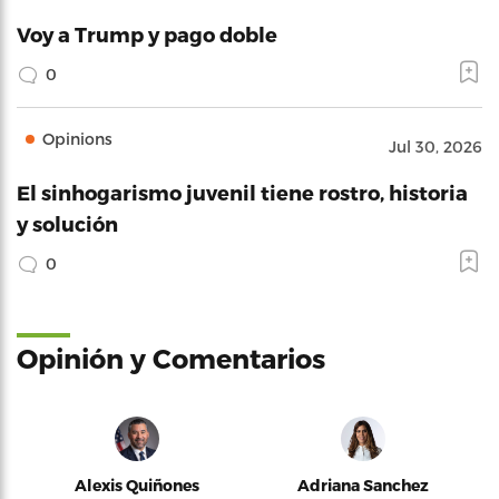
Voy a Trump y pago doble
0
Opinions
Jul 30, 2026
El sinhogarismo juvenil tiene rostro, historia
y solución
0
Opinión y Comentarios
Alexis Quiñones
Adriana Sanchez