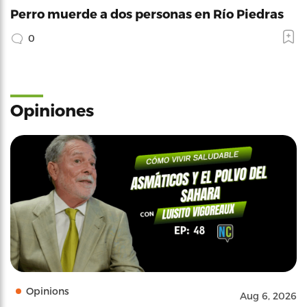
Perro muerde a dos personas en Río Piedras
0
Opiniones
Opinions
Aug 6, 2026