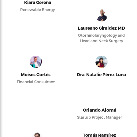
Kiara Gerena
Renewable Energy
Laureano Giraldez MD
Otorhinolaryngology and
Head and Neck Surgery
Moises Cortés
Dra. Natalie Pérez Luna
Financial Consultant
Orlando Alomá
Startup Project Manager
Tomás Ramírez