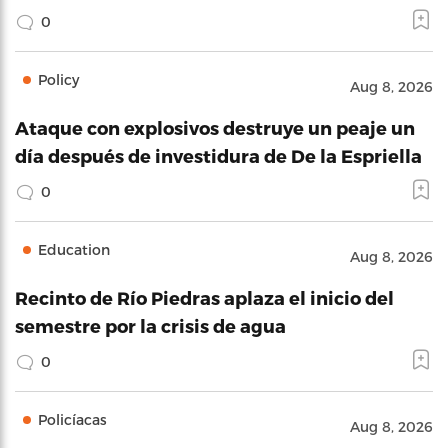
0
Policy
Aug 8, 2026
Ataque con explosivos destruye un peaje un
día después de investidura de De la Espriella
0
Education
Aug 8, 2026
Recinto de Río Piedras aplaza el inicio del
semestre por la crisis de agua
0
Policíacas
Aug 8, 2026