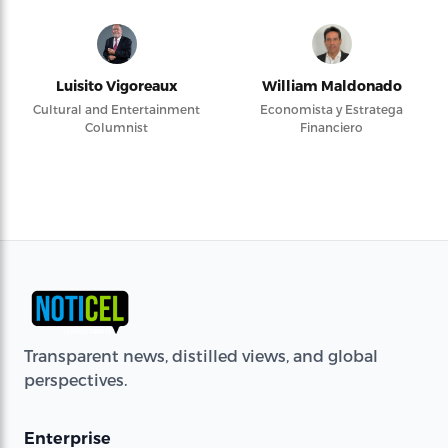
Luisito Vigoreaux
William Maldonado
Cultural and Entertainment
Economista y Estratega
Columnist
Financiero
Transparent news, distilled views, and global
perspectives.
Enterprise