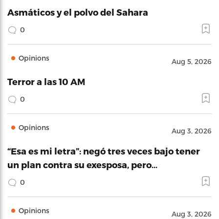
Asmáticos y el polvo del Sahara
0
Opinions
Aug 5, 2026
Terror a las 10 AM
0
Opinions
Aug 3, 2026
“Esa es mi letra”: negó tres veces bajo tener
un plan contra su exesposa, pero…
0
Opinions
Aug 3, 2026