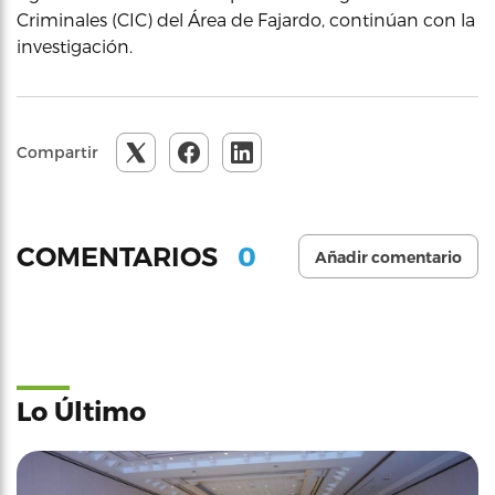
Criminales (CIC) del Área de Fajardo, continúan con la
investigación.
Compartir
0
COMENTARIOS
Añadir comentario
Lo Último