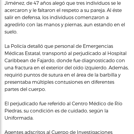
Jiménez, de 47 años alegó que tres individuos se le
acercaron y le faltaron el respeto a su pareja. Al éste
salir en defensa, los individuos comenzaron a
agredirlo con las manos y piernas, aun estando en el
suelo.
La Policía detalló que personal de Emergencias
Médicas Estatal, transportó al perjudicado al Hospital
Caribbean de Fajardo, donde fue diagnosticado con
una fractura en el exterior del oído izquierdo. Además,
requirió puntos de sutura en el área de la barbilla y
presentaba múltiples contusiones en diferentes
partes del cuerpo.
El perjudicado fue referido al Centro Médico de Río
Piedras, su condición es de cuidado, según la
Uniformada.
Agentes adscritos al Cuerpo de Investigaciones