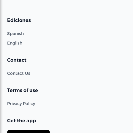
Ediciones
Spanish
English
Contact
Contact Us
Terms of use
Privacy Policy
Get the app