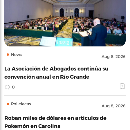
News
Aug 8, 2026
La Asociación de Abogados continúa su
convención anual en Río Grande
0
Policíacas
Aug 8, 2026
Roban miles de dólares en artículos de
Pokemón en Carolina