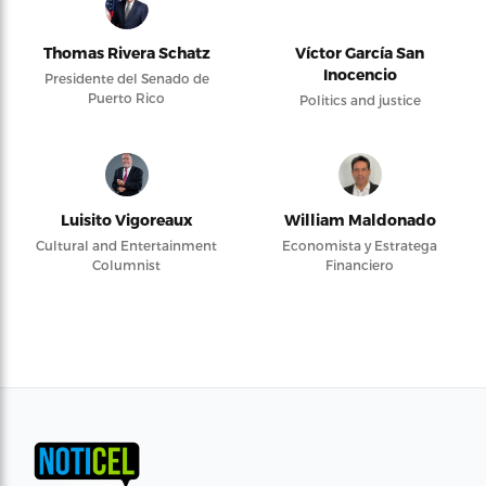
Thomas Rivera Schatz
Víctor García San
Inocencio
Presidente del Senado de
Puerto Rico
Politics and justice
Luisito Vigoreaux
William Maldonado
Cultural and Entertainment
Economista y Estratega
Columnist
Financiero