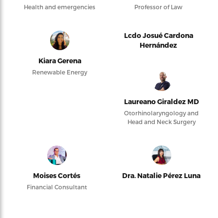
Health and emergencies
Professor of Law
Lcdo Josué Cardona
Hernández
Kiara Gerena
Renewable Energy
Laureano Giraldez MD
Otorhinolaryngology and
Head and Neck Surgery
Moises Cortés
Dra. Natalie Pérez Luna
Financial Consultant