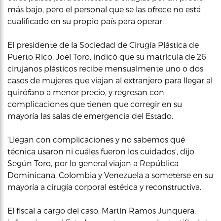
más bajo, pero el personal que se las ofrece no está
cualificado en su propio país para operar.
El presidente de la Sociedad de Cirugía Plástica de
Puerto Rico, Joel Toro, indicó que su matrícula de 26
cirujanos plásticos recibe mensualmente uno o dos
casos de mujeres que viajan al extranjero para llegar al
quirófano a menor precio, y regresan con
complicaciones que tienen que corregir en su
mayoría las salas de emergencia del Estado.
‘Llegan con complicaciones y no sabemos qué
técnica usaron ni cuáles fueron los cuidados’, dijo.
Según Toro, por lo general viajan a República
Dominicana, Colombia y Venezuela a someterse en su
mayoría a cirugía corporal estética y reconstructiva.
El fiscal a cargo del caso, Martín Ramos Junquera,