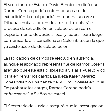
El secretario de Estado, David Bernier, explicó que
Ramos Corena podría enfrentar un caso de
extradición, la cual pondrá en marcha una vez el
Tribunal emita la orden de arresto. Impulsará el
proceso de extradición en colaboración con el
Departamento de Justicia local y federal, para luego
comunicarlo a la cancillería en Colombia, con la que
ya existe acuerdo de colaboración.
La radicación de cargos se efectuó en ausencia,
aunque el abogado representante de Ramos Corena
aseguró que este está dispuesto a viajar a Puerto Rico
para enfrentar los cargos. La jueza Karen Álvarez
Echeandía fijó una fianza de 500 mil dólares en total.
De probarse los cargos, Ramos Corena podría
enfrentar de 1 a 5 años de cárcel.
El Secretario de Justicia aseguró que la investigación