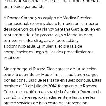
efectos de su formación certificada, Ramos Corena es
un médico generalista.
A Ramos Corena y su equipo de Medica Estética
Internacional, se les involucra también en la muerte
de la puertorriqueña Nancy Santana García, quien en
septiembre del año pasado viajó a Medellín para
someterse a dos cirugías de liposucción y
abdominoplastía. La mujer falleció a raíz de
complicaciones luego de los dos procedimientos
estéticos.
Sin embargo, al Puerto Rico carecer de jurisdicción
sobre lo ocurrido en Medellín, se le radicaron cargos
por las consultas que realizaba en suelo boricua. Estas
remiten al 10 de julio de 2014, fecha en que Ramos
Corena se reunió en un spa de la Avenida Domenech
con 20 mujeres aproximadamente, a las cuales les
ofreció servicios de bajo costo de intervención