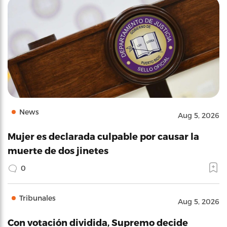
News
Aug 5, 2026
Mujer es declarada culpable por causar la
muerte de dos jinetes
0
Tribunales
Aug 5, 2026
Con votación dividida, Supremo decide