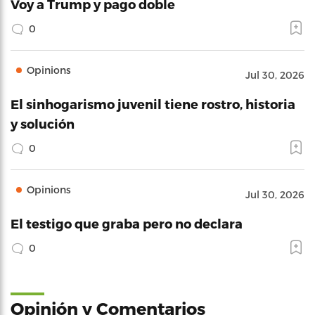
Voy a Trump y pago doble
0
Opinions
Jul 30, 2026
El sinhogarismo juvenil tiene rostro, historia
y solución
0
Opinions
Jul 30, 2026
El testigo que graba pero no declara
0
Opinión y Comentarios