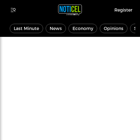
Register
Last Minute
News
Economy
Opinions
Sp