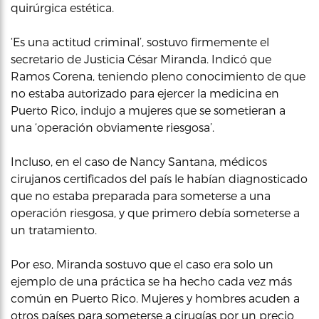
quirúrgica estética.
‘Es una actitud criminal’, sostuvo firmemente el
secretario de Justicia César Miranda. Indicó que
Ramos Corena, teniendo pleno conocimiento de que
no estaba autorizado para ejercer la medicina en
Puerto Rico, indujo a mujeres que se sometieran a
una ‘operación obviamente riesgosa’.
Incluso, en el caso de Nancy Santana, médicos
cirujanos certificados del país le habían diagnosticado
que no estaba preparada para someterse a una
operación riesgosa, y que primero debía someterse a
un tratamiento.
Por eso, Miranda sostuvo que el caso era solo un
ejemplo de una práctica se ha hecho cada vez más
común en Puerto Rico. Mujeres y hombres acuden a
otros países para someterse a cirugías por un precio