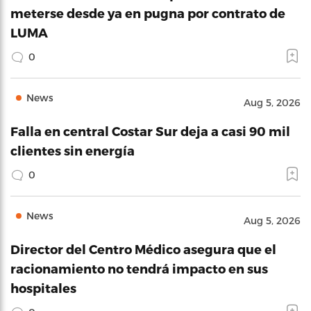
meterse desde ya en pugna por contrato de
LUMA
0
News
Aug 5, 2026
Falla en central Costar Sur deja a casi 90 mil
clientes sin energía
0
News
Aug 5, 2026
Director del Centro Médico asegura que el
racionamiento no tendrá impacto en sus
hospitales