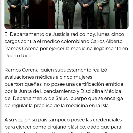
El Departamento de Justicia radicó hoy, lunes, cinco
cargos contra el medico colombiano Carlos Alberto
Ramos Corena por ejercer la medicina ilegalmente en
Puerto Rico.
Ramos Corena, quien supuestamente realizó
evaluaciones médicas a cinco mujeres
puertorriqueñas, no posee una certificación emitida
por la Junta de Licenciamiento y Disciplina Médica
del Departamento de Salud, cuerpo que se encarga
de regular la práctica de la medicina en la Isla.
A su vez, en su país tampoco posee las credenciales
para ejercer como cirujano plástico, dado que para