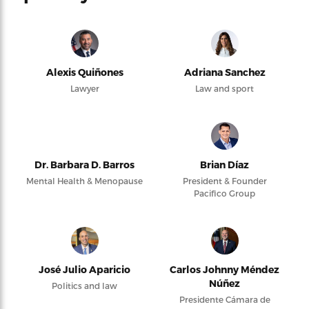
Alexis Quiñones
Adriana Sanchez
Lawyer
Law and sport
Dr. Barbara D. Barros
Brian Díaz
Mental Health & Menopause
President & Founder
Pacifico Group
José Julio Aparicio
Carlos Johnny Méndez
Núñez
Politics and law
Presidente Cámara de