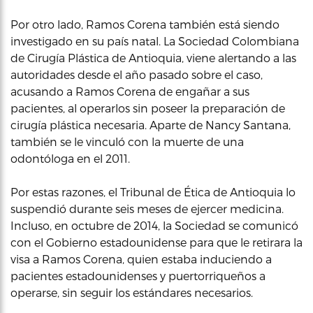
Por otro lado, Ramos Corena también está siendo
investigado en su país natal. La Sociedad Colombiana
de Cirugía Plástica de Antioquia, viene alertando a las
autoridades desde el año pasado sobre el caso,
acusando a Ramos Corena de engañar a sus
pacientes, al operarlos sin poseer la preparación de
cirugía plástica necesaria. Aparte de Nancy Santana,
también se le vinculó con la muerte de una
odontóloga en el 2011.
Por estas razones, el Tribunal de Ética de Antioquia lo
suspendió durante seis meses de ejercer medicina.
Incluso, en octubre de 2014, la Sociedad se comunicó
con el Gobierno estadounidense para que le retirara la
visa a Ramos Corena, quien estaba induciendo a
pacientes estadounidenses y puertorriqueños a
operarse, sin seguir los estándares necesarios.