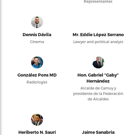
Representantes
Dennis Dávila
Mr. Eddie López Serrano
Cinema
Lawyer and political analyst
González Pons MD
Hon. Gabriel “Gaby”
Hernández
Radiologist
Alcalde de Camuy y
presidente de la Federación
de Alcaldes
Heriberto N. Saurí
Jaime Sanabria