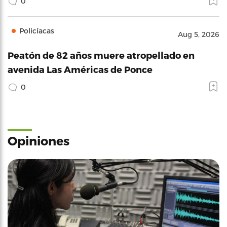
0
Policíacas
Aug 5, 2026
Peatón de 82 años muere atropellado en
avenida Las Américas de Ponce
0
Opiniones