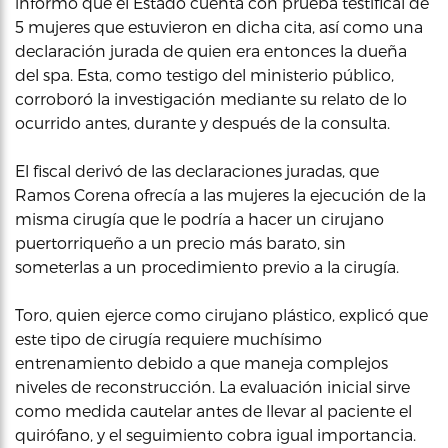
informó que el Estado cuenta con prueba testifical de
5 mujeres que estuvieron en dicha cita, así como una
declaración jurada de quien era entonces la dueña
del spa. Esta, como testigo del ministerio público,
corroboró la investigación mediante su relato de lo
ocurrido antes, durante y después de la consulta.
El fiscal derivó de las declaraciones juradas, que
Ramos Corena ofrecía a las mujeres la ejecución de la
misma cirugía que le podría a hacer un cirujano
puertorriqueño a un precio más barato, sin
someterlas a un procedimiento previo a la cirugía.
Toro, quien ejerce como cirujano plástico, explicó que
este tipo de cirugía requiere muchísimo
entrenamiento debido a que maneja complejos
niveles de reconstrucción. La evaluación inicial sirve
como medida cautelar antes de llevar al paciente el
quirófano, y el seguimiento cobra igual importancia.