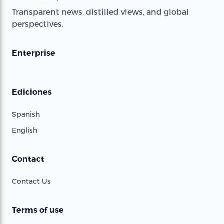
Transparent news, distilled views, and global
perspectives.
Enterprise
Ediciones
Spanish
English
Contact
Contact Us
Terms of use