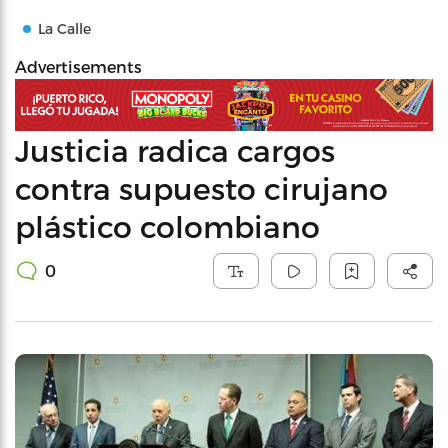
La Calle
Advertisements
Justicia radica cargos
contra supuesto cirujano
plástico colombiano
0