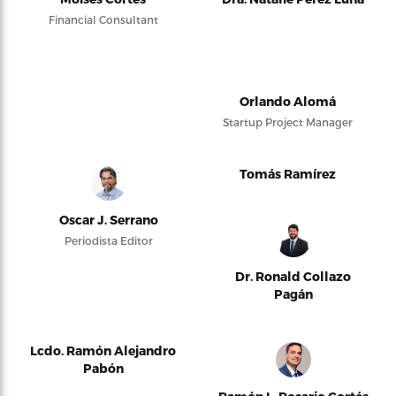
Financial Consultant
Orlando Alomá
Startup Project Manager
Tomás Ramírez
Oscar J. Serrano
Periodista Editor
Dr. Ronald Collazo
Pagán
Lcdo. Ramón Alejandro
Pabón