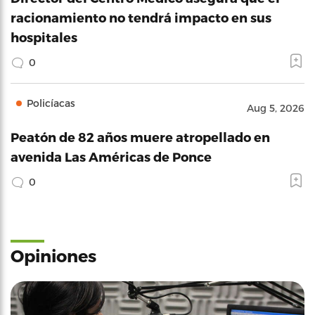
racionamiento no tendrá impacto en sus
hospitales
0
Policíacas
Aug 5, 2026
Peatón de 82 años muere atropellado en
avenida Las Américas de Ponce
0
Opiniones