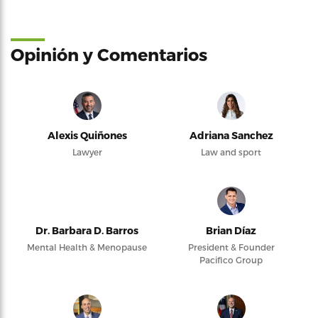
Opinión y Comentarios
Alexis Quiñones
Adriana Sanchez
Lawyer
Law and sport
Dr. Barbara D. Barros
Brian Díaz
Mental Health & Menopause
President & Founder
Pacifico Group