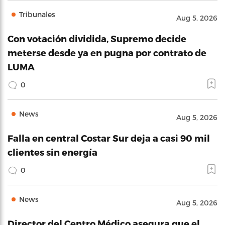
Tribunales
Aug 5, 2026
Con votación dividida, Supremo decide
meterse desde ya en pugna por contrato de
LUMA
0
News
Aug 5, 2026
Falla en central Costar Sur deja a casi 90 mil
clientes sin energía
0
News
Aug 5, 2026
Director del Centro Médico asegura que el