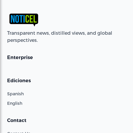
Transparent news, distilled views, and global
perspectives.
Enterprise
Ediciones
Spanish
English
Contact