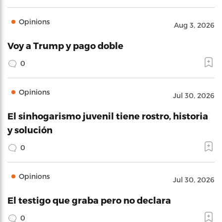
Opinions
Aug 3, 2026
Voy a Trump y pago doble
0
Opinions
Jul 30, 2026
El sinhogarismo juvenil tiene rostro, historia
y solución
0
Opinions
Jul 30, 2026
El testigo que graba pero no declara
0