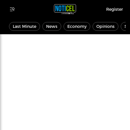
Register
Last Minute
News
Economy
Opinions
Sp