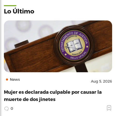
Lo Último
News
Aug 5, 2026
Mujer es declarada culpable por causar la
muerte de dos jinetes
0