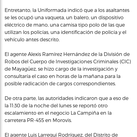
Entretanto, la Uniformada indicó que a los asaltantes
se les ocupó una vaqueta, un balero, un dispositivo
eléctrico de mano, una camisa tipo polo de las que
utilizan los policías, una identificación de policía y el
vehículo antes descrito.
El agente Alexis Ramírez Hernández de la División de
Robos del Cuerpo de Investigaciones Criminales (CIC)
de Mayagüez, se hizo cargo de la investigación y
consultaría el caso en horas de la mañana para la
posible radicación de cargos correspondientes.
De otra parte, las autoridades indicaron que a eso de
la 11:30 de la noche del lunes se reportó otro
escalamiento en el negocio La Campiña en la
carretera PR-455 en Morovis.
El agente Luis Larregui Rodríguez, del Distrito de