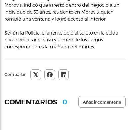
Morovis, indicó que arrestó dentro del negocio a un
individuo de 33 años, residente en Morovis, quien
rompió una ventana y logró acceso al interior.
Según la Policía, el agente dejó al sujeto en la celda
para consultar el caso y someterle los cargos
correspondientes la mañana del martes.
Compartir
0
COMENTARIOS
Añadir comentario