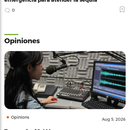
0
Opiniones
Opinions
Aug 5, 2026