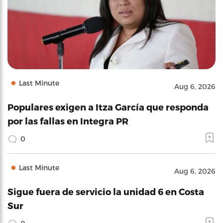
Last Minute
Aug 6, 2026
Populares exigen a Itza García que responda
por las fallas en Integra PR
0
Last Minute
Aug 6, 2026
Sigue fuera de servicio la unidad 6 en Costa
Sur