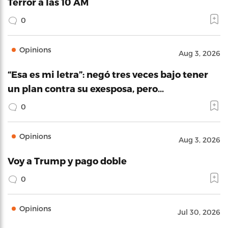
Terror a las 10 AM
0
Opinions
Aug 3, 2026
“Esa es mi letra”: negó tres veces bajo tener
un plan contra su exesposa, pero…
0
Opinions
Aug 3, 2026
Voy a Trump y pago doble
0
Opinions
Jul 30, 2026