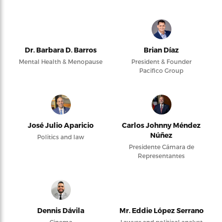
Dr. Barbara D. Barros
Brian Díaz
Mental Health & Menopause
President & Founder
Pacifico Group
José Julio Aparicio
Carlos Johnny Méndez
Núñez
Politics and law
Presidente Cámara de
Representantes
Dennis Dávila
Mr. Eddie López Serrano