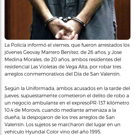
La Policía informó el viernes, que fueron arrestados los
jóvenes Geovay Marrero Benítez, de 26 años, y Jose
Medina Morales, de 20 años, ambos residentes del
residencial Las Violetas de Vega Alta, por robar tres
arreglos conmemorativos del Día de San Valentín.
Según la Uniformada, ambos acusados en la tarde del
jueves, supuestamente cometieron el delito de robo a
un negocio ambulante en el expresoPR-137 kilómetro
10.4 de Morovis, cuando mediante amenaza a la
dueña, la despojaron de los tres arreglos de San
Valentín. Los sujetos se marcharon del lugar en un
vehículo Hyundai Color vino del año 1995.