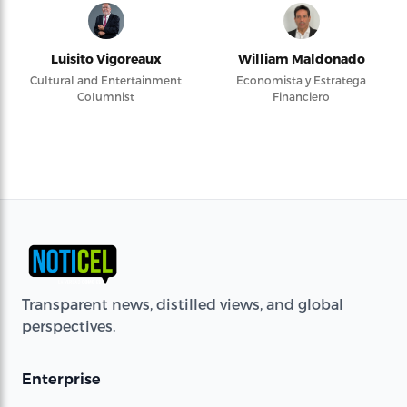
Luisito Vigoreaux
William Maldonado
Cultural and Entertainment
Economista y Estratega
Columnist
Financiero
Transparent news, distilled views, and global
perspectives.
Enterprise