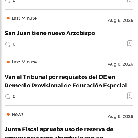
0
Last Minute
Aug 6, 2026
San Juan tiene nuevo Arzobispo
0
Last Minute
Aug 6, 2026
Van al Tribunal por requisitos del DE en
Remedio Provisional de Educación Especial
0
News
Aug 6, 2026
Junta Fiscal aprueba uso de reserva de
emergencia para atender la sequía