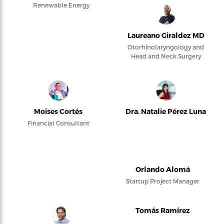
Renewable Energy
Laureano Giraldez MD
Otorhinolaryngology and
Head and Neck Surgery
Moises Cortés
Dra. Natalie Pérez Luna
Financial Consultant
Orlando Alomá
Startup Project Manager
Tomás Ramírez