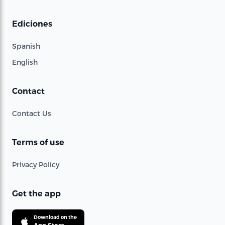
Ediciones
Spanish
English
Contact
Contact Us
Terms of use
Privacy Policy
Get the app
Download on the