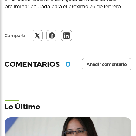
preliminar pautada para el próximo 26 de febrero.
Compartir
0
COMENTARIOS
Añadir comentario
Lo Último