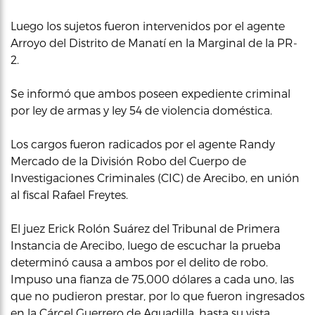
Luego los sujetos fueron intervenidos por el agente
Arroyo del Distrito de Manatí en la Marginal de la PR-
2.
Se informó que ambos poseen expediente criminal
por ley de armas y ley 54 de violencia doméstica.
Los cargos fueron radicados por el agente Randy
Mercado de la División Robo del Cuerpo de
Investigaciones Criminales (CIC) de Arecibo, en unión
al fiscal Rafael Freytes.
El juez Erick Rolón Suárez del Tribunal de Primera
Instancia de Arecibo, luego de escuchar la prueba
determinó causa a ambos por el delito de robo.
Impuso una fianza de 75,000 dólares a cada uno, las
que no pudieron prestar, por lo que fueron ingresados
en la Cárcel Guerrero de Aguadilla, hasta su vista