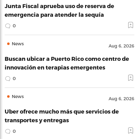
Junta Fiscal aprueba uso de reserva de
emergencia para atender la sequía
0
News
Aug 6, 2026
Buscan ubicar a Puerto Rico como centro de
innovación en terapias emergentes
0
News
Aug 6, 2026
Uber ofrece mucho más que servicios de
transportes y entregas
0