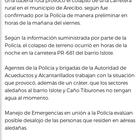
Una tubería rota provocó el colapso de una carretera
rural en el municipio de Arecibo, según fue
confirmado por la Policía de manera preliminar en
horas de la mañana del viernes.
Según la información suministrada por parte de la
Policía, el colapso de terreno ocurrió en horas de la
noche en la carretera PR-681 del barrio Islote.
Agentes de la Policía y brigadas de la Autoridad de
Acueductos y Alcantarillados trabajan con la situación
que provocó, además de un cráter, que los sectores
aledaños al barrio Islote y Caño Tiburones no tengan
agua al momento.
Manejo de Emergencias en unión a la Policía evalúan
posible desalojo de las personas que residen en aéreas
aledañas.