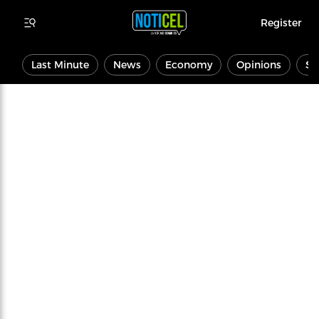
Register
Last Minute
News
Economy
Opinions
Sp