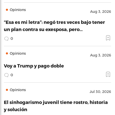
Opinions
Aug 3, 2026
“Esa es mi letra”: negó tres veces bajo tener
un plan contra su exesposa, pero…
0
Opinions
Aug 3, 2026
Voy a Trump y pago doble
0
Opinions
Jul 30, 2026
El sinhogarismo juvenil tiene rostro, historia
y solución