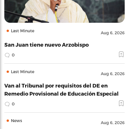
Last Minute
Aug 6, 2026
San Juan tiene nuevo Arzobispo
0
Last Minute
Aug 6, 2026
Van al Tribunal por requisitos del DE en
Remedio Provisional de Educación Especial
0
News
Aug 6, 2026