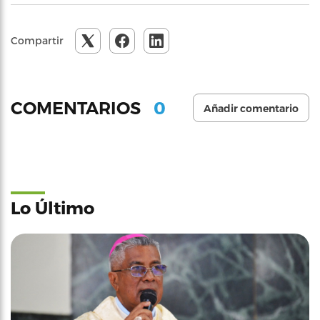
Compartir
0
COMENTARIOS
Añadir comentario
Lo Último