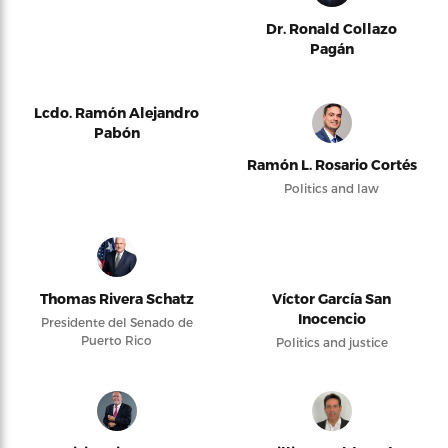
Dr. Ronald Collazo
Pagán
Lcdo. Ramón Alejandro
Pabón
Ramón L. Rosario Cortés
Politics and law
Thomas Rivera Schatz
Víctor García San
Inocencio
Presidente del Senado de
Puerto Rico
Politics and justice