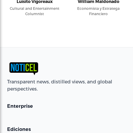
Luisito Vigoreaux
William Maldonado
Cultural and Entertainment
Economista y Estratega
Columnist
Financiero
Transparent news, distilled views, and global
perspectives.
Enterprise
Ediciones