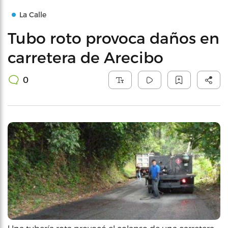
La Calle
Tubo roto provoca daños en
carretera de Arecibo
0