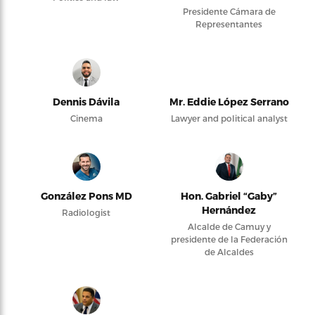
Presidente Cámara de
Representantes
Dennis Dávila
Mr. Eddie López Serrano
Cinema
Lawyer and political analyst
González Pons MD
Hon. Gabriel “Gaby”
Hernández
Radiologist
Alcalde de Camuy y
presidente de la Federación
de Alcaldes