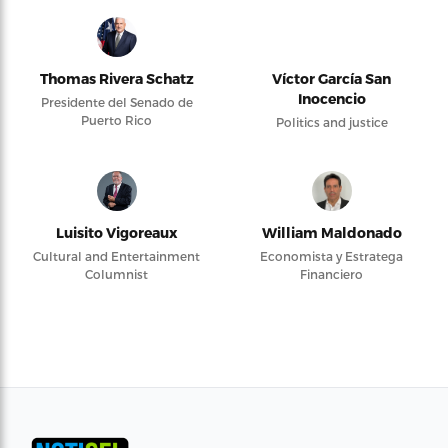
Thomas Rivera Schatz
Víctor García San
Inocencio
Presidente del Senado de
Puerto Rico
Politics and justice
Luisito Vigoreaux
William Maldonado
Cultural and Entertainment
Economista y Estratega
Columnist
Financiero