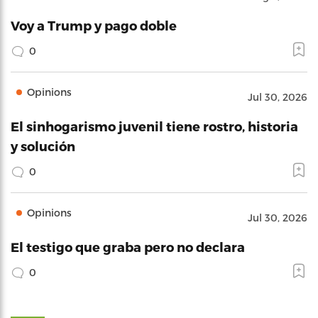
Voy a Trump y pago doble
0
Opinions
Jul 30, 2026
El sinhogarismo juvenil tiene rostro, historia
y solución
0
Opinions
Jul 30, 2026
El testigo que graba pero no declara
0