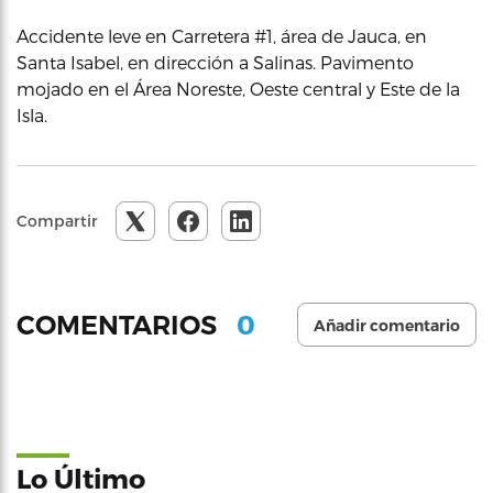
Accidente leve en Carretera #1, área de Jauca, en
Santa Isabel, en dirección a Salinas. Pavimento
mojado en el Área Noreste, Oeste central y Este de la
Isla.
Compartir
0
COMENTARIOS
Añadir comentario
Lo Último