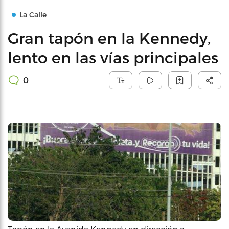
La Calle
Gran tapón en la Kennedy,
lento en las vías principales
0