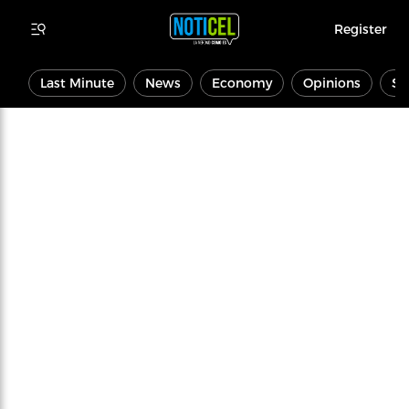
Register
Last Minute
News
Economy
Opinions
Sp