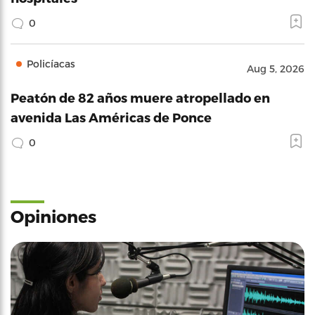
0
Policíacas
Aug 5, 2026
Peatón de 82 años muere atropellado en
avenida Las Américas de Ponce
0
Opiniones