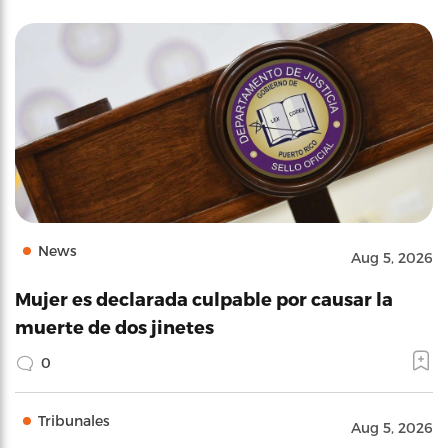
News
Aug 5, 2026
Mujer es declarada culpable por causar la
muerte de dos jinetes
0
Tribunales
Aug 5, 2026