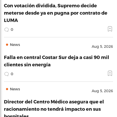
Con votación dividida, Supremo decide
meterse desde ya en pugna por contrato de
LUMA
0
News
Aug 5, 2026
Falla en central Costar Sur deja a casi 90 mil
clientes sin energía
0
News
Aug 5, 2026
Director del Centro Médico asegura que el
racionamiento no tendrá impacto en sus
hospitales