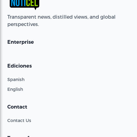
Transparent news, distilled views, and global
perspectives.
Enterprise
Ediciones
Spanish
English
Contact
Contact Us