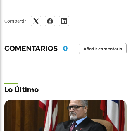
Compartir
0
COMENTARIOS
Añadir comentario
Lo Último