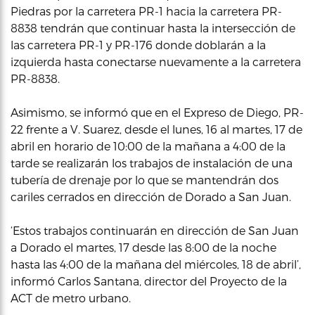
Piedras por la carretera PR-1 hacia la carretera PR-
8838 tendrán que continuar hasta la intersección de
las carretera PR-1 y PR-176 donde doblarán a la
izquierda hasta conectarse nuevamente a la carretera
PR-8838.
Asimismo, se informó que en el Expreso de Diego, PR-
22 frente a V. Suarez, desde el lunes, 16 al martes, 17 de
abril en horario de 10:00 de la mañana a 4:00 de la
tarde se realizarán los trabajos de instalación de una
tubería de drenaje por lo que se mantendrán dos
cariles cerrados en dirección de Dorado a San Juan.
‘Estos trabajos continuarán en dirección de San Juan
a Dorado el martes, 17 desde las 8:00 de la noche
hasta las 4:00 de la mañana del miércoles, 18 de abril’,
informó Carlos Santana, director del Proyecto de la
ACT de metro urbano.