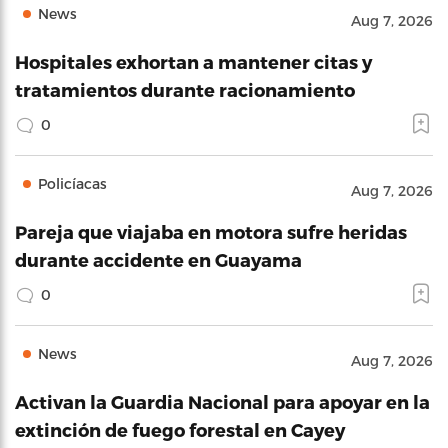
News
Aug 7, 2026
Hospitales exhortan a mantener citas y
tratamientos durante racionamiento
0
Policíacas
Aug 7, 2026
Pareja que viajaba en motora sufre heridas
durante accidente en Guayama
0
News
Aug 7, 2026
Activan la Guardia Nacional para apoyar en la
extinción de fuego forestal en Cayey