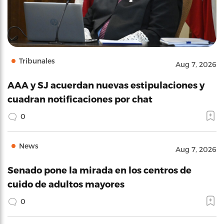
Tribunales
Aug 7, 2026
AAA y SJ acuerdan nuevas estipulaciones y
cuadran notificaciones por chat
0
News
Aug 7, 2026
Senado pone la mirada en los centros de
cuido de adultos mayores
0