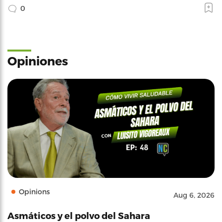
0
Opiniones
Opinions
Aug 6, 2026
Asmáticos y el polvo del Sahara