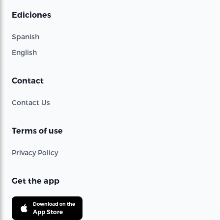
Ediciones
Spanish
English
Contact
Contact Us
Terms of use
Privacy Policy
Get the app
Download on the
App Store