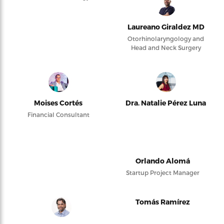
Laureano Giraldez MD
Otorhinolaryngology and
Head and Neck Surgery
Moises Cortés
Dra. Natalie Pérez Luna
Financial Consultant
Orlando Alomá
Startup Project Manager
Tomás Ramírez