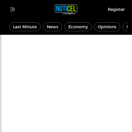
Register
Last Minute
News
Economy
Opinions
Sp