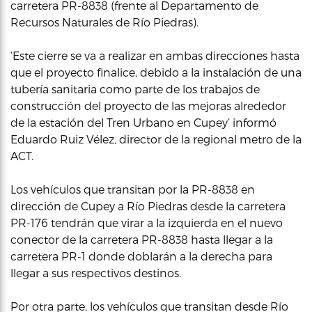
carretera PR-8838 (frente al Departamento de
Recursos Naturales de Río Piedras).
‘Este cierre se va a realizar en ambas direcciones hasta
que el proyecto finalice, debido a la instalación de una
tubería sanitaria como parte de los trabajos de
construcción del proyecto de las mejoras alrededor
de la estación del Tren Urbano en Cupey’ informó
Eduardo Ruiz Vélez, director de la regional metro de la
ACT.
Los vehículos que transitan por la PR-8838 en
dirección de Cupey a Río Piedras desde la carretera
PR-176 tendrán que virar a la izquierda en el nuevo
conector de la carretera PR-8838 hasta llegar a la
carretera PR-1 donde doblarán a la derecha para
llegar a sus respectivos destinos.
Por otra parte, los vehículos que transitan desde Río