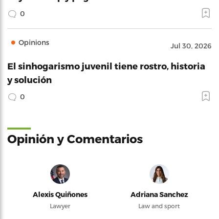
0
Opinions
Jul 30, 2026
El sinhogarismo juvenil tiene rostro, historia
y solución
0
Opinión y Comentarios
Alexis Quiñones
Adriana Sanchez
Lawyer
Law and sport