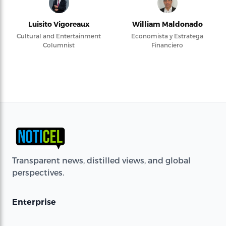
Luisito Vigoreaux
William Maldonado
Cultural and Entertainment
Economista y Estratega
Columnist
Financiero
Transparent news, distilled views, and global
perspectives.
Enterprise