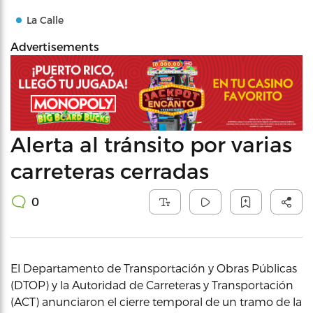
La Calle
Advertisements
Alerta al tránsito por varias
carreteras cerradas
0
El Departamento de Transportación y Obras Públicas
(DTOP) y la Autoridad de Carreteras y Transportación
(ACT) anunciaron el cierre temporal de un tramo de la