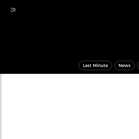
Last Minute
News