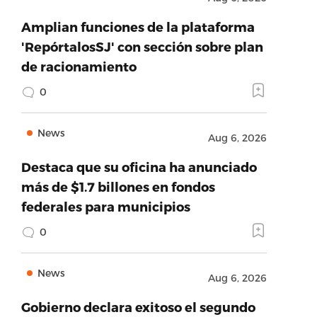
Amplian funciones de la plataforma
'RepórtalosSJ' con sección sobre plan
de racionamiento
0
News
Aug 6, 2026
Destaca que su oficina ha anunciado
más de $1.7 billones en fondos
federales para municipios
0
News
Aug 6, 2026
Gobierno declara exitoso el segundo