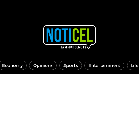
Economy
Opinions
Sports
Entertainment
Lif