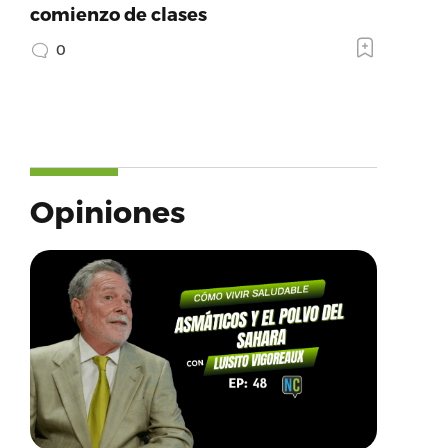
comienzo de clases
0
Opiniones