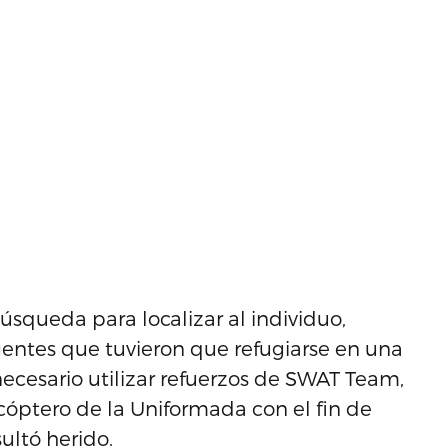
úsqueda para localizar al individuo,
gentes que tuvieron que refugiarse en una
ecesario utilizar refuerzos de SWAT Team,
icóptero de la Uniformada con el fin de
sultó herido.