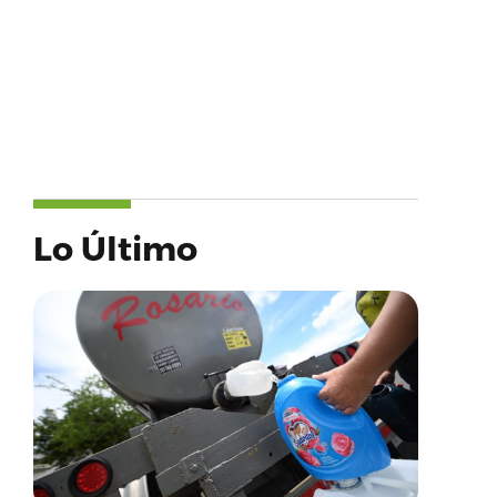
Lo Último