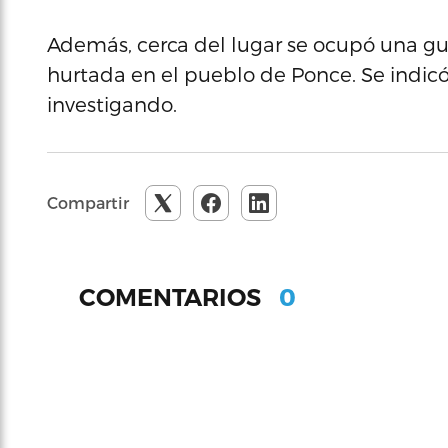
Además, cerca del lugar se ocupó una gu
hurtada en el pueblo de Ponce. Se indicó
investigando.
Compartir
0
COMENTARIOS