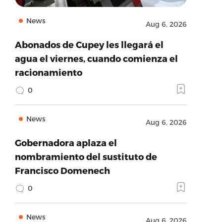
News
Aug 6, 2026
Abonados de Cupey les llegará el
agua el viernes, cuando comienza el
racionamiento
0
News
Aug 6, 2026
Gobernadora aplaza el
nombramiento del sustituto de
Francisco Domenech
0
News
Aug 6, 2026