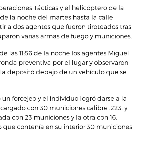
eraciones Tácticas y el helicóptero de la
 de la noche del martes hasta la calle
ir a dos agentes que fueron tiroteados tras
cuparon varias armas de fuego y municiones.
de las 11:56 de la noche los agentes Miguel
onda preventiva por el lugar y observaron
la depositó debajo de un vehículo que se
un forcejeo y el individuo logró darse a la
 cargado con 30 municiones calibre .223; y
gada con 23 municiones y la otra con 16.
 que contenía en su interior 30 municiones