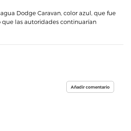
agua Dodge Caravan, color azul, que fue
 que las autoridades continuarían
Añadir comentario