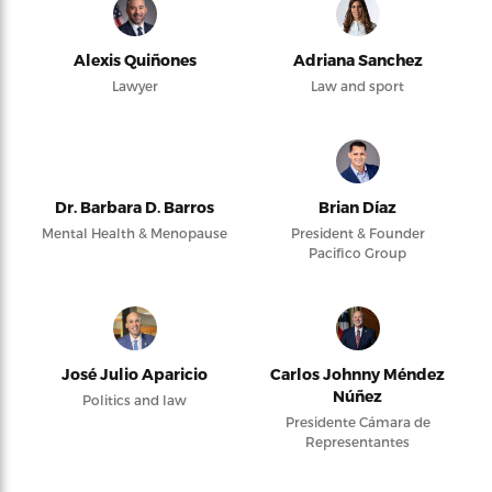
Alexis Quiñones
Adriana Sanchez
Lawyer
Law and sport
Dr. Barbara D. Barros
Brian Díaz
Mental Health & Menopause
President & Founder
Pacifico Group
José Julio Aparicio
Carlos Johnny Méndez
Núñez
Politics and law
Presidente Cámara de
Representantes