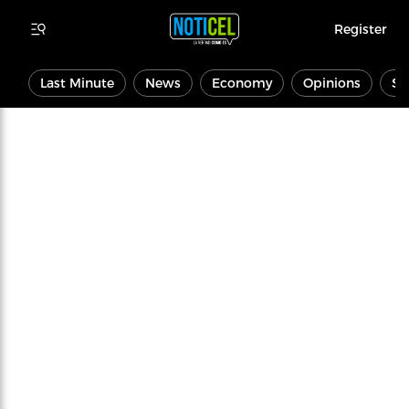
Register
Last Minute
News
Economy
Opinions
Sp