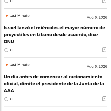
0
Last Minute
Aug 6, 2026
Israel lanzó el miércoles el mayor número de
proyectiles en Líbano desde acuerdo, dice
ONU
0
Last Minute
Aug 6, 2026
Un día antes de comenzar al racionamiento
oficial, dimite el presidente de la Junta de la
AAA
0