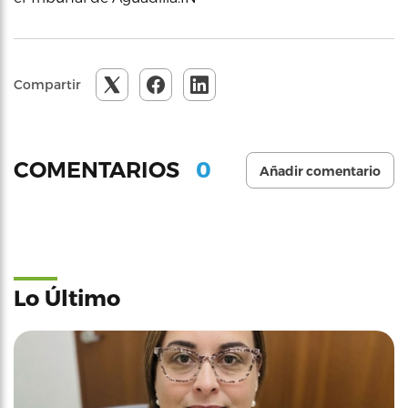
Compartir
0
COMENTARIOS
Añadir comentario
Lo Último