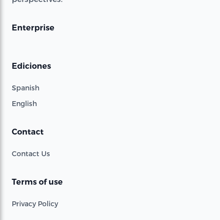
Enterprise
Ediciones
Spanish
English
Contact
Contact Us
Terms of use
Privacy Policy