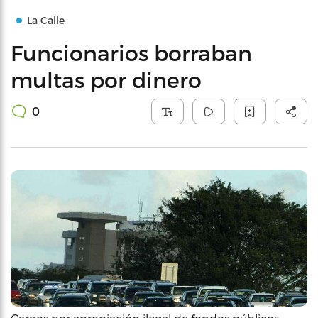
La Calle
Funcionarios borraban
multas por dinero
0