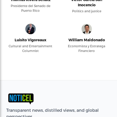
Inocencio
Presidente del Senado de
Puerto Rico
Politics and justice
Luisito Vigoreaux
William Maldonado
Cultural and Entertainment
Economista y Estratega
Columnist
Financiero
Transparent news, distilled views, and global
perspectives.