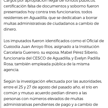
Cargos por apropiación ilegal de fondos públicos,
certificación falsa de documentos y soborno fueron
presentados hoy contra tres funcionarios, todos
residentes en Aguadilla, que se dedicaban a borrar
multas administrativas de ciudadanos a cambio de
dinero.
Los imputados fueron identificados como el Oficial de
Custodia Juan Arroyo Ríos, asignado a la Institución
Carcelaria Guerrero; su esposa, Mabel Pérez Siberio,
funcionaria del CESCO de Aguadilla; y Evelyn Padilla
Rosa, también empleada pública de la misma
agencia.
Según la investigación efectuada por las autoridades,
entre el 25 y 27 de agosto del pasado año, el trío en
común y mutuo acuerdo pedían dinero a las
personas con números elevados de multas
administrativas pendientes de pago y a cambio de