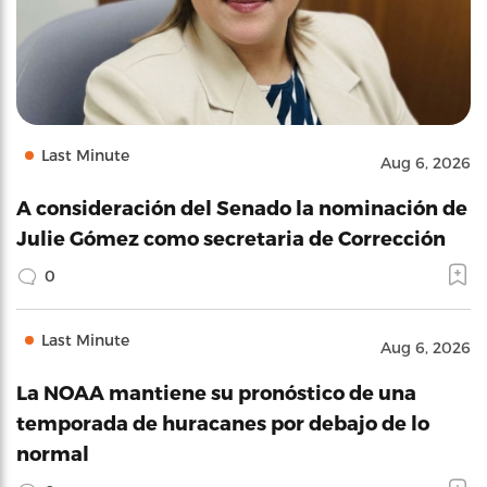
Last Minute
Aug 6, 2026
A consideración del Senado la nominación de
Julie Gómez como secretaria de Corrección
0
Last Minute
Aug 6, 2026
La NOAA mantiene su pronóstico de una
temporada de huracanes por debajo de lo
normal