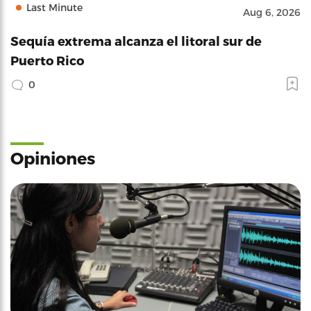
Last Minute
Aug 6, 2026
Sequía extrema alcanza el litoral sur de
Puerto Rico
0
Opiniones