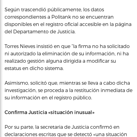
Según trascendió públicamente, los datos
correspondientes a Politank no se encuentran
disponibles en el registro oficial accesible en la página
del Departamento de Justicia.
Torres Nieves insistió en que “la firma no ha solicitado
ni autorizado la eliminación de su información, ni ha
realizado gestión alguna dirigida a modificar su
estatus en dicho sistema.
Asimismo, solicitó que, mientras se lleva a cabo dicha
investigación, se proceda a la restitución inmediata de
su información en el registro público.
Confirma Justicia «situación inusual»
Por su parte, la secretaria de Justicia confirmó en
declaraciones escritas que se detectó «una situación