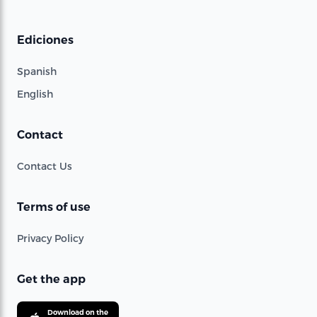
Ediciones
Spanish
English
Contact
Contact Us
Terms of use
Privacy Policy
Get the app
Download on the