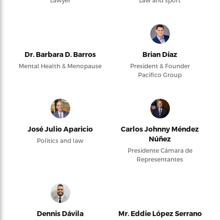
Dr. Barbara D. Barros
Brian Díaz
Mental Health & Menopause
President & Founder
Pacifico Group
José Julio Aparicio
Carlos Johnny Méndez
Núñez
Politics and law
Presidente Cámara de
Representantes
Dennis Dávila
Mr. Eddie López Serrano