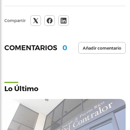
Compartir
0
COMENTARIOS
Añadir comentario
Lo Último