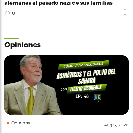
alemanes al pasado nazi de sus familias
0
Opiniones
Opinions
Aug 6, 2026