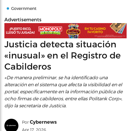
Government
Advertisements
Justicia detecta situación
«inusual» en el Registro de
Cabilderos
«De manera preliminar, se ha identificado una
alteración en el sistema que afecta la visibilidad en el
portal, específicamente en la información pública de
ocho firmas de cabilderos, entre ellas Politank Corp»,
dijo la secretaria de Justicia.
Cybernews
Por
Apr 17, 2026