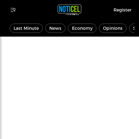
Register
Last Minute
News
Economy
Opinions
Sp