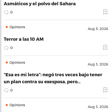
Asmáticos y el polvo del Sahara
0
Opinions
Aug 5, 2026
Terror a las 10 AM
0
Opinions
Aug 3, 2026
“Esa es mi letra”: negó tres veces bajo tener
un plan contra su exesposa, pero…
0
Opinions
Aug 3, 2026