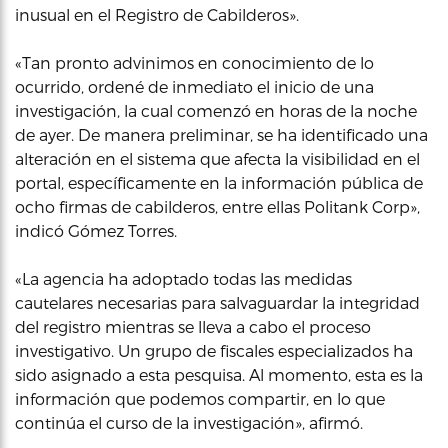
inusual en el Registro de Cabilderos».
«Tan pronto advinimos en conocimiento de lo
ocurrido, ordené de inmediato el inicio de una
investigación, la cual comenzó en horas de la noche
de ayer. De manera preliminar, se ha identificado una
alteración en el sistema que afecta la visibilidad en el
portal, específicamente en la información pública de
ocho firmas de cabilderos, entre ellas Politank Corp»,
indicó Gómez Torres.
«La agencia ha adoptado todas las medidas
cautelares necesarias para salvaguardar la integridad
del registro mientras se lleva a cabo el proceso
investigativo. Un grupo de fiscales especializados ha
sido asignado a esta pesquisa. Al momento, esta es la
información que podemos compartir, en lo que
continúa el curso de la investigación», afirmó.