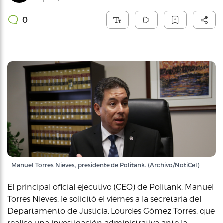
0
Manuel Torres Nieves, presidente de Politank. (Archivo/NotiCel)
El principal oficial ejecutivo (CEO) de Politank, Manuel
Torres Nieves, le solicitó el viernes a la secretaria del
Departamento de Justicia, Lourdes Gómez Torres, que
realice una investigación administrativa ante la