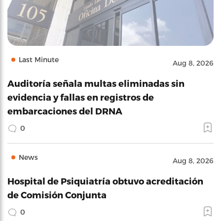
Last Minute
Aug 8, 2026
Auditoría señala multas eliminadas sin
evidencia y fallas en registros de
embarcaciones del DRNA
0
News
Aug 8, 2026
Hospital de Psiquiatría obtuvo acreditación
de Comisión Conjunta
0