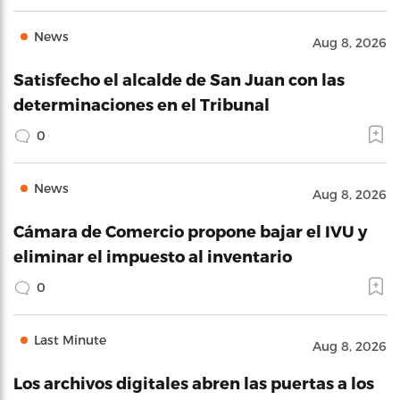
News
Aug 8, 2026
Satisfecho el alcalde de San Juan con las
determinaciones en el Tribunal
0
News
Aug 8, 2026
Cámara de Comercio propone bajar el IVU y
eliminar el impuesto al inventario
0
Last Minute
Aug 8, 2026
Los archivos digitales abren las puertas a los