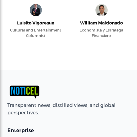
Luisito Vigoreaux
William Maldonado
Cultural and Entertainment
Economista y Estratega
Columnist
Financiero
Transparent news, distilled views, and global
perspectives.
Enterprise