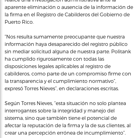
aparente eliminación o ausencia de la información de
la firma en el Registro de Cabilderos del Gobierno de
Puerto Rico.
“Nos resulta sumamente preocupante que nuestra
información haya desaparecido del registro público
sin mediar solicitud alguna de nuestra parte. Politank
ha cumplido rigurosamente con todas las
disposiciones legales aplicables al registro de
cabilderos, como parte de un compromiso firme con
la transparencia y el cumplimiento normativo”,
expresó Torres Nieves”, en declaraciones escritas.
Según Torres Nieves, “esta situación no solo plantea
interrogantes sobre la integridad y manejo del
sistema, sino que también tiene el potencial de
afectar la reputación de la firma y la de sus clientes, al
crear una percepción errónea de incumplimiento”.