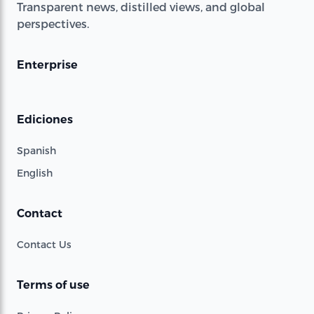
Transparent news, distilled views, and global
perspectives.
Enterprise
Ediciones
Spanish
English
Contact
Contact Us
Terms of use