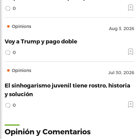
0
Opinions
Aug 3, 2026
Voy a Trump y pago doble
0
Opinions
Jul 30, 2026
El sinhogarismo juvenil tiene rostro, historia
y solución
0
Opinión y Comentarios