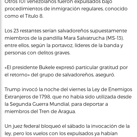
Otros 101 venezolanos fueron expulsados bajo
procedimientos de inmigración regulares, conocido
como el Título 8.
Los 23 restantes serían salvadoreños supuestamente
miembros de la pandilla Mara Salvatrucha (MS-13),
entre ellos, según la portavoz, líderes de la banda y
personas con delitos graves.
«El presidente Bukele expresó particular gratitud por
el retorno» del grupo de salvadoreños, aseguró.
Trump invocó la noche del viernes la Ley de Enemigos
Extranjeros de 1798, que no había sido utilizada desde
la Segunda Guerra Mundial, para deportar a
miembros del Tren de Aragua.
Un juez federal bloqueó el sábado la invocación de la
ley, pero los vuelos con los expulsados ya habían