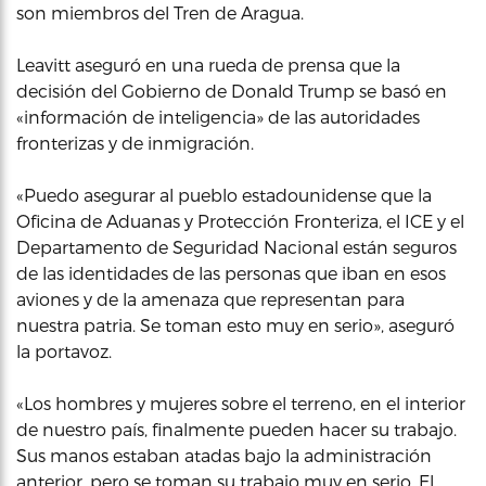
son miembros del Tren de Aragua.
Leavitt aseguró en una rueda de prensa que la
decisión del Gobierno de Donald Trump se basó en
«información de inteligencia» de las autoridades
fronterizas y de inmigración.
«Puedo asegurar al pueblo estadounidense que la
Oficina de Aduanas y Protección Fronteriza, el ICE y el
Departamento de Seguridad Nacional están seguros
de las identidades de las personas que iban en esos
aviones y de la amenaza que representan para
nuestra patria. Se toman esto muy en serio», aseguró
la portavoz.
«Los hombres y mujeres sobre el terreno, en el interior
de nuestro país, finalmente pueden hacer su trabajo.
Sus manos estaban atadas bajo la administración
anterior, pero se toman su trabajo muy en serio. El