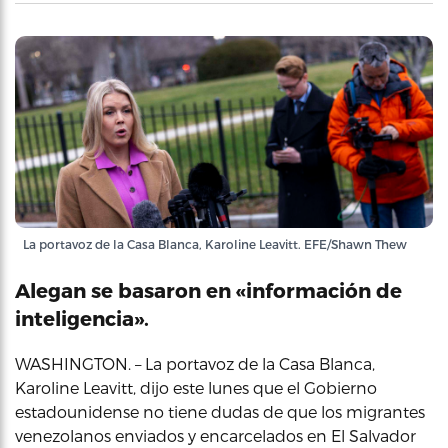
La portavoz de la Casa Blanca, Karoline Leavitt. EFE/Shawn Thew
Alegan se basaron en «información de
inteligencia».
WASHINGTON. – La portavoz de la Casa Blanca,
Karoline Leavitt, dijo este lunes que el Gobierno
estadounidense no tiene dudas de que los migrantes
venezolanos enviados y encarcelados en El Salvador