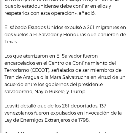
pueblo estadounidense debe confiar en ellos y
respetarlos con esta operación», añadió.
El sábado Estados Unidos expulsó a 261 migrantes en
dos vuelos a El Salvador y Honduras que partieron de
Texas.
Los que aterrizaron en El Salvador fueron
encarcelados en el Centro de Confinamiento del
Terrorismo (CECOT), señalados de ser miembros del
Tren de Aragua o la Mara Salvatrucha en virtud de un
acuerdo entre los gobiernos del presidente
salvadoreño, Nayib Bukele, y Trump.
Leavitt detalló que de los 261 deportados, 137
venezolanos fueron expulsados en invocación de la
Ley de Enemigos Extranjeros de 1798.