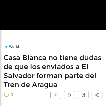
World
Casa Blanca no tiene dudas
de que los enviados a El
Salvador forman parte del
Tren de Aragua
0