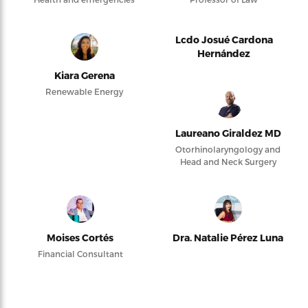
Lcdo Josué Cardona
Hernández
Kiara Gerena
Renewable Energy
Laureano Giraldez MD
Otorhinolaryngology and
Head and Neck Surgery
Moises Cortés
Dra. Natalie Pérez Luna
Financial Consultant