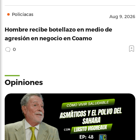
Policíacas
Aug 9, 2026
Hombre recibe botellazo en medio de
agresión en negocio en Coamo
0
Opiniones