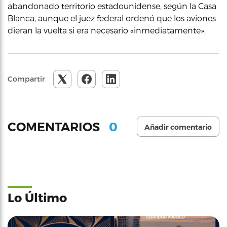
abandonado territorio estadounidense, según la Casa
Blanca, aunque el juez federal ordenó que los aviones
dieran la vuelta si era necesario «inmediatamente».
Compartir
0
COMENTARIOS
Añadir comentario
Lo Último