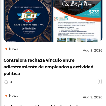
News
Aug 9, 2026
Contralora rechaza vínculo entre
adiestramiento de empleados y actividad
política
0
News
Aug 9, 2026