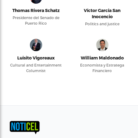
Thomas Rivera Schatz
Víctor García San
Inocencio
Presidente del Senado de
Puerto Rico
Politics and justice
Luisito Vigoreaux
William Maldonado
Cultural and Entertainment
Economista y Estratega
Columnist
Financiero