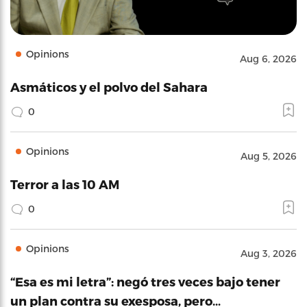
Opinions
Aug 6, 2026
Asmáticos y el polvo del Sahara
0
Opinions
Aug 5, 2026
Terror a las 10 AM
0
Opinions
Aug 3, 2026
“Esa es mi letra”: negó tres veces bajo tener
un plan contra su exesposa, pero…