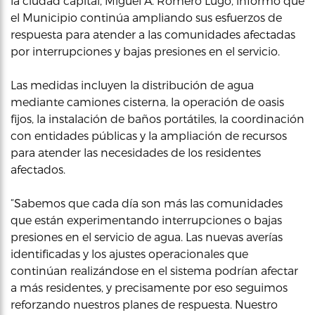
la ciudad capital, Miguel A. Romero Lugo, informó que
el Municipio continúa ampliando sus esfuerzos de
respuesta para atender a las comunidades afectadas
por interrupciones y bajas presiones en el servicio.
Las medidas incluyen la distribución de agua
mediante camiones cisterna, la operación de oasis
fijos, la instalación de baños portátiles, la coordinación
con entidades públicas y la ampliación de recursos
para atender las necesidades de los residentes
afectados.
“Sabemos que cada día son más las comunidades
que están experimentando interrupciones o bajas
presiones en el servicio de agua. Las nuevas averías
identificadas y los ajustes operacionales que
continúan realizándose en el sistema podrían afectar
a más residentes, y precisamente por eso seguimos
reforzando nuestros planes de respuesta. Nuestro