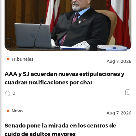
Tribunales
Aug 7, 2026
AAA y SJ acuerdan nuevas estipulaciones y
cuadran notificaciones por chat
0
News
Aug 7, 2026
Senado pone la mirada en los centros de
cuido de adultos mayores