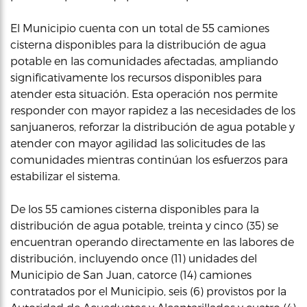
El Municipio cuenta con un total de 55 camiones
cisterna disponibles para la distribución de agua
potable en las comunidades afectadas, ampliando
significativamente los recursos disponibles para
atender esta situación. Esta operación nos permite
responder con mayor rapidez a las necesidades de los
sanjuaneros, reforzar la distribución de agua potable y
atender con mayor agilidad las solicitudes de las
comunidades mientras continúan los esfuerzos para
estabilizar el sistema.
De los 55 camiones cisterna disponibles para la
distribución de agua potable, treinta y cinco (35) se
encuentran operando directamente en las labores de
distribución, incluyendo once (11) unidades del
Municipio de San Juan, catorce (14) camiones
contratados por el Municipio, seis (6) provistos por la