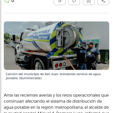
0
Camión del municipio de San Juan, brindando servicio de agua
potable. (Suministrada).
Ante las recientes averías y los retos operacionales que
continúan afectando el sistema de distribución de
agua potable en la región metropolitana, el alcalde de