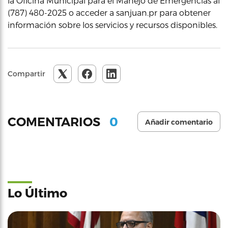
la Oficina Municipal para el Manejo de Emergencias al
(787) 480-2025 o acceder a sanjuan.pr para obtener
información sobre los servicios y recursos disponibles.
Compartir
0
COMENTARIOS
Añadir comentario
Lo Último