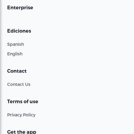
Enterprise
Ediciones
Spanish
English
Contact
Contact Us
Terms of use
Privacy Policy
Get the app