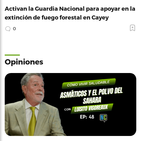
Activan la Guardia Nacional para apoyar en la
extinción de fuego forestal en Cayey
0
Opiniones