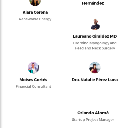
Hernández
Kiara Gerena
Renewable Energy
Laureano Giraldez MD
Otorhinolaryngology and
Head and Neck Surgery
Moises Cortés
Dra. Natalie Pérez Luna
Financial Consultant
Orlando Alomá
Startup Project Manager