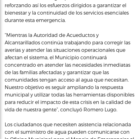
reforzando así los esfuerzos dirigidos a garantizar el
bienestar y la continuidad de los servicios esenciales
durante esta emergencia.
“Mientras la Autoridad de Acueductos y
Alcantarillados continúa trabajando para corregir las
averías y atender las situaciones operacionales que
afectan el sistema, el Municipio continuará
concentrado en atender las necesidades inmediatas
de las familias afectadas y garantizar que las
comunidades tengan acceso al agua que necesitan.
Nuestro objetivo es seguir ampliando la respuesta
municipal y utilizar todas las herramientas disponibles
para reducir el impacto de esta crisis en la calidad de
vida de nuestra gente”, concluyó Romero Lugo.
Los ciudadanos que necesiten asistencia relacionada
con el suministro de agua pueden comunicarse con