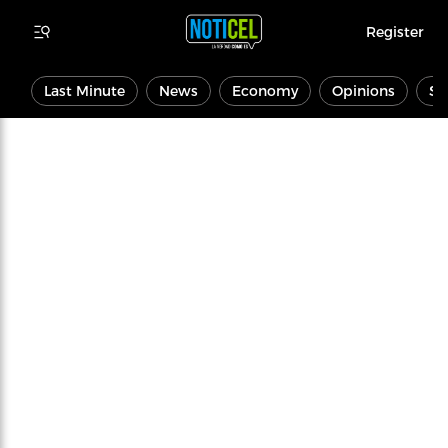
Register
Last Minute
News
Economy
Opinions
Sp