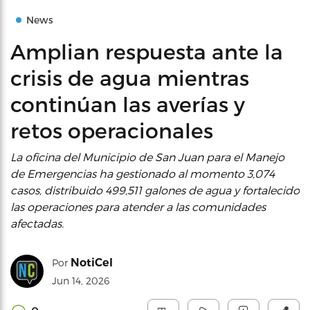
News
Amplian respuesta ante la
crisis de agua mientras
continúan las averías y
retos operacionales
La oficina del Municipio de San Juan para el Manejo
de Emergencias ha gestionado al momento 3,074
casos, distribuido 499,511 galones de agua y fortalecido
las operaciones para atender a las comunidades
afectadas.
NotiCel
Por
Jun 14, 2026