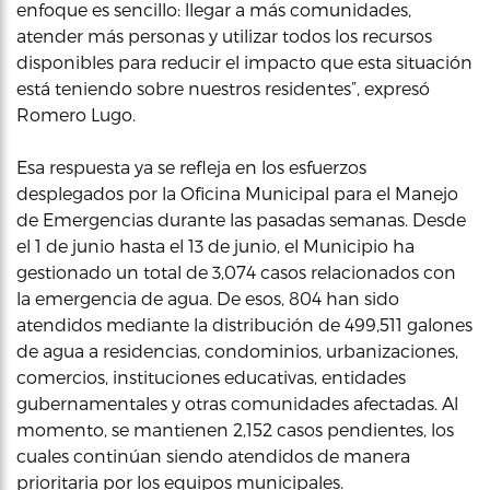
enfoque es sencillo: llegar a más comunidades,
atender más personas y utilizar todos los recursos
disponibles para reducir el impacto que esta situación
está teniendo sobre nuestros residentes”, expresó
Romero Lugo.
Esa respuesta ya se refleja en los esfuerzos
desplegados por la Oficina Municipal para el Manejo
de Emergencias durante las pasadas semanas. Desde
el 1 de junio hasta el 13 de junio, el Municipio ha
gestionado un total de 3,074 casos relacionados con
la emergencia de agua. De esos, 804 han sido
atendidos mediante la distribución de 499,511 galones
de agua a residencias, condominios, urbanizaciones,
comercios, instituciones educativas, entidades
gubernamentales y otras comunidades afectadas. Al
momento, se mantienen 2,152 casos pendientes, los
cuales continúan siendo atendidos de manera
prioritaria por los equipos municipales.