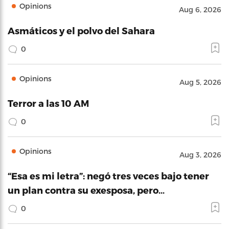
Opinions
Aug 6, 2026
Asmáticos y el polvo del Sahara
0
Opinions
Aug 5, 2026
Terror a las 10 AM
0
Opinions
Aug 3, 2026
“Esa es mi letra”: negó tres veces bajo tener
un plan contra su exesposa, pero…
0