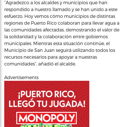
“Agradezco a los alcaldes y municipios que han
respondido a nuestro llamado y se han unido a este
esfuerzo. Hoy vemos cómo municipios de distintas
regiones de Puerto Rico colaboran para llevar agua a
las comunidades afectadas, demostrando el valor de
la solidaridad y la colaboración entre gobiernos
municipales. Mientras esta situación continúe, el
Municipio de San Juan seguirá utilizando todos los
recursos necesarios para apoyar a nuestras
comunidades”, añadió el alcalde.
Advertisements