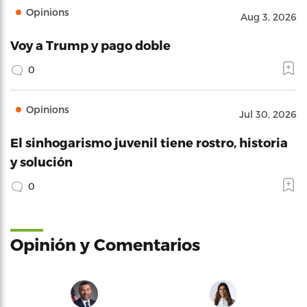
Opinions
Aug 3, 2026
Voy a Trump y pago doble
0
Opinions
Jul 30, 2026
El sinhogarismo juvenil tiene rostro, historia
y solución
0
Opinión y Comentarios