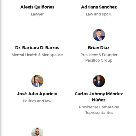
Alexis Quiñones
Adriana Sanchez
Lawyer
Law and sport
Dr. Barbara D. Barros
Brian Díaz
Mental Health & Menopause
President & Founder
Pacifico Group
José Julio Aparicio
Carlos Johnny Méndez
Núñez
Politics and law
Presidente Cámara de
Representantes