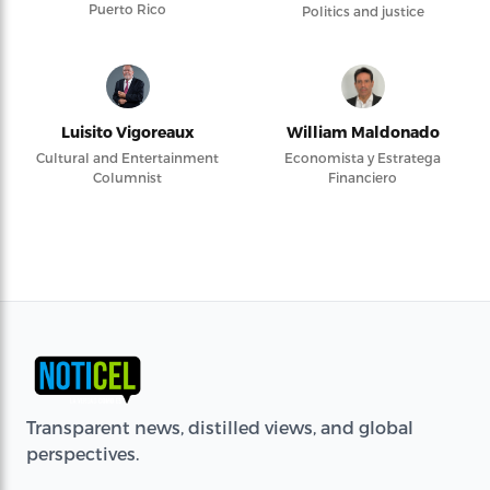
Puerto Rico
Politics and justice
Luisito Vigoreaux
William Maldonado
Cultural and Entertainment
Economista y Estratega
Columnist
Financiero
Transparent news, distilled views, and global
perspectives.