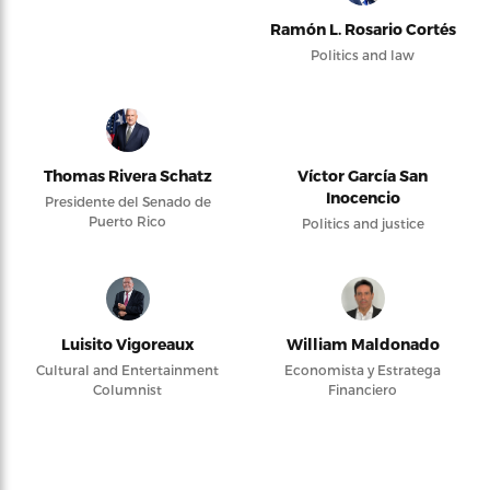
Ramón L. Rosario Cortés
Politics and law
Thomas Rivera Schatz
Víctor García San
Inocencio
Presidente del Senado de
Puerto Rico
Politics and justice
Luisito Vigoreaux
William Maldonado
Cultural and Entertainment
Economista y Estratega
Columnist
Financiero