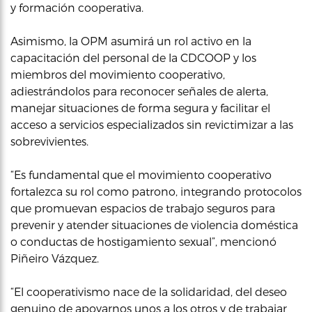
y formación cooperativa.
Asimismo, la OPM asumirá un rol activo en la
capacitación del personal de la CDCOOP y los
miembros del movimiento cooperativo,
adiestrándolos para reconocer señales de alerta,
manejar situaciones de forma segura y facilitar el
acceso a servicios especializados sin revictimizar a las
sobrevivientes.
“Es fundamental que el movimiento cooperativo
fortalezca su rol como patrono, integrando protocolos
que promuevan espacios de trabajo seguros para
prevenir y atender situaciones de violencia doméstica
o conductas de hostigamiento sexual”, mencionó
Piñeiro Vázquez.
“El cooperativismo nace de la solidaridad, del deseo
genuino de apoyarnos unos a los otros y de trabajar