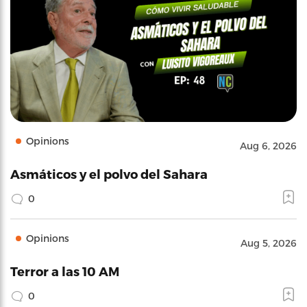
Opinions
Aug 6, 2026
Asmáticos y el polvo del Sahara
0
Opinions
Aug 5, 2026
Terror a las 10 AM
0