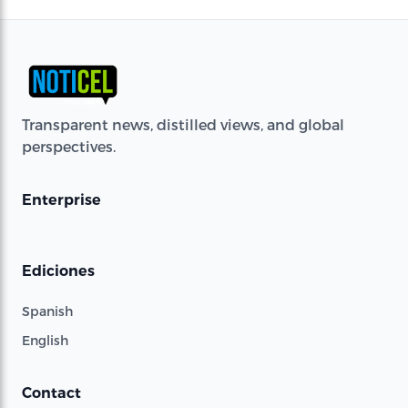
Transparent news, distilled views, and global
perspectives.
Enterprise
Ediciones
Spanish
English
Contact