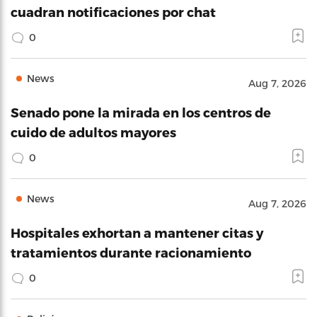
cuadran notificaciones por chat
0
News
Aug 7, 2026
Senado pone la mirada en los centros de
cuido de adultos mayores
0
News
Aug 7, 2026
Hospitales exhortan a mantener citas y
tratamientos durante racionamiento
0