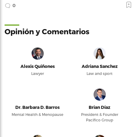
0
Opinión y Comentarios
Alexis Quiñones
Adriana Sanchez
Lawyer
Law and sport
Dr. Barbara D. Barros
Brian Díaz
Mental Health & Menopause
President & Founder
Pacifico Group