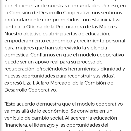
por el bienestar de nuestras comunidades. Por eso, en
la Comisión de Desarrollo Cooperativo nos sentimos
profundamente comprometidos con esta iniciativa
junto a la Oficina de la Procuradora de las Mujeres.
Nuestro objetivo es abrir puertas de educación,
empoderamiento económico y crecimiento personal
para mujeres que han sobrevivido la violencia
doméstica. Confiamos en que el modelo cooperativo
puede ser un apoyo real para su proceso de
recuperación, ofreciéndoles herramientas, dignidad y
nuevas oportunidades para reconstruir sus vidas”,
expresó Liza I. Alfaro Mercado, de la Comisión de
Desarrollo Cooperativo.
“Este acuerdo demuestra que el modelo cooperativo
va más allá de lo económico. Se convierte en un
vehículo de cambio social. Al acercar la educación
financiera, el liderazgo y las oportunidades del