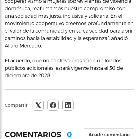
cooperativismo a mujeres sobrevivientes de violencia
doméstica, reafirmamos nuestro compromiso con
una sociedad más justa, inclusiva y solidaria. En el
movimiento cooperativo creemos profundamente en
el valor de la comunidad y en su capacidad para abrir
caminos hacia la estabilidad y la esperanza”, añadió
Alfaro Mercado.
El acuerdo, que no conlleva erogación de fondos
públicos adicionales, estará vigente hasta el 30 de
diciembre de 2028.
Compartir
0
COMENTARIOS
Añadir comentario