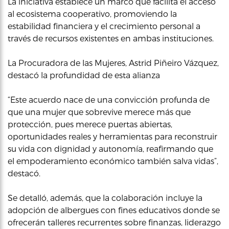
La iniciativa establece un marco que facilita el acceso
al ecosistema cooperativo, promoviendo la
estabilidad financiera y el crecimiento personal a
través de recursos existentes en ambas instituciones.
La Procuradora de las Mujeres, Astrid Piñeiro Vázquez,
destacó la profundidad de esta alianza
“Este acuerdo nace de una convicción profunda de
que una mujer que sobrevive merece más que
protección, pues merece puertas abiertas,
oportunidades reales y herramientas para reconstruir
su vida con dignidad y autonomía, reafirmando que
el empoderamiento económico también salva vidas”,
destacó.
Se detalló, además, que la colaboración incluye la
adopción de albergues con fines educativos donde se
ofrecerán talleres recurrentes sobre finanzas, liderazgo