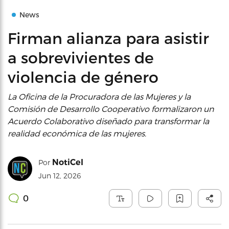
News
Firman alianza para asistir
a sobrevivientes de
violencia de género
La Oficina de la Procuradora de las Mujeres y la
Comisión de Desarrollo Cooperativo formalizaron un
Acuerdo Colaborativo diseñado para transformar la
realidad económica de las mujeres.
NotiCel
Por
Jun 12, 2026
0