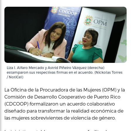
Liza I. Alfaro Mercado y Astrid Piñeiro Vázquez (derecha)
estamparon sus respectivas firmas en el acuerdo. (Nickolas Torres
/ NotiCel)
La Oficina de la Procuradora de las Mujeres (OPM) y la
Comisión de Desarrollo Cooperativo de Puerto Rico
(CDCOOP) formalizaron un acuerdo colaborativo
diseñado para transformar la realidad económica de
las mujeres sobrevivientes de violencia de género.