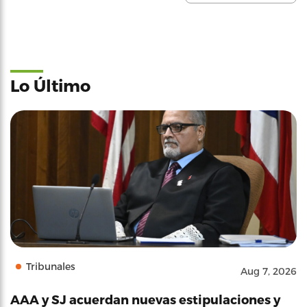
Lo Último
Tribunales
Aug 7, 2026
AAA y SJ acuerdan nuevas estipulaciones y