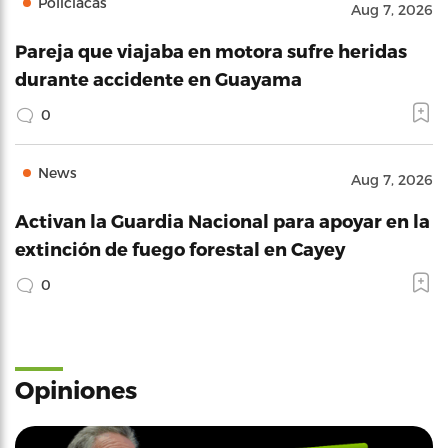
Policíacas
Aug 7, 2026
Pareja que viajaba en motora sufre heridas
durante accidente en Guayama
0
News
Aug 7, 2026
Activan la Guardia Nacional para apoyar en la
extinción de fuego forestal en Cayey
0
Opiniones