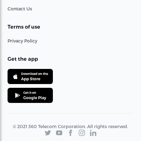
Contact Us
Terms of use
Privacy Policy
Get the app
Download on the
App Store
Get it on
Google Play
© 2021 360 Telecom Corporation. All rights reserved.