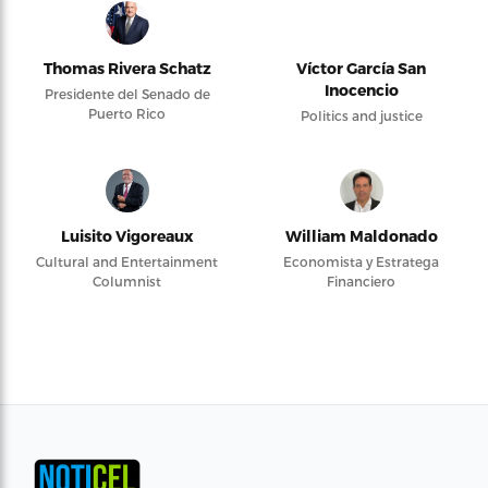
Thomas Rivera Schatz
Víctor García San
Inocencio
Presidente del Senado de
Puerto Rico
Politics and justice
Luisito Vigoreaux
William Maldonado
Cultural and Entertainment
Economista y Estratega
Columnist
Financiero