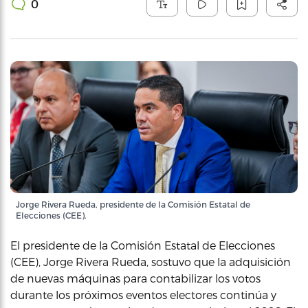
0
Jorge Rivera Rueda, presidente de la Comisión Estatal de
Elecciones (CEE).
El presidente de la Comisión Estatal de Elecciones
(CEE), Jorge Rivera Rueda, sostuvo que la adquisición
de nuevas máquinas para contabilizar los votos
durante los próximos eventos electores continúa y