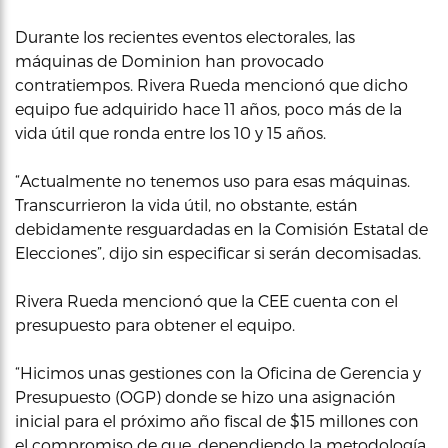
Durante los recientes eventos electorales, las
máquinas de Dominion han provocado
contratiempos. Rivera Rueda mencionó que dicho
equipo fue adquirido hace 11 años, poco más de la
vida útil que ronda entre los 10 y 15 años.
“Actualmente no tenemos uso para esas máquinas.
Transcurrieron la vida útil, no obstante, están
debidamente resguardadas en la Comisión Estatal de
Elecciones”, dijo sin especificar si serán decomisadas.
Rivera Rueda mencionó que la CEE cuenta con el
presupuesto para obtener el equipo.
“Hicimos unas gestiones con la Oficina de Gerencia y
Presupuesto (OGP) donde se hizo una asignación
inicial para el próximo año fiscal de $15 millones con
el compromiso de que, dependiendo la metodología