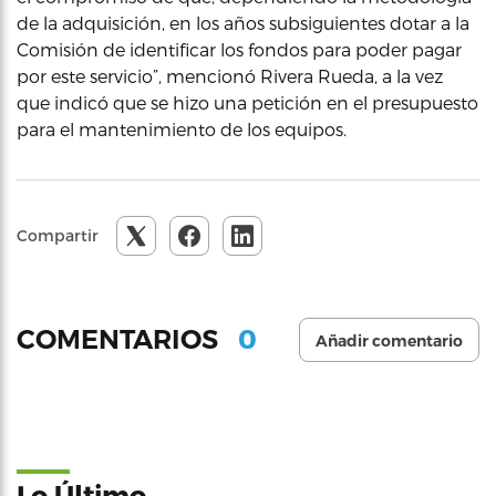
de la adquisición, en los años subsiguientes dotar a la
Comisión de identificar los fondos para poder pagar
por este servicio”, mencionó Rivera Rueda, a la vez
que indicó que se hizo una petición en el presupuesto
para el mantenimiento de los equipos.
Compartir
0
COMENTARIOS
Añadir comentario
Lo Último