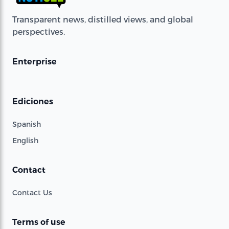
Transparent news, distilled views, and global
perspectives.
Enterprise
Ediciones
Spanish
English
Contact
Contact Us
Terms of use