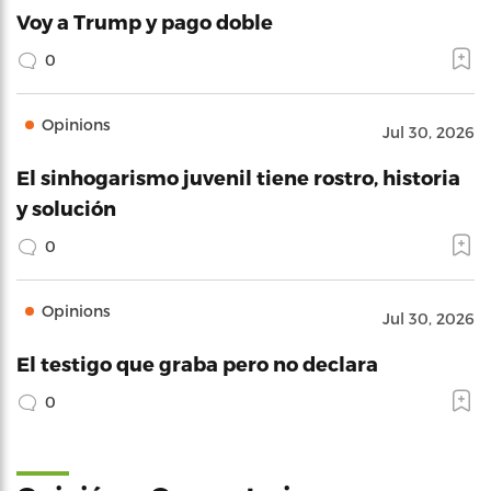
Voy a Trump y pago doble
0
Opinions
Jul 30, 2026
El sinhogarismo juvenil tiene rostro, historia
y solución
0
Opinions
Jul 30, 2026
El testigo que graba pero no declara
0