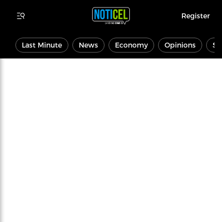
Register
Last Minute
News
Economy
Opinions
Sp