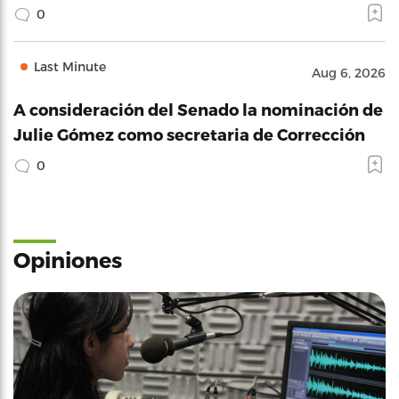
0
Last Minute
Aug 6, 2026
A consideración del Senado la nominación de
Julie Gómez como secretaria de Corrección
0
Opiniones