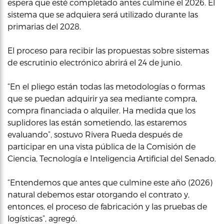
espera que esté completado antes culmine el 2026. El
sistema que se adquiera será utilizado durante las
primarias del 2028.
El proceso para recibir las propuestas sobre sistemas
de escrutinio electrónico abrirá el 24 de junio.
“En el pliego están todas las metodologías o formas
que se puedan adquirir ya sea mediante compra,
compra financiada o alquiler. Ha medida que los
suplidores las están sometiendo, las estaremos
evaluando”, sostuvo Rivera Rueda después de
participar en una vista pública de la Comisión de
Ciencia, Tecnología e Inteligencia Artificial del Senado.
“Entendemos que antes que culmine este año (2026)
natural debemos estar otorgando el contrato y,
entonces, el proceso de fabricación y las pruebas de
logísticas”, agregó.