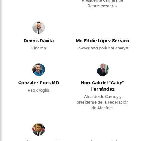
Representantes
Dennis Dávila
Mr. Eddie López Serrano
Cinema
Lawyer and political analyst
González Pons MD
Hon. Gabriel “Gaby”
Hernández
Radiologist
Alcalde de Camuy y
presidente de la Federación
de Alcaldes