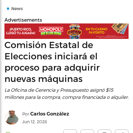
News
Advertisements
Comisión Estatal de
Elecciones iniciará el
proceso para adquirir
nuevas máquinas
La Oficina de Gerencia y Presupuesto asignó $15
millones para la compra, compra financiada o alquiler.
Carlos González
Por
Jun 12, 2026