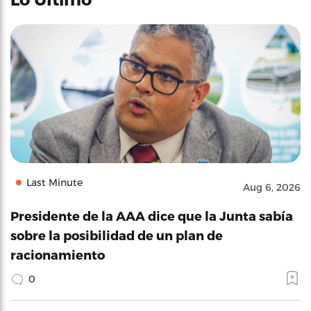
Last Minute
Aug 6, 2026
Presidente de la AAA dice que la Junta sabía
sobre la posibilidad de un plan de
racionamiento
0