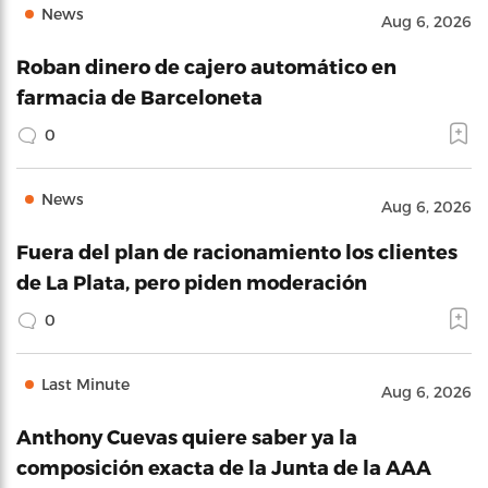
News
Aug 6, 2026
Roban dinero de cajero automático en
farmacia de Barceloneta
0
News
Aug 6, 2026
Fuera del plan de racionamiento los clientes
de La Plata, pero piden moderación
0
Last Minute
Aug 6, 2026
Anthony Cuevas quiere saber ya la
composición exacta de la Junta de la AAA