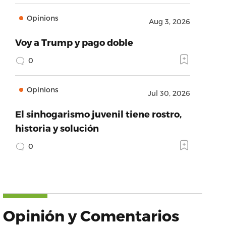
Opinions
Aug 3, 2026
Voy a Trump y pago doble
0
Opinions
Jul 30, 2026
El sinhogarismo juvenil tiene rostro,
historia y solución
0
Opinión y Comentarios