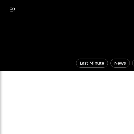
Last Minute
News