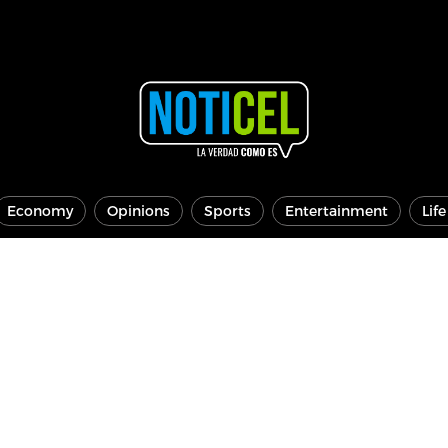
Economy
Opinions
Sports
Entertainment
Lif