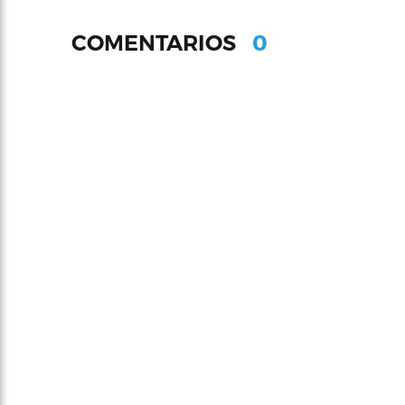
0
COMENTARIOS