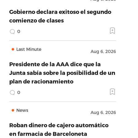
Gobierno declara exitoso el segundo
comienzo de clases
0
Last Minute
Aug 6, 2026
Presidente de la AAA dice que la
Junta sabía sobre la posibilidad de un
plan de racionamiento
0
News
Aug 6, 2026
Roban dinero de cajero automático
en farmacia de Barceloneta