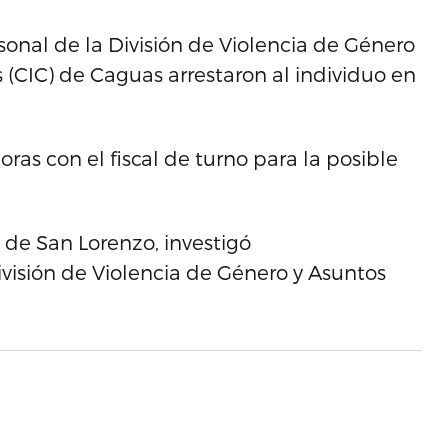
sonal de la División de Violencia de Género
 (CIC) de Caguas arrestaron al individuo en
ras con el fiscal de turno para la posible
o de San Lorenzo, investigó
División de Violencia de Género y Asuntos