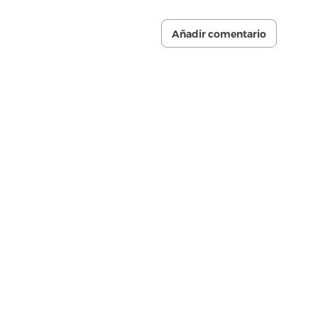
Añadir comentario