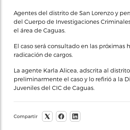
Agentes del distrito de San Lorenzo y per
del Cuerpo de Investigaciones Criminales
el área de Caguas.
El caso será consultado en las próximas ho
radicación de cargos.
La agente Karla Alicea, adscrita al distrit
preliminarmente el caso y lo refirió a la 
Juveniles del CIC de Caguas.
Compartir