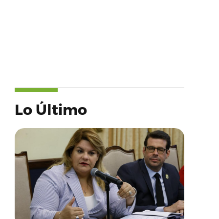
Lo Último