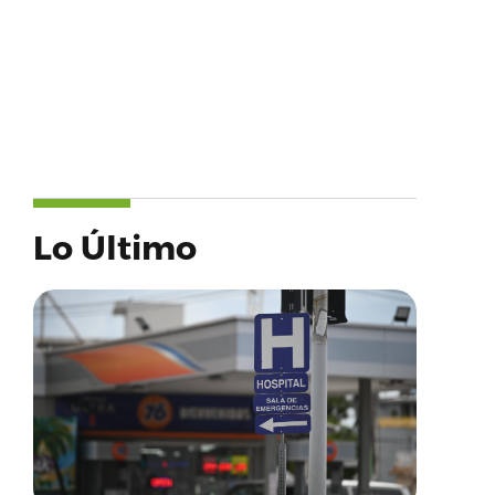
Lo Último