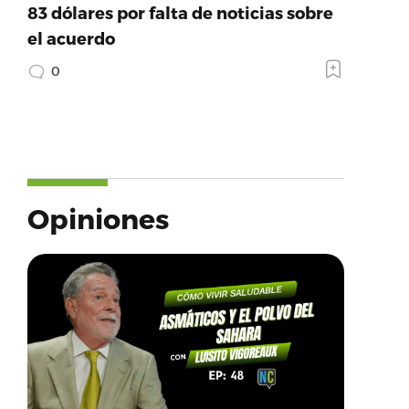
83 dólares por falta de noticias sobre
el acuerdo
0
Opiniones