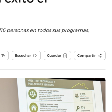
116 personas en todos sus programas,
Escuchar
Guardar
Compartir