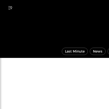
Last Minute
News