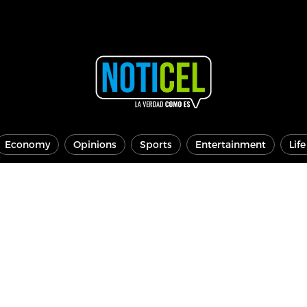
Economy
Opinions
Sports
Entertainment
Lif