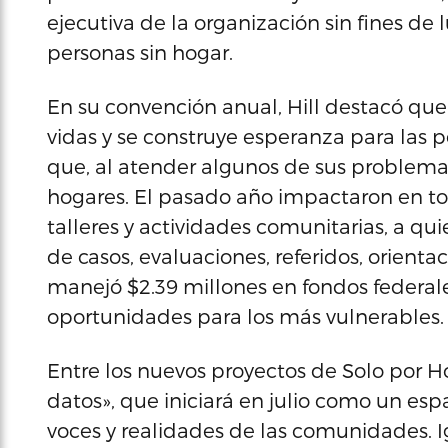
ejecutiva de la organización sin fines de 
personas sin hogar.
En su convención anual, Hill destacó que
vidas y se construye esperanza para las p
que, al atender algunos de sus problema
hogares. El pasado año impactaron en tot
talleres y actividades comunitarias, a qu
de casos, evaluaciones, referidos, orienta
manejó $2.39 millones en fondos federales
oportunidades para los más vulnerables.
Entre los nuevos proyectos de Solo por H
datos», que iniciará en julio como un espac
voces y realidades de las comunidades. 