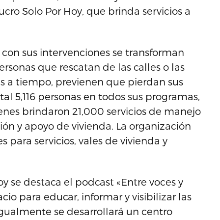
lucro Solo Por Hoy, que brinda servicios a
 con sus intervenciones se transforman
ersonas que rescatan de las calles o las
s a tiempo, previenen que pierdan sus
al 5,116 personas en todos sus programas,
ienes brindaron 21,000 servicios de manejo
ción y apoyo de vivienda. La organización
 para servicios, vales de vivienda y
oy se destaca el podcast «Entre voces y
io para educar, informar y visibilizar las
Igualmente se desarrollará un centro