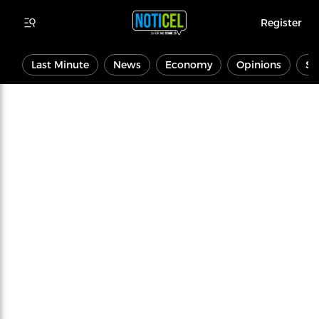
Register
Last Minute
News
Economy
Opinions
Sp