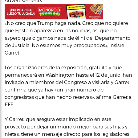
Advertisements
«No creo que Trump haga nada. Creo que no quiere
que Epstein aparezca en las noticias, así que no
espero que oigamos nada de él ni del Departamento
de Justicia. No estamos muy preocupados», insiste
Garret.
Los organizadores de la exposición, gratuita y que
permanecerá en Washington hasta el 12 de junio, han
invitado a miembros del Congreso a visitarla y Garret
confirma que ya hay «un gran número de
congresistas que han hecho reservas», afirma Garret a
EFE.
Y Garret, que asegura estar implicado en este
proyecto por dejar un mundo mejor para sus hijas y
nietas, tiene un mensaje directo para los legisladores