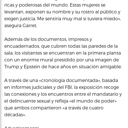
ricas y poderosas del mundo. Estas mujeres se
levantan, exponen su nombre y su rostro al público y
exigen justicia. Me sentiría muy mal si tuviera miedo»,
asegura Garret.
Además de los documentos, impresos y
encuadernados, que cubren todas las paredes de la
sala, los visitantes se encuentran en la primera planta
con un enorme mural presidido por una imagen de
Trump y Epstein de hace años en situación amigable.
A través de una «cronología documentada», basada
en informes judiciales y del FBI, la exposición recoge
las conexiones y los encuentros entre el mandatario y
el delincuente sexual y refleja «el mundo de poder»
que ambos compartieron «a través de cuatro
décadas».