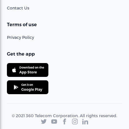
Contact Us
Terms of use
Privacy Policy
Get the app
Download on the
App Store
Get it on
Google Play
© 2021 360 Telecom Corporation. All rights reserved.