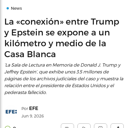
News
La «conexión» entre Trump
y Epstein se expone a un
kilómetro y medio de la
Casa Blanca
‘La Sala de Lectura en Memoria de Donald J. Trump y
Jeffrey Epstein’, que exhibe unos 3.5 millones de
páginas de los archivos judiciales del caso y muestra la
relación entre el presidente de Estados Unidos y el
pederasta fallecido.
EFE
Por
Jun 9, 2026