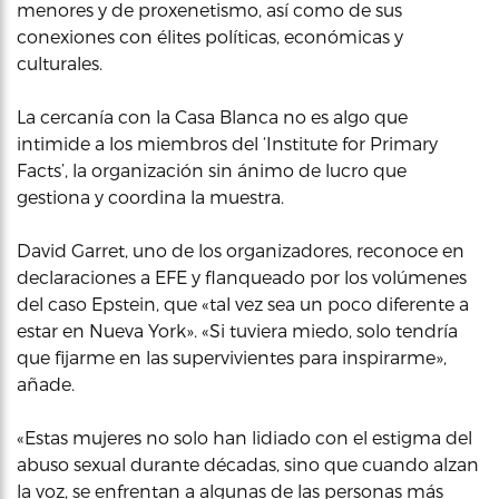
menores y de proxenetismo, así como de sus
conexiones con élites políticas, económicas y
culturales.
La cercanía con la Casa Blanca no es algo que
intimide a los miembros del ‘Institute for Primary
Facts’, la organización sin ánimo de lucro que
gestiona y coordina la muestra.
David Garret, uno de los organizadores, reconoce en
declaraciones a EFE y flanqueado por los volúmenes
del caso Epstein, que «tal vez sea un poco diferente a
estar en Nueva York». «Si tuviera miedo, solo tendría
que fijarme en las supervivientes para inspirarme»,
añade.
«Estas mujeres no solo han lidiado con el estigma del
abuso sexual durante décadas, sino que cuando alzan
la voz, se enfrentan a algunas de las personas más