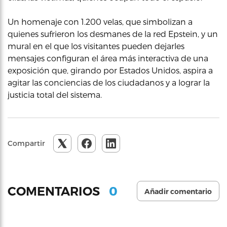
Un homenaje con 1.200 velas, que simbolizan a
quienes sufrieron los desmanes de la red Epstein, y un
mural en el que los visitantes pueden dejarles
mensajes configuran el área más interactiva de una
exposición que, girando por Estados Unidos, aspira a
agitar las conciencias de los ciudadanos y a lograr la
justicia total del sistema.
Compartir
0
COMENTARIOS
Añadir comentario