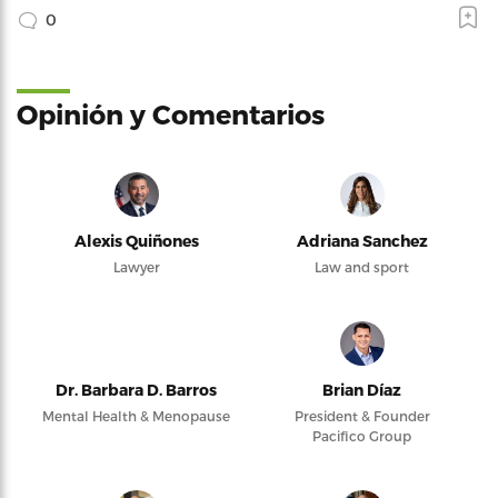
0
Opinión y Comentarios
Alexis Quiñones
Adriana Sanchez
Lawyer
Law and sport
Dr. Barbara D. Barros
Brian Díaz
Mental Health & Menopause
President & Founder
Pacifico Group