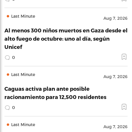
Last Minute
Aug 7, 2026
Al menos 300 niños muertos en Gaza desde el
alto fuego de octubre: uno al día, según
Unicef
0
Last Minute
Aug 7, 2026
Caguas activa plan ante posible
racionamiento para 12,500 residentes
0
Last Minute
Aug 7, 2026