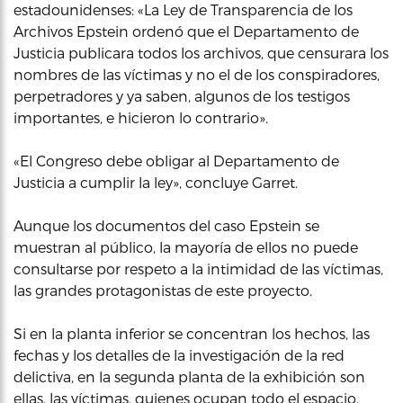
estadounidenses: «La Ley de Transparencia de los
Archivos Epstein ordenó que el Departamento de
Justicia publicara todos los archivos, que censurara los
nombres de las víctimas y no el de los conspiradores,
perpetradores y ya saben, algunos de los testigos
importantes, e hicieron lo contrario».
«El Congreso debe obligar al Departamento de
Justicia a cumplir la ley», concluye Garret.
Aunque los documentos del caso Epstein se
muestran al público, la mayoría de ellos no puede
consultarse por respeto a la intimidad de las víctimas,
las grandes protagonistas de este proyecto.
Si en la planta inferior se concentran los hechos, las
fechas y los detalles de la investigación de la red
delictiva, en la segunda planta de la exhibición son
ellas, las víctimas, quienes ocupan todo el espacio.