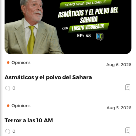
Opinions
Aug 6, 2026
Asmáticos y el polvo del Sahara
0
Opinions
Aug 5, 2026
Terror a las 10 AM
0