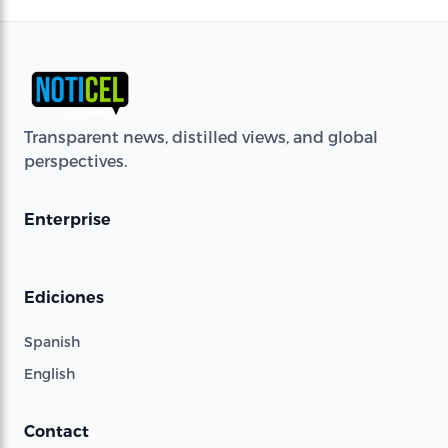
Transparent news, distilled views, and global
perspectives.
Enterprise
Ediciones
Spanish
English
Contact