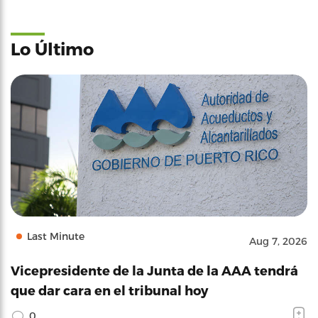
Lo Último
Last Minute
Aug 7, 2026
Vicepresidente de la Junta de la AAA tendrá
que dar cara en el tribunal hoy
0