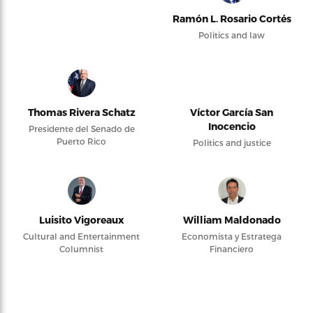
Ramón L. Rosario Cortés
Politics and law
Thomas Rivera Schatz
Víctor García San
Inocencio
Presidente del Senado de
Puerto Rico
Politics and justice
Luisito Vigoreaux
William Maldonado
Cultural and Entertainment
Economista y Estratega
Columnist
Financiero