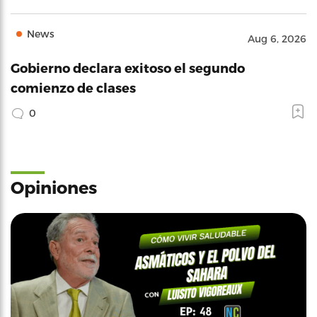
News
Aug 6, 2026
Gobierno declara exitoso el segundo
comienzo de clases
0
Opiniones