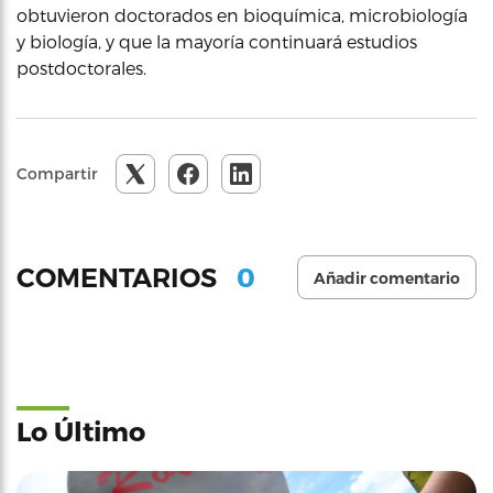
obtuvieron doctorados en bioquímica, microbiología
y biología, y que la mayoría continuará estudios
postdoctorales.
Compartir
0
COMENTARIOS
Añadir comentario
Lo Último