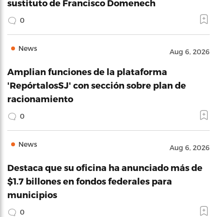
sustituto de Francisco Domenech
0
News
Aug 6, 2026
Amplian funciones de la plataforma
'RepórtalosSJ' con sección sobre plan de
racionamiento
0
News
Aug 6, 2026
Destaca que su oficina ha anunciado más de
$1.7 billones en fondos federales para
municipios
0