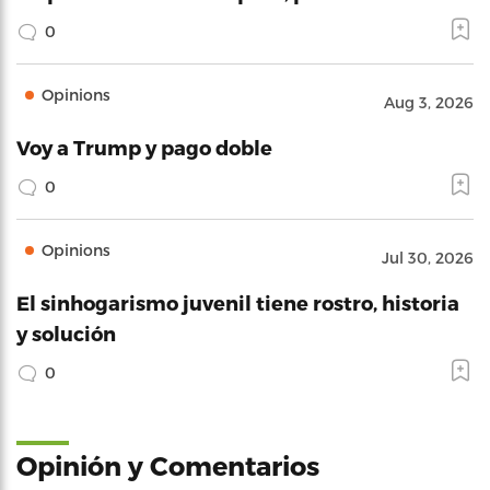
0
Opinions
Aug 3, 2026
Voy a Trump y pago doble
0
Opinions
Jul 30, 2026
El sinhogarismo juvenil tiene rostro, historia
y solución
0
Opinión y Comentarios