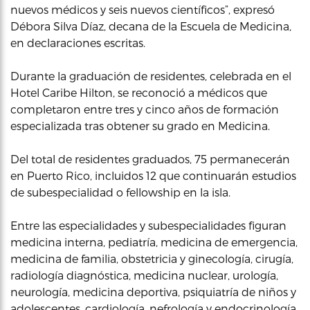
nuevos médicos y seis nuevos científicos”, expresó
Débora Silva Díaz, decana de la Escuela de Medicina,
en declaraciones escritas.
Durante la graduación de residentes, celebrada en el
Hotel Caribe Hilton, se reconoció a médicos que
completaron entre tres y cinco años de formación
especializada tras obtener su grado en Medicina.
Del total de residentes graduados, 75 permanecerán
en Puerto Rico, incluidos 12 que continuarán estudios
de subespecialidad o fellowship en la isla.
Entre las especialidades y subespecialidades figuran
medicina interna, pediatría, medicina de emergencia,
medicina de familia, obstetricia y ginecología, cirugía,
radiología diagnóstica, medicina nuclear, urología,
neurología, medicina deportiva, psiquiatría de niños y
adolescentes, cardiología, nefrología y endocrinología.