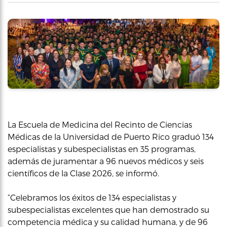
La Escuela de Medicina del Recinto de Ciencias
Médicas de la Universidad de Puerto Rico graduó 134
especialistas y subespecialistas en 35 programas,
además de juramentar a 96 nuevos médicos y seis
científicos de la Clase 2026, se informó.
“Celebramos los éxitos de 134 especialistas y
subespecialistas excelentes que han demostrado su
competencia médica y su calidad humana, y de 96