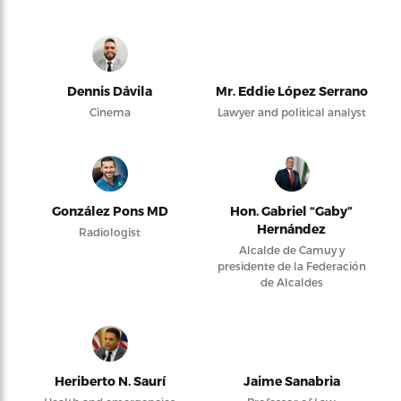
Dennis Dávila
Mr. Eddie López Serrano
Cinema
Lawyer and political analyst
González Pons MD
Hon. Gabriel “Gaby”
Hernández
Radiologist
Alcalde de Camuy y
presidente de la Federación
de Alcaldes
Heriberto N. Saurí
Jaime Sanabria