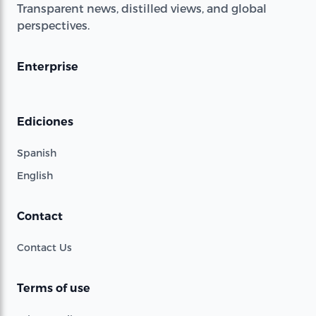
Transparent news, distilled views, and global
perspectives.
Enterprise
Ediciones
Spanish
English
Contact
Contact Us
Terms of use