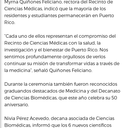
Myrna Quiñones Feliciano, rectora del Recinto de
Ciencias Médicas, indicó que la mayoría de los
residentes y estudiantes permanecerán en Puerto
Rico.
“Cada uno de ellos representan el compromiso del
Recinto de Ciencias Médicas con la salud, la
investigación y el bienestar de Puerto Rico. Nos
sentimos profundamente orgullosos de verlos
continuar su misión de transformar vidas a través de
la medicina”, señaló Quiñones Feliciano.
Durante la ceremonia también fueron reconocidos
graduandos destacados de Medicina y del Decanato
de Ciencias Biomédicas, que este año celebra su 50
aniversario.
Nivia Pérez Acevedo, decana asociada de Ciencias
Biomédicas, informó que los 6 nuevos científicos