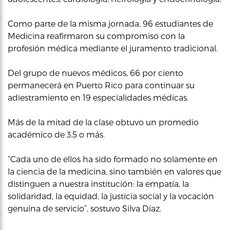
Como parte de la misma jornada, 96 estudiantes de
Medicina reafirmaron su compromiso con la
profesión médica mediante el juramento tradicional.
Del grupo de nuevos médicos, 66 por ciento
permanecerá en Puerto Rico para continuar su
adiestramiento en 19 especialidades médicas.
Más de la mitad de la clase obtuvo un promedio
académico de 3.5 o más.
“Cada uno de ellos ha sido formado no solamente en
la ciencia de la medicina, sino también en valores que
distinguen a nuestra institución: la empatía, la
solidaridad, la equidad, la justicia social y la vocación
genuina de servicio”, sostuvo Silva Díaz.