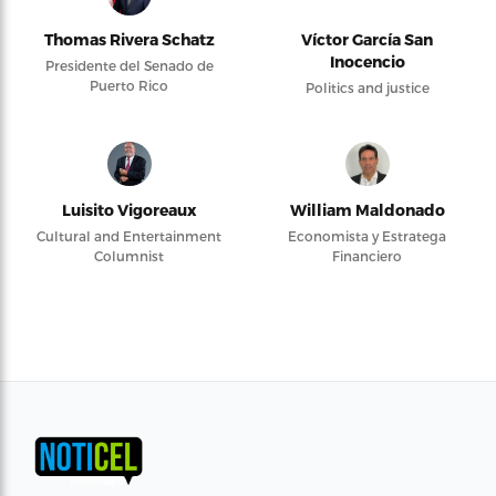
Thomas Rivera Schatz
Víctor García San
Inocencio
Presidente del Senado de
Puerto Rico
Politics and justice
Luisito Vigoreaux
William Maldonado
Cultural and Entertainment
Economista y Estratega
Columnist
Financiero