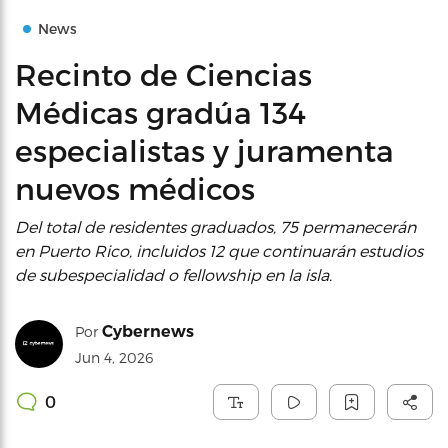
News
Recinto de Ciencias
Médicas gradúa 134
especialistas y juramenta
nuevos médicos
Del total de residentes graduados, 75 permanecerán
en Puerto Rico, incluidos 12 que continuarán estudios
de subespecialidad o fellowship en la isla.
Cybernews
Por
Jun 4, 2026
0