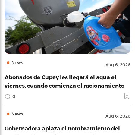
News
Aug 6, 2026
Abonados de Cupey les llegará el agua el
viernes, cuando comienza el racionamiento
0
News
Aug 6, 2026
Gobernadora aplaza el nombramiento del