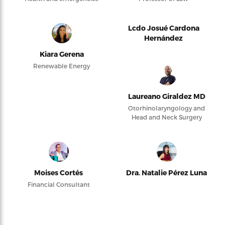
Lcdo Josué Cardona
Hernández
Kiara Gerena
Renewable Energy
Laureano Giraldez MD
Otorhinolaryngology and
Head and Neck Surgery
Moises Cortés
Dra. Natalie Pérez Luna
Financial Consultant