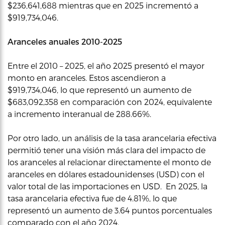
$236,641,688 mientras que en 2025 incrementó a
$919,734,046.
Aranceles anuales
2010-2025
Entre el 2010 – 2025, el año 2025 presentó el mayor
monto en aranceles. Estos ascendieron a
$919,734,046, lo que representó un aumento de
$683,092,358 en comparación con 2024, equivalente
a incremento interanual de 288.66%.
Por otro lado, un análisis de la tasa arancelaria efectiva
permitió tener una visión más clara del impacto de
los aranceles al relacionar directamente el monto de
aranceles en dólares estadounidenses (USD) con el
valor total de las importaciones en USD. En 2025, la
tasa arancelaria efectiva fue de 4.81%, lo que
representó un aumento de 3.64 puntos porcentuales
comparado con el año 2024.