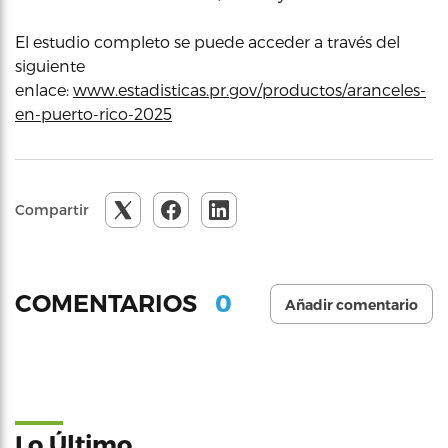
El estudio completo se puede acceder a través del
siguiente
enlace:
www.estadisticas.pr.gov/productos/aranceles-
en-puerto-rico-2025
Compartir
0
COMENTARIOS
Añadir comentario
Lo Último