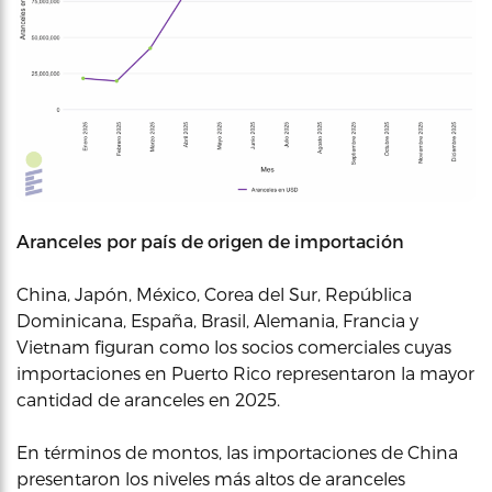
Aranceles por país de origen de importación
China, Japón, México, Corea del Sur, República
Dominicana, España, Brasil, Alemania, Francia y
Vietnam figuran como los socios comerciales cuyas
importaciones en Puerto Rico representaron la mayor
cantidad de aranceles en 2025.
En términos de montos, las importaciones de China
presentaron los niveles más altos de aranceles