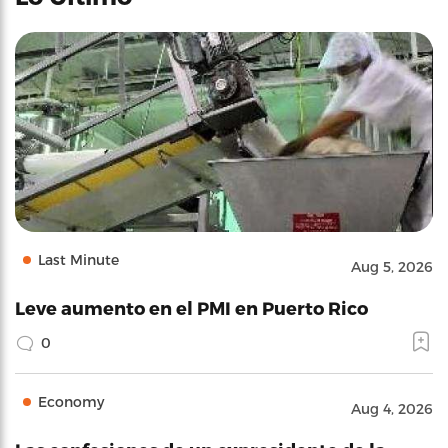
Last Minute
Aug 5, 2026
Leve aumento en el PMI en Puerto Rico
0
Economy
Aug 4, 2026