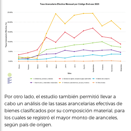
Por otro lado, el estudio también permitió llevar a
cabo un análisis de las tasas arancelarias efectivas de
bienes clasificados por su composición material, para
los cuales se registró el mayor monto de aranceles,
según país de origen.