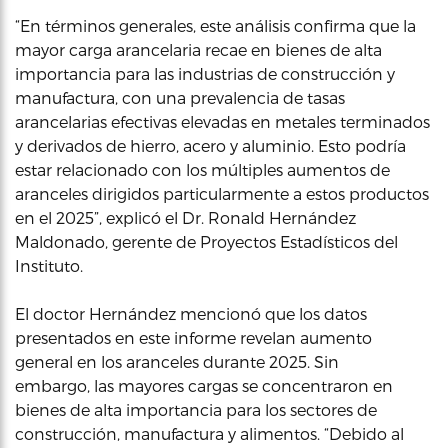
“En términos generales, este análisis confirma que la
mayor carga arancelaria recae en bienes de alta
importancia para las industrias de construcción y
manufactura, con una prevalencia de tasas
arancelarias efectivas elevadas en metales terminados
y derivados de hierro, acero y aluminio. Esto podría
estar relacionado con los múltiples aumentos de
aranceles dirigidos particularmente a estos productos
en el 2025”, explicó el Dr. Ronald Hernández
Maldonado, gerente de Proyectos Estadísticos del
Instituto.
El doctor Hernández mencionó que los datos
presentados en este informe revelan aumento
general en los aranceles durante 2025. Sin
embargo, las mayores cargas se concentraron en
bienes de alta importancia para los sectores de
construcción, manufactura y alimentos. “Debido al