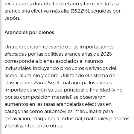
recaudados durante todo el año y también la tasa
arancelaria efectiva más alta (33.22%), seguidas por
Japón.
Aranceles por bienes
Una proporción relevante de las importaciones
afectadas por las políticas arancelarias de 2025
corresponde a bienes asociados a insumos
industriales, incluyendo productos derivados del
acero, aluminio y cobre. Utilizando el sistema de
clasificación
End-Use
, el cual agrupa los bienes
importados según su uso principal o finalidad (y no
por su composición material) se observaron
aumentos en las tasas arancelarias efectivas en
categorías como automóviles, maquinaria para
excavación, maquinaria industrial, materiales plásticos
y fertilizantes, entre otros.