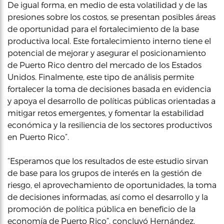
De igual forma, en medio de esta volatilidad y de las
presiones sobre los costos, se presentan posibles áreas
de oportunidad para el fortalecimiento de la base
productiva local. Este fortalecimiento interno tiene el
potencial de mejorar y asegurar el posicionamiento
de Puerto Rico dentro del mercado de los Estados
Unidos. Finalmente, este tipo de análisis permite
fortalecer la toma de decisiones basada en evidencia
y apoya el desarrollo de políticas públicas orientadas a
mitigar retos emergentes, y fomentar la estabilidad
económica y la resiliencia de los sectores productivos
en Puerto Rico”.
“Esperamos que los resultados de este estudio sirvan
de base para los grupos de interés en la gestión de
riesgo, el aprovechamiento de oportunidades, la toma
de decisiones informadas, así como el desarrollo y la
promoción de política pública en beneficio de la
economía de Puerto Rico”, concluyó Hernández.