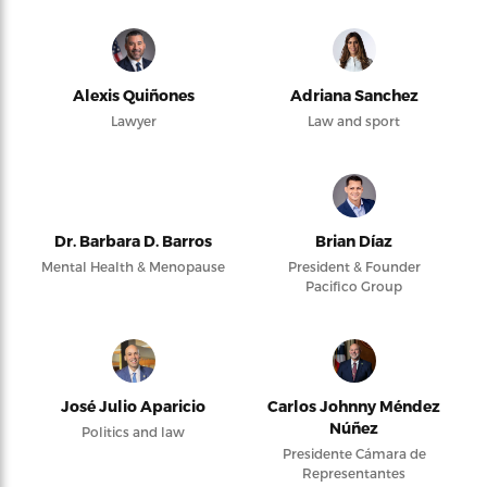
Alexis Quiñones
Adriana Sanchez
Lawyer
Law and sport
Dr. Barbara D. Barros
Brian Díaz
Mental Health & Menopause
President & Founder
Pacifico Group
José Julio Aparicio
Carlos Johnny Méndez
Núñez
Politics and law
Presidente Cámara de
Representantes