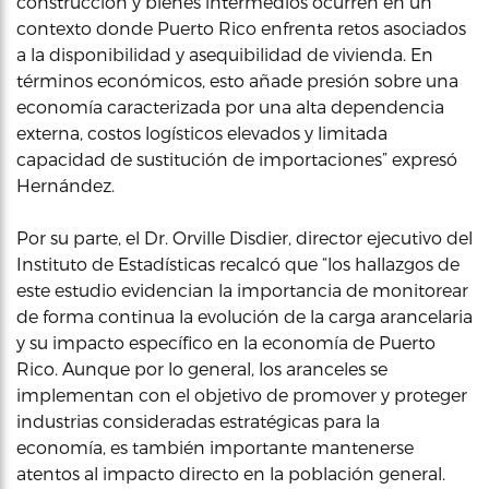
construcción y bienes intermedios ocurren en un
contexto donde Puerto Rico enfrenta retos asociados
a la disponibilidad y asequibilidad de vivienda. En
términos económicos, esto añade presión sobre una
economía caracterizada por una alta dependencia
externa, costos logísticos elevados y limitada
capacidad de sustitución de importaciones” expresó
Hernández.
Por su parte, el Dr. Orville Disdier, director ejecutivo del
Instituto de Estadísticas recalcó que “los hallazgos de
este estudio evidencian la importancia de monitorear
de forma continua la evolución de la carga arancelaria
y su impacto específico en la economía de Puerto
Rico. Aunque por lo general, los aranceles se
implementan con el objetivo de promover y proteger
industrias consideradas estratégicas para la
economía, es también importante mantenerse
atentos al impacto directo en la población general.