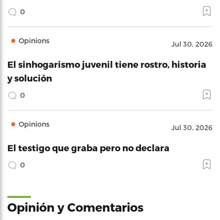
0
Opinions
Jul 30, 2026
El sinhogarismo juvenil tiene rostro, historia
y solución
0
Opinions
Jul 30, 2026
El testigo que graba pero no declara
0
Opinión y Comentarios