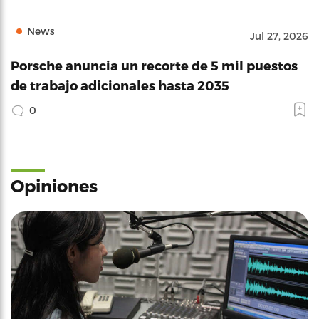
News
Jul 27, 2026
Porsche anuncia un recorte de 5 mil puestos
de trabajo adicionales hasta 2035
0
Opiniones