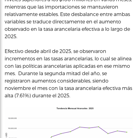
mientras que las importaciones se mantuvieron
relativamente estables. Este desbalance entre ambas
variables se traduce directamente en el aumento
observado en la tasa arancelaria efectiva a lo largo de
2025.
Efectivo desde abril de 2025, se observaron
incrementos en las tasas arancelarias, lo cual se alinea
con las políticas arancelarias aplicadas en ese mismo
mes. Durante la segunda mitad del año, se
registraron aumentos considerables, siendo
noviembre el mes con la tasa arancelaria efectiva más
alta (7.61%) durante el 2025.