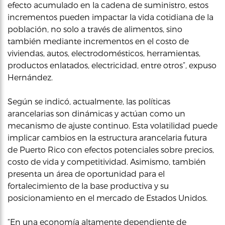
efecto acumulado en la cadena de suministro, estos
incrementos pueden impactar la vida cotidiana de la
población, no solo a través de alimentos, sino
también mediante incrementos en el costo de
viviendas, autos, electrodomésticos, herramientas,
productos enlatados, electricidad, entre otros”, expuso
Hernández.
Según se indicó, actualmente, las políticas
arancelarias son dinámicas y actúan como un
mecanismo de ajuste continuo. Esta volatilidad puede
implicar cambios en la estructura arancelaria futura
de Puerto Rico con efectos potenciales sobre precios,
costo de vida y competitividad. Asimismo, también
presenta un área de oportunidad para el
fortalecimiento de la base productiva y su
posicionamiento en el mercado de Estados Unidos.
“En una economía altamente dependiente de