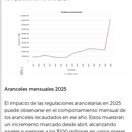
Aranceles mensuales 2025
El impacto de las regulaciones arancelarias en 2025
puede observarse en el comportamiento mensual de
los aranceles recaudados en ese año. Estos muestran
un incremento marcado desde abril, alcanzando
niveles superiores a los $100 millones en varios meses,