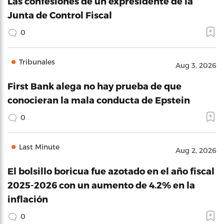
Las confesiones de un expresidente de la
Junta de Control Fiscal
0
Tribunales
Aug 3, 2026
First Bank alega no hay prueba de que
conocieran la mala conducta de Epstein
0
Last Minute
Aug 2, 2026
El bolsillo boricua fue azotado en el año fiscal
2025-2026 con un aumento de 4.2% en la
inflación
0