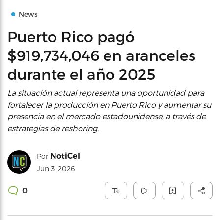
News
Puerto Rico pagó
$919,734,046 en aranceles
durante el año 2025
La situación actual representa una oportunidad para
fortalecer la producción en Puerto Rico y aumentar su
presencia en el mercado estadounidense, a través de
estrategias de reshoring.
NotiCel
Por
Jun 3, 2026
0