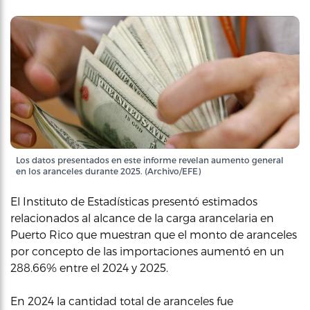
Los datos presentados en este informe revelan aumento general
en los aranceles durante 2025. (Archivo/EFE)
El Instituto de Estadísticas presentó estimados
relacionados al alcance de la carga arancelaria en
Puerto Rico que muestran que el monto de aranceles
por concepto de las importaciones aumentó en un
288.66% entre el 2024 y 2025.
En 2024 la cantidad total de aranceles fue