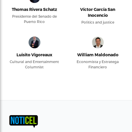
Thomas Rivera Schatz
Víctor García San
Inocencio
Presidente del Senado de
Puerto Rico
Politics and justice
Luisito Vigoreaux
William Maldonado
Cultural and Entertainment
Economista y Estratega
Columnist
Financiero