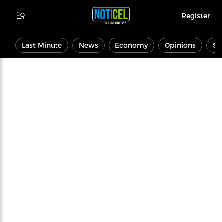
Register
Last Minute
News
Economy
Opinions
Sp