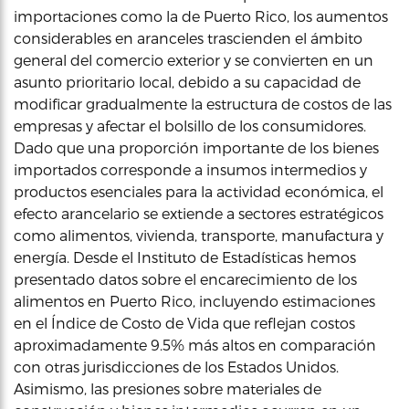
importaciones como la de Puerto Rico, los aumentos
considerables en aranceles trascienden el ámbito
general del comercio exterior y se convierten en un
asunto prioritario local, debido a su capacidad de
modificar gradualmente la estructura de costos de las
empresas y afectar el bolsillo de los consumidores.
Dado que una proporción importante de los bienes
importados corresponde a insumos intermedios y
productos esenciales para la actividad económica, el
efecto arancelario se extiende a sectores estratégicos
como alimentos, vivienda, transporte, manufactura y
energía. Desde el Instituto de Estadísticas hemos
presentado datos sobre el encarecimiento de los
alimentos en Puerto Rico, incluyendo estimaciones
en el Índice de Costo de Vida que reflejan costos
aproximadamente 9.5% más altos en comparación
con otras jurisdicciones de los Estados Unidos.
Asimismo, las presiones sobre materiales de