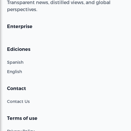
Transparent news, distilled views, and global
perspectives.
Enterprise
Ediciones
Spanish
English
Contact
Contact Us
Terms of use