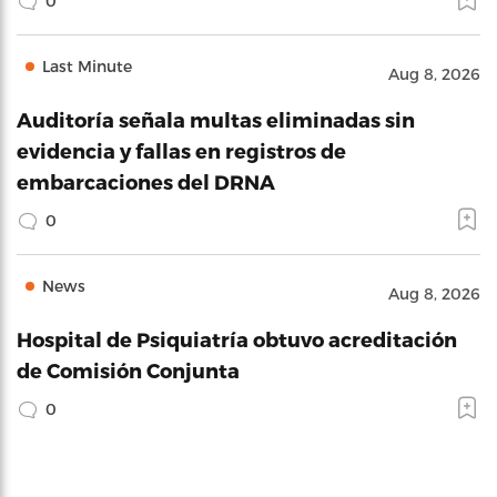
0
Last Minute
Aug 8, 2026
Auditoría señala multas eliminadas sin
evidencia y fallas en registros de
embarcaciones del DRNA
0
News
Aug 8, 2026
Hospital de Psiquiatría obtuvo acreditación
de Comisión Conjunta
0