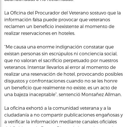
La Oficina del Procurador del Veterano sostuvo que la
información falsa puede provocar que veteranos
reclamen un beneficio inexistente al momento de
realizar reservaciones en hoteles.
“Me causa una enorme indignación constatar que
existan personas sin escrúpulos ni conciencia social,
que no valoran el sacrificio perpetuado por nuestros
veteranos. Intentar llevarlos al error al momento de
realizar una reservación de hotel, provocando posibles
disgustos y confrontaciones cuando no se les honre
un beneficio que realmente no existe, es un acto de
una bajeza inaceptable”, sentenció Montañez Allman.
La oficina exhortó a la comunidad veterana y a la
ciudadanía a no compartir publicaciones engañosas y
a verificar la información mediante canales oficiales