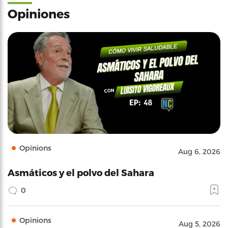
Opiniones
Opinions
Aug 6, 2026
Asmáticos y el polvo del Sahara
0
Opinions
Aug 5, 2026