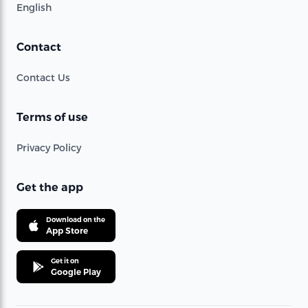
English
Contact
Contact Us
Terms of use
Privacy Policy
Get the app
Download on the
App Store
Get it on
Google Play