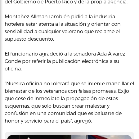
del Gobierno de Puerto Rico y de la propia agencia.
Montañez Allman también pidió a la industria
hotelera estar atenta a la situación y orientar con
sensibilidad a cualquier veterano que reclame el
supuesto descuento.
El funcionario agradeció a la senadora Ada Álvarez
Conde por referir la publicación electrónica a su
oficina.
“Nuestra oficina no tolerará que se intente mancillar el
bienestar de los veteranos con falsas promesas. Exijo
que cese de inmediato la propagación de estos
esquemas, que solo buscan crear malestar y
confusión en una comunidad que es baluarte de
honor y servicio para el país”, agregó.