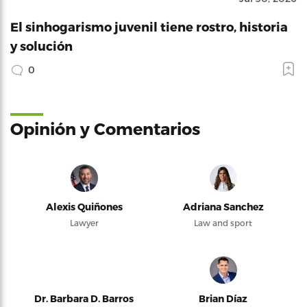
El sinhogarismo juvenil tiene rostro, historia
y solución
0
Opinión y Comentarios
Alexis Quiñones
Adriana Sanchez
Lawyer
Law and sport
Dr. Barbara D. Barros
Brian Díaz