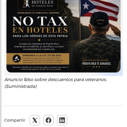
Anuncio falso sobre descuentos para veteranos.
(Suministrada)
Compartir