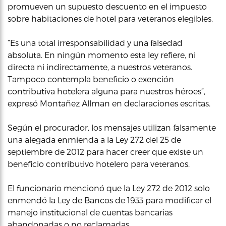
promueven un supuesto descuento en el impuesto
sobre habitaciones de hotel para veteranos elegibles.
“Es una total irresponsabilidad y una falsedad
absoluta. En ningún momento esta ley refiere, ni
directa ni indirectamente, a nuestros veteranos.
Tampoco contempla beneficio o exención
contributiva hotelera alguna para nuestros héroes”,
expresó Montañez Allman en declaraciones escritas.
Según el procurador, los mensajes utilizan falsamente
una alegada enmienda a la Ley 272 del 25 de
septiembre de 2012 para hacer creer que existe un
beneficio contributivo hotelero para veteranos.
El funcionario mencionó que la Ley 272 de 2012 solo
enmendó la Ley de Bancos de 1933 para modificar el
manejo institucional de cuentas bancarias
abandonadas o no reclamadas.