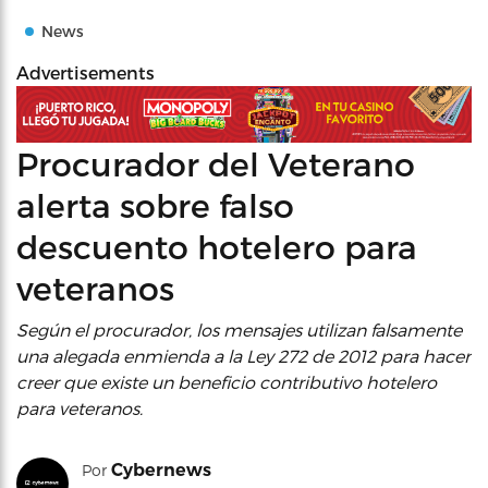
News
Advertisements
Procurador del Veterano
alerta sobre falso
descuento hotelero para
veteranos
Según el procurador, los mensajes utilizan falsamente
una alegada enmienda a la Ley 272 de 2012 para hacer
creer que existe un beneficio contributivo hotelero
para veteranos.
Cybernews
Por