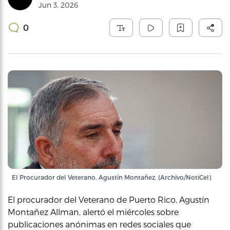
Jun 3, 2026
0
El Procurador del Veterano, Agustín Montañez. (Archivo/NotiCel)
El procurador del Veterano de Puerto Rico, Agustín
Montañez Allman, alertó el miércoles sobre
publicaciones anónimas en redes sociales que