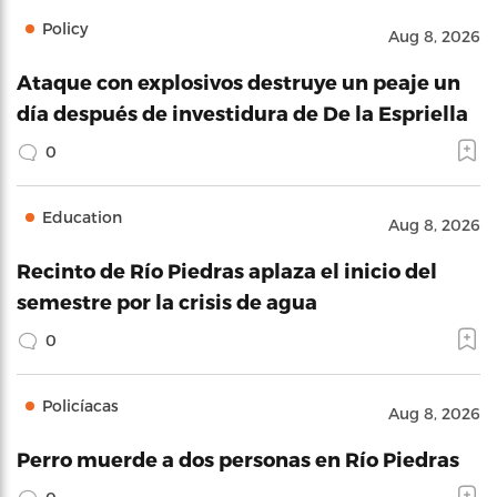
Policy
Aug 8, 2026
Ataque con explosivos destruye un peaje un
día después de investidura de De la Espriella
0
Education
Aug 8, 2026
Recinto de Río Piedras aplaza el inicio del
semestre por la crisis de agua
0
Policíacas
Aug 8, 2026
Perro muerde a dos personas en Río Piedras