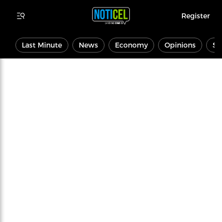
Register
Last Minute
News
Economy
Opinions
Sp