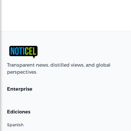
Transparent news, distilled views, and global
perspectives.
Enterprise
Ediciones
Spanish