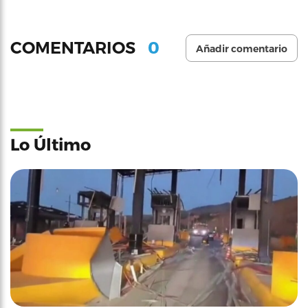
0
COMENTARIOS
Añadir comentario
Lo Último