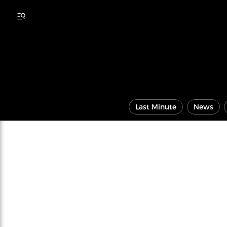
Last Minute
News