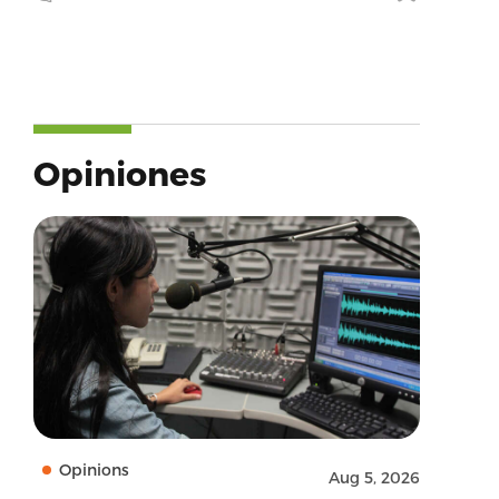
Opiniones
Opinions
Aug 5, 2026