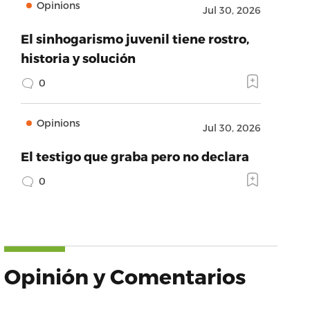
Opinions
Jul 30, 2026
El sinhogarismo juvenil tiene rostro,
historia y solución
0
Opinions
Jul 30, 2026
El testigo que graba pero no declara
0
Opinión y Comentarios