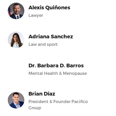
Alexis Quiñones
Lawyer
Adriana Sanchez
Law and sport
Dr. Barbara D. Barros
Mental Health & Menopause
Brian Díaz
President & Founder Pacifico
Group