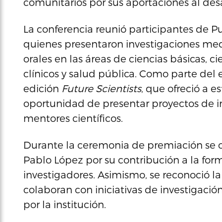
comunitarios por sus aportaciones al desa
La conferencia reunió participantes de Pu
quienes presentaron investigaciones medi
orales en las áreas de ciencias básicas, c
clínicos y salud pública. Como parte del 
edición
Future Scientists
, que ofreció a e
oportunidad de presentar proyectos de in
mentores científicos.
Durante la ceremonia de premiación se 
Pablo López por su contribución a la form
investigadores. Asimismo, se reconoció la
colaboran con iniciativas de investigac
por la institución.