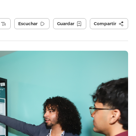
Escuchar
Guardar
Compartir