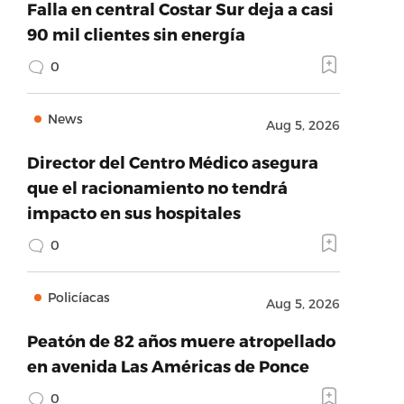
Falla en central Costar Sur deja a casi
90 mil clientes sin energía
0
News
Aug 5, 2026
Director del Centro Médico asegura
que el racionamiento no tendrá
impacto en sus hospitales
0
Policíacas
Aug 5, 2026
Peatón de 82 años muere atropellado
en avenida Las Américas de Ponce
0