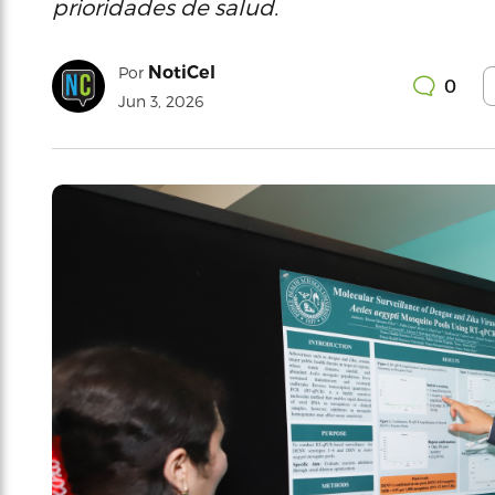
prioridades de salud.
NotiCel
Por
0
Jun 3, 2026