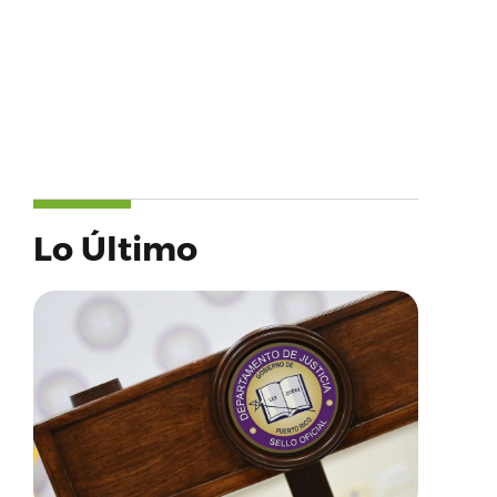
Lo Último