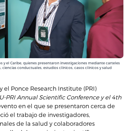
s y el Caribe, quienes presentaron investigaciones mediante carteles
s, ciencias conductuales, estudios clínicos, casos clínicos y salud
 el Ponce Research Institute (PRI)
U-PRI Annual Scientific Conference y el 4th
 evento en el que se presentaron cerca de
oció el trabajo de investigadores,
onales de la salud y colaboradores