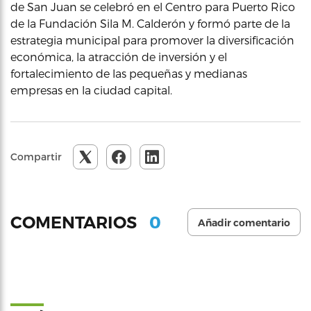
de San Juan se celebró en el Centro para Puerto Rico
de la Fundación Sila M. Calderón y formó parte de la
estrategia municipal para promover la diversificación
económica, la atracción de inversión y el
fortalecimiento de las pequeñas y medianas
empresas en la ciudad capital.
Compartir
0
COMENTARIOS
Añadir comentario