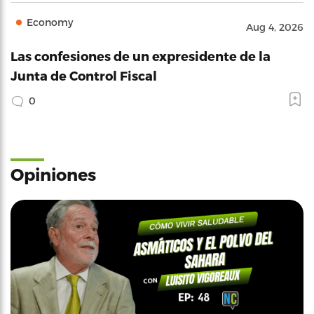
Economy
Aug 4, 2026
Las confesiones de un expresidente de la
Junta de Control Fiscal
0
Opiniones