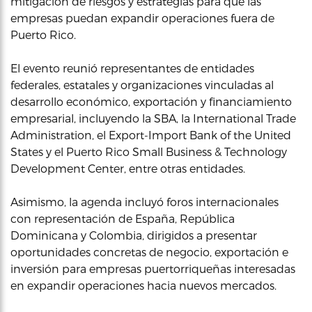
mitigación de riesgos y estrategias para que las
empresas puedan expandir operaciones fuera de
Puerto Rico.
El evento reunió representantes de entidades
federales, estatales y organizaciones vinculadas al
desarrollo económico, exportación y financiamiento
empresarial, incluyendo la SBA, la International Trade
Administration, el Export-Import Bank of the United
States y el Puerto Rico Small Business & Technology
Development Center, entre otras entidades.
Asimismo, la agenda incluyó foros internacionales
con representación de España, República
Dominicana y Colombia, dirigidos a presentar
oportunidades concretas de negocio, exportación e
inversión para empresas puertorriqueñas interesadas
en expandir operaciones hacia nuevos mercados.