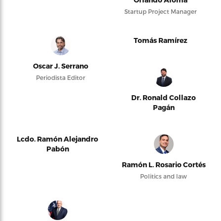
Startup Project Manager
Tomás Ramírez
Oscar J. Serrano
Periodista Editor
Dr. Ronald Collazo
Pagán
Lcdo. Ramón Alejandro
Pabón
Ramón L. Rosario Cortés
Politics and law