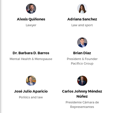
Alexis Quiñones
Adriana Sanchez
Lawyer
Law and sport
Dr. Barbara D. Barros
Brian Díaz
Mental Health & Menopause
President & Founder
Pacifico Group
José Julio Aparicio
Carlos Johnny Méndez
Núñez
Politics and law
Presidente Cámara de
Representantes