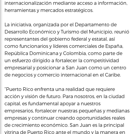
internacionalización mediante acceso a información,
herramientas y mercados estratégicos.
La iniciativa, organizada por el Departamento de
Desarrollo Económico y Turismo del Municipio, reunió
representantes del gobierno federal y estatal, así
como funcionarios y líderes comerciales de España,
República Dominicana y Colombia, como parte de
un esfuerzo dirigido a fortalecer la competitividad
empresarial y posicionar a San Juan como un centro
de negocios y comercio internacional en el Caribe.
“Puerto Rico enfrenta una realidad que requiere
acción y visión de futuro. Para nosotros, en la ciudad
capital, es fundamental apoyar a nuestros
empresarios, fortalecer nuestras pequeñas y medianas
empresas y continuar creando oportunidades reales
de crecimiento económico. San Juan es la principal
vitrina de Puerto Rico ante el mundo y la manera en