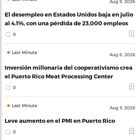
Aug 9, 2026
El desempleo en Estados Unidos baja en julio
al 4.1%, con una pérdida de 23,000 empleos
0
Last Minute
Aug 6, 2026
Inversión millonaria del cooperativismo crea
el Puerto Rico Meat Processing Center
0
Last Minute
Aug 5, 2026
Leve aumento en el PMI en Puerto Rico
0