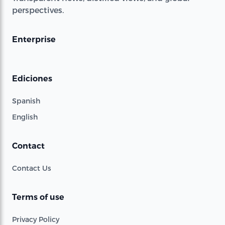
perspectives.
Enterprise
Ediciones
Spanish
English
Contact
Contact Us
Terms of use
Privacy Policy