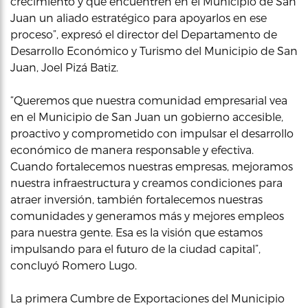
crecimiento y que encuentren en el Municipio de San
Juan un aliado estratégico para apoyarlos en ese
proceso”, expresó el director del Departamento de
Desarrollo Económico y Turismo del Municipio de San
Juan, Joel Pizá Batiz.
“Queremos que nuestra comunidad empresarial vea
en el Municipio de San Juan un gobierno accesible,
proactivo y comprometido con impulsar el desarrollo
económico de manera responsable y efectiva.
Cuando fortalecemos nuestras empresas, mejoramos
nuestra infraestructura y creamos condiciones para
atraer inversión, también fortalecemos nuestras
comunidades y generamos más y mejores empleos
para nuestra gente. Esa es la visión que estamos
impulsando para el futuro de la ciudad capital”,
concluyó Romero Lugo.
La primera Cumbre de Exportaciones del Municipio