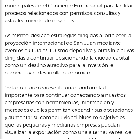
municipales en el Concierge Empresarial para facilitar
procesos relacionados con permisos, consultas y
establecimiento de negocios.
Asimismo, destacó estrategias dirigidas a fortalecer la
proyección internacional de San Juan mediante
eventos culturales, turismo deportivo y otras iniciativas
dirigidas a continuar posicionando la ciudad capital
como un destino atractivo para la inversión, el
comercio y el desarrollo económico.
“Esta cumbre representa una oportunidad
importante para continuar conectando a nuestros
empresarios con herramientas, información y
mercados que les permitan expandir sus operaciones
y aumentar su competitividad. Nuestro objetivo es
que las pequeñas y medianas empresas puedan
visualizar la exportación como una alternativa real de