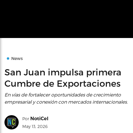
News
San Juan impulsa primera
Cumbre de Exportaciones
En vías de fortalecer oportunidades de crecimiento
empresarial y conexión con mercados internacionales.
NotiCel
Por
May 13, 2026