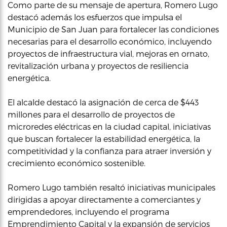
Como parte de su mensaje de apertura, Romero Lugo
destacó además los esfuerzos que impulsa el
Municipio de San Juan para fortalecer las condiciones
necesarias para el desarrollo económico, incluyendo
proyectos de infraestructura vial, mejoras en ornato,
revitalización urbana y proyectos de resiliencia
energética.
El alcalde destacó la asignación de cerca de $443
millones para el desarrollo de proyectos de
microredes eléctricas en la ciudad capital, iniciativas
que buscan fortalecer la estabilidad energética, la
competitividad y la confianza para atraer inversión y
crecimiento económico sostenible.
Romero Lugo también resaltó iniciativas municipales
dirigidas a apoyar directamente a comerciantes y
emprendedores, incluyendo el programa
Emprendimiento Capital y la expansión de servicios