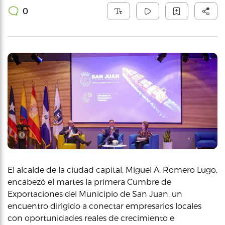
0
El alcalde de la ciudad capital, Miguel A. Romero Lugo,
encabezó el martes la primera Cumbre de
Exportaciones del Municipio de San Juan, un
encuentro dirigido a conectar empresarios locales
con oportunidades reales de crecimiento e