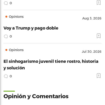
0
Opinions
Aug 3, 2026
Voy a Trump y pago doble
0
Opinions
Jul 30, 2026
El sinhogarismo juvenil tiene rostro, historia
y solución
0
Opinión y Comentarios