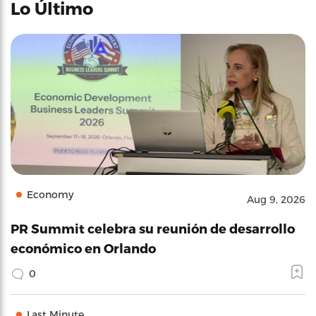
Lo Último
Economy
Aug 9, 2026
PR Summit celebra su reunión de desarrollo
económico en Orlando
0
Last Minute