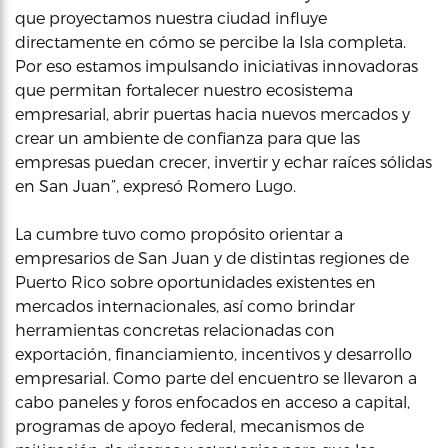
que proyectamos nuestra ciudad influye
directamente en cómo se percibe la Isla completa.
Por eso estamos impulsando iniciativas innovadoras
que permitan fortalecer nuestro ecosistema
empresarial, abrir puertas hacia nuevos mercados y
crear un ambiente de confianza para que las
empresas puedan crecer, invertir y echar raíces sólidas
en San Juan”, expresó Romero Lugo.
La cumbre tuvo como propósito orientar a
empresarios de San Juan y de distintas regiones de
Puerto Rico sobre oportunidades existentes en
mercados internacionales, así como brindar
herramientas concretas relacionadas con
exportación, financiamiento, incentivos y desarrollo
empresarial. Como parte del encuentro se llevaron a
cabo paneles y foros enfocados en acceso a capital,
programas de apoyo federal, mecanismos de