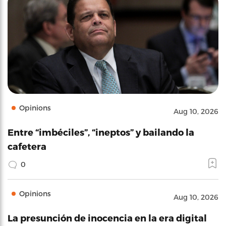
Opinions
Aug 10, 2026
Entre “imbéciles”, “ineptos” y bailando la
cafetera
0
Opinions
Aug 10, 2026
La presunción de inocencia en la era digital