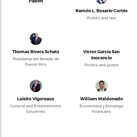
Pabón
Ramón L. Rosario Cortés
Politics and law
Thomas Rivera Schatz
Víctor García San
Inocencio
Presidente del Senado de
Puerto Rico
Politics and justice
Luisito Vigoreaux
William Maldonado
Cultural and Entertainment
Economista y Estratega
Columnist
Financiero