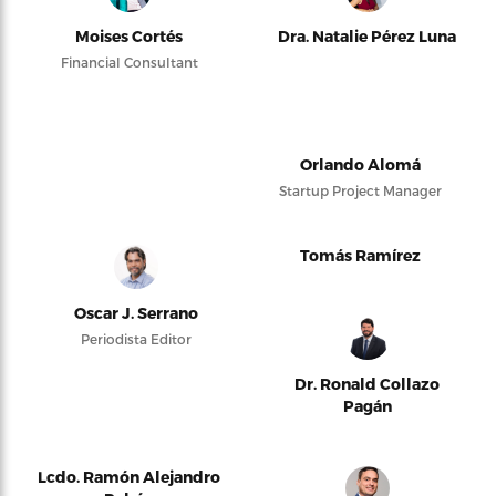
Moises Cortés
Dra. Natalie Pérez Luna
Financial Consultant
Orlando Alomá
Startup Project Manager
Tomás Ramírez
Oscar J. Serrano
Periodista Editor
Dr. Ronald Collazo
Pagán
Lcdo. Ramón Alejandro