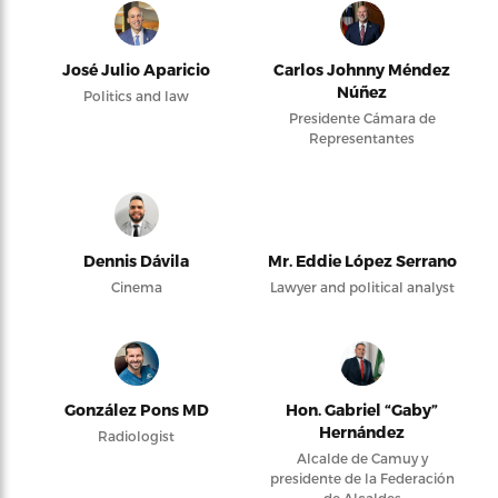
José Julio Aparicio
Carlos Johnny Méndez
Núñez
Politics and law
Presidente Cámara de
Representantes
Dennis Dávila
Mr. Eddie López Serrano
Cinema
Lawyer and political analyst
González Pons MD
Hon. Gabriel “Gaby”
Hernández
Radiologist
Alcalde de Camuy y
presidente de la Federación