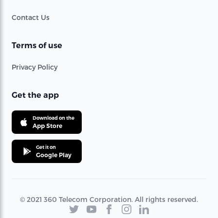
Contact Us
Terms of use
Privacy Policy
Get the app
Download on the
App Store
Get it on
Google Play
© 2021 360 Telecom Corporation. All rights reserved.