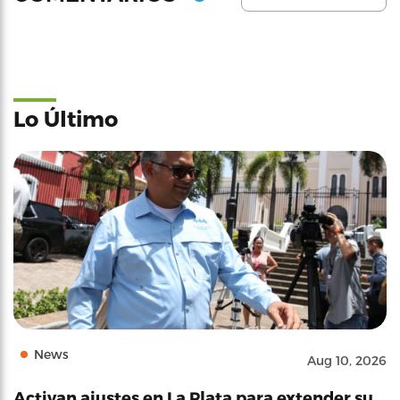
Lo Último
News
Aug 10, 2026
Activan ajustes en La Plata para extender su