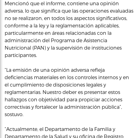
Mencionó que el informe, contiene una opinión
adversa, lo que significa que las operaciones evaluadas
no se realizaron, en todos los aspectos significativos,
conforme a la ley y la reglamentación aplicables,
particularmente en áreas relacionadas con la
administración del Programa de Asistencia
Nutricional (PAN) y la supervisión de instituciones
participantes.
“La emisión de una opinión adversa refleja
deficiencias materiales en los controles internos y en
el cumplimiento de disposiciones legales y
reglamentarias. Nuestro deber es presentar estos
hallazgos con objetividad para propiciar acciones
correctivas y fortalecer la administración pública”,
sostuvo.
“Actualmente, el Departamento de la Familia y
Departamento de la Salud y su oficina de Registro