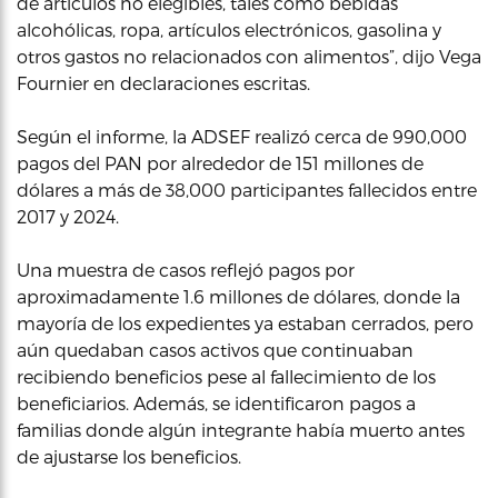
de artículos no elegibles, tales como bebidas
alcohólicas, ropa, artículos electrónicos, gasolina y
otros gastos no relacionados con alimentos”, dijo Vega
Fournier en declaraciones escritas.
Según el informe, la ADSEF realizó cerca de 990,000
pagos del PAN por alrededor de 151 millones de
dólares a más de 38,000 participantes fallecidos entre
2017 y 2024.
Una muestra de casos reflejó pagos por
aproximadamente 1.6 millones de dólares, donde la
mayoría de los expedientes ya estaban cerrados, pero
aún quedaban casos activos que continuaban
recibiendo beneficios pese al fallecimiento de los
beneficiarios. Además, se identificaron pagos a
familias donde algún integrante había muerto antes
de ajustarse los beneficios.