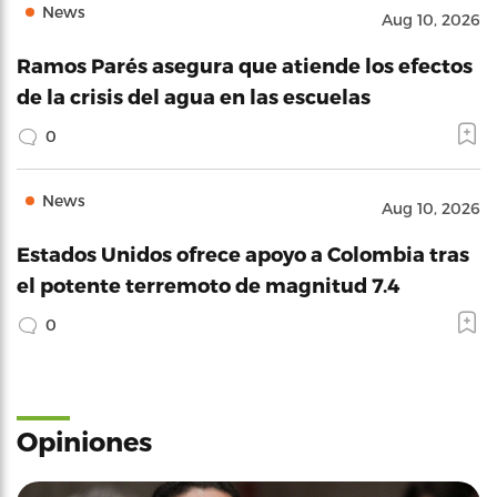
News
Aug 10, 2026
Ramos Parés asegura que atiende los efectos
de la crisis del agua en las escuelas
0
News
Aug 10, 2026
Estados Unidos ofrece apoyo a Colombia tras
el potente terremoto de magnitud 7.4
0
Opiniones