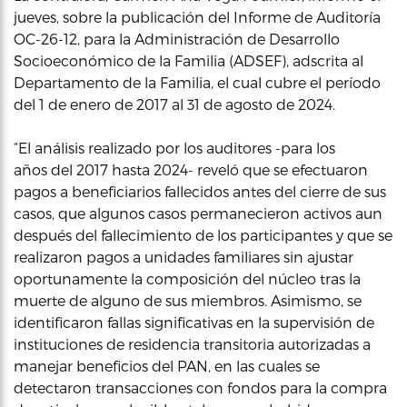
jueves, sobre la publicación del Informe de Auditoría
OC-26-12, para la Administración de Desarrollo
Socioeconómico de la Familia (ADSEF), adscrita al
Departamento de la Familia, el cual cubre el período
del 1 de enero de 2017 al 31 de agosto de 2024.
“El análisis realizado por los auditores -para los
años del 2017 hasta 2024- reveló que se efectuaron
pagos a beneficiarios fallecidos antes del cierre de sus
casos, que algunos casos permanecieron activos aun
después del fallecimiento de los participantes y que se
realizaron pagos a unidades familiares sin ajustar
oportunamente la composición del núcleo tras la
muerte de alguno de sus miembros. Asimismo, se
identificaron fallas significativas en la supervisión de
instituciones de residencia transitoria autorizadas a
manejar beneficios del PAN, en las cuales se
detectaron transacciones con fondos para la compra