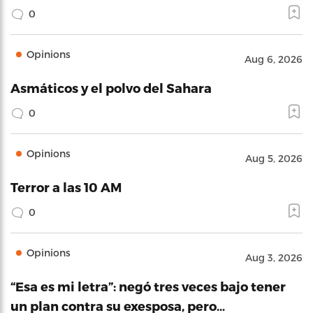
0
Opinions
Aug 6, 2026
Asmáticos y el polvo del Sahara
0
Opinions
Aug 5, 2026
Terror a las 10 AM
0
Opinions
Aug 3, 2026
“Esa es mi letra”: negó tres veces bajo tener
un plan contra su exesposa, pero…