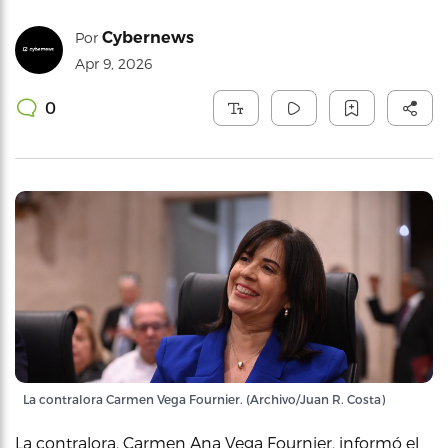
Cybernews
Por
Apr 9, 2026
0
La contralora Carmen Vega Fournier. (Archivo/Juan R. Costa)
La contralora, Carmen Ana Vega Fournier, informó el