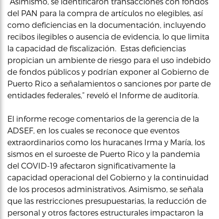
“Asimismo, se identificaron transacciones con fondos
del PAN para la compra de artículos no elegibles, así
como deficiencias en la documentación, incluyendo
recibos ilegibles o ausencia de evidencia, lo que limita
la capacidad de fiscalización. Estas deficiencias
propician un ambiente de riesgo para el uso indebido
de fondos públicos y podrían exponer al Gobierno de
Puerto Rico a señalamientos o sanciones por parte de
entidades federales,” reveló el Informe de auditoría.
El informe recoge comentarios de la gerencia de la
ADSEF, en los cuales se reconoce que eventos
extraordinarios como los huracanes Irma y María, los
sismos en el suroeste de Puerto Rico y la pandemia
del COVID-19 afectaron significativamente la
capacidad operacional del Gobierno y la continuidad
de los procesos administrativos. Asimismo, se señala
que las restricciones presupuestarias, la reducción de
personal y otros factores estructurales impactaron la