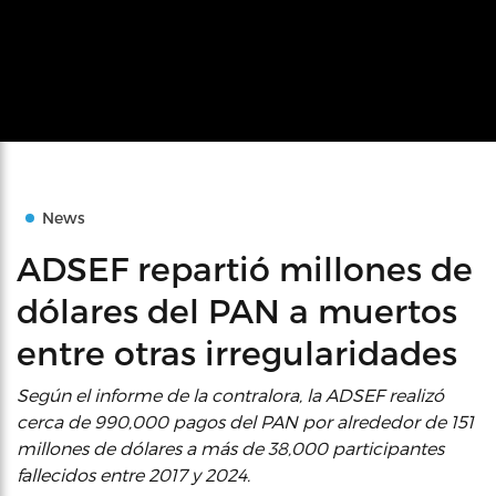
News
ADSEF repartió millones de
dólares del PAN a muertos
entre otras irregularidades
Según el informe de la contralora, la ADSEF realizó
cerca de 990,000 pagos del PAN por alrededor de 151
millones de dólares a más de 38,000 participantes
fallecidos entre 2017 y 2024.