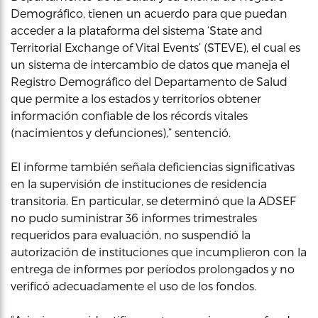
Demográfico, tienen un acuerdo para que puedan
acceder a la plataforma del sistema ‘State and
Territorial Exchange of Vital Events’ (STEVE), el cual es
un sistema de intercambio de datos que maneja el
Registro Demográfico del Departamento de Salud
que permite a los estados y territorios obtener
información confiable de los récords vitales
(nacimientos y defunciones),” sentenció.
El informe también señala deficiencias significativas
en la supervisión de instituciones de residencia
transitoria. En particular, se determinó que la ADSEF
no pudo suministrar 36 informes trimestrales
requeridos para evaluación, no suspendió la
autorización de instituciones que incumplieron con la
entrega de informes por períodos prolongados y no
verificó adecuadamente el uso de los fondos.