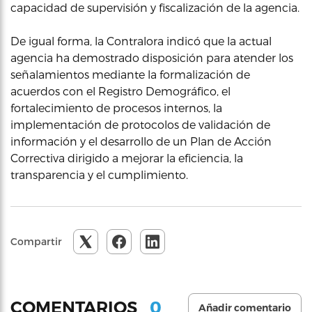
capacidad de supervisión y fiscalización de la agencia.
De igual forma, la Contralora indicó que la actual
agencia ha demostrado disposición para atender los
señalamientos mediante la formalización de
acuerdos con el Registro Demográfico, el
fortalecimiento de procesos internos, la
implementación de protocolos de validación de
información y el desarrollo de un Plan de Acción
Correctiva dirigido a mejorar la eficiencia, la
transparencia y el cumplimiento.
Compartir
0
COMENTARIOS
Añadir comentario