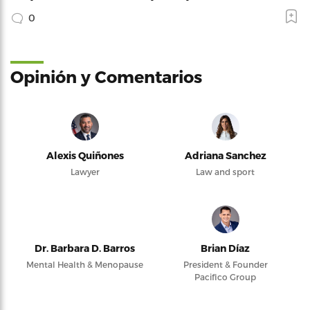
0
Opinión y Comentarios
Alexis Quiñones
Adriana Sanchez
Lawyer
Law and sport
Dr. Barbara D. Barros
Brian Díaz
Mental Health & Menopause
President & Founder
Pacifico Group