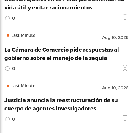
vida útil y evitar racionamientos
0
Last Minute
Aug 10, 2026
La Cámara de Comercio pide respuestas al
gobierno sobre el manejo de la sequía
0
Last Minute
Aug 10, 2026
Justicia anuncia la reestructuración de su
cuerpo de agentes investigadores
0