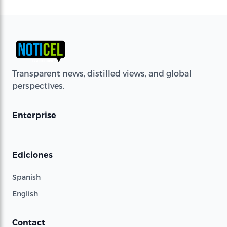
Transparent news, distilled views, and global
perspectives.
Enterprise
Ediciones
Spanish
English
Contact