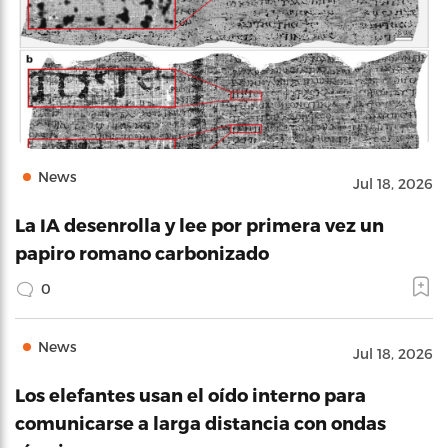
News
Jul 18, 2026
La IA desenrolla y lee por primera vez un
papiro romano carbonizado
0
News
Jul 18, 2026
Los elefantes usan el oído interno para
comunicarse a larga distancia con ondas