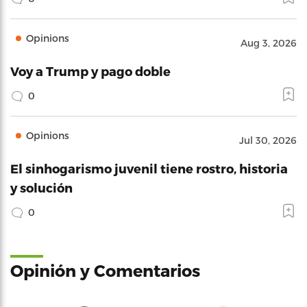
Opinions
Aug 3, 2026
Voy a Trump y pago doble
0
Opinions
Jul 30, 2026
El sinhogarismo juvenil tiene rostro, historia
y solución
0
Opinión y Comentarios