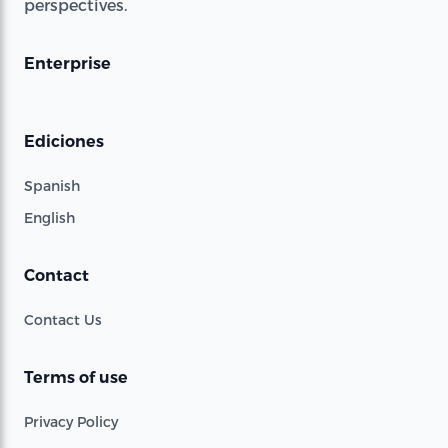
perspectives.
Enterprise
Ediciones
Spanish
English
Contact
Contact Us
Terms of use
Privacy Policy