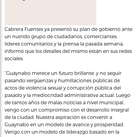
Cabrera Fuentes ya presentó su plan de gobierno ante
un nutrido grupo de ciudadanos, comerciantes,
líderes comunitarios y la prensa la pasada semana,
informó que los detalles del mismo están en sus redes
sociales.
“Guaynabo merece un futuro brillante, y no seguir
pasando vergüenzas y humillaciones públicas de
actos de violencia sexual y corrupción pública del
pasado y la mediocridad administrativa actual. Luego
de tantos años de malas noticias a nivel municipal,
vengo con un compromiso con el desarrollo integral
de la ciudad. Nuestra aspiración es convertir a
Guaynabo en un modelo de avance y prosperidad.
Vengo con un modelo de liderazgo basado en la