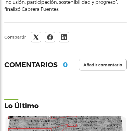
inclusión, participación, sostenibilidad y progreso”,
finalizó Cabrera Fuentes.
Compartir
0
COMENTARIOS
Añadir comentario
Lo Último