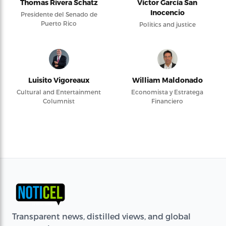
Thomas Rivera Schatz
Víctor García San
Inocencio
Presidente del Senado de
Puerto Rico
Politics and justice
Luisito Vigoreaux
William Maldonado
Cultural and Entertainment
Economista y Estratega
Columnist
Financiero
Transparent news, distilled views, and global