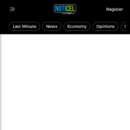
Register
Last Minute
News
Economy
Opinions
Sp