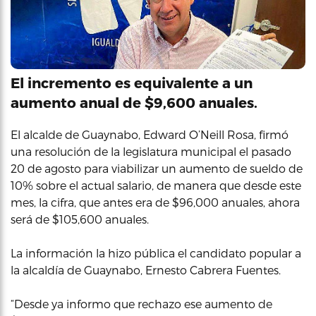
El incremento es equivalente a un
aumento anual de $9,600 anuales.
El alcalde de Guaynabo, Edward O’Neill Rosa, firmó
una resolución de la legislatura municipal el pasado
20 de agosto para viabilizar un aumento de sueldo de
10% sobre el actual salario, de manera que desde este
mes, la cifra, que antes era de $96,000 anuales, ahora
será de $105,600 anuales.
La información la hizo pública el candidato popular a
la alcaldía de Guaynabo, Ernesto Cabrera Fuentes.
“Desde ya informo que rechazo ese aumento de