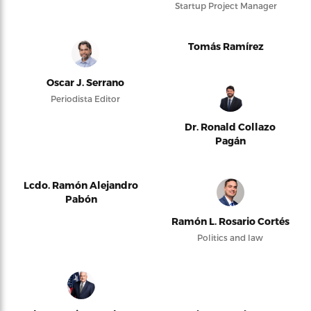
Startup Project Manager
Tomás Ramírez
Oscar J. Serrano
Periodista Editor
Dr. Ronald Collazo
Pagán
Lcdo. Ramón Alejandro
Pabón
Ramón L. Rosario Cortés
Politics and law