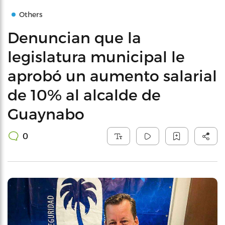
Others
Denuncian que la
legislatura municipal le
aprobó un aumento salarial
de 10% al alcalde de
Guaynabo
0