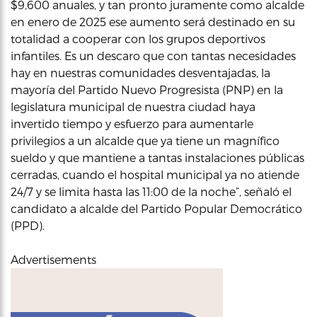
$9,600 anuales, y tan pronto juramente como alcalde
en enero de 2025 ese aumento será destinado en su
totalidad a cooperar con los grupos deportivos
infantiles. Es un descaro que con tantas necesidades
hay en nuestras comunidades desventajadas, la
mayoría del Partido Nuevo Progresista (PNP) en la
legislatura municipal de nuestra ciudad haya
invertido tiempo y esfuerzo para aumentarle
privilegios a un alcalde que ya tiene un magnífico
sueldo y que mantiene a tantas instalaciones públicas
cerradas, cuando el hospital municipal ya no atiende
24/7 y se limita hasta las 11:00 de la noche”, señaló el
candidato a alcalde del Partido Popular Democrático
(PPD).
Advertisements