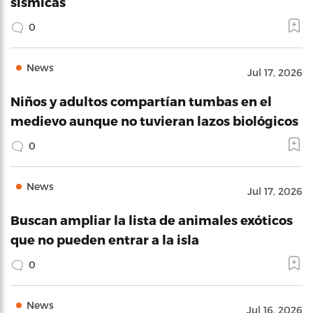
sísmicas
0
News
Jul 17, 2026
Niños y adultos compartían tumbas en el
medievo aunque no tuvieran lazos biológicos
0
News
Jul 17, 2026
Buscan ampliar la lista de animales exóticos
que no pueden entrar a la isla
0
News
Jul 16, 2026