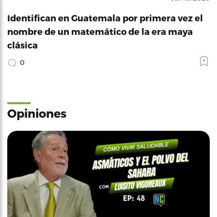
Identifican en Guatemala por primera vez el
nombre de un matemático de la era maya
clásica
0
Opiniones