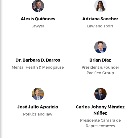
Alexis Quiñones
Adriana Sanchez
Lawyer
Law and sport
Dr. Barbara D. Barros
Brian Díaz
Mental Health & Menopause
President & Founder
Pacifico Group
José Julio Aparicio
Carlos Johnny Méndez
Núñez
Politics and law
Presidente Cámara de
Representantes